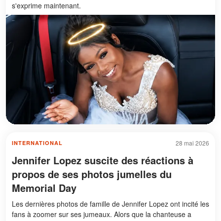
s'exprime maintenant.
28 mai 2026
INTERNATIONAL
Jennifer Lopez suscite des réactions à
propos de ses photos jumelles du
Memorial Day
Les dernières photos de famille de Jennifer Lopez ont incité les
fans à zoomer sur ses jumeaux. Alors que la chanteuse a