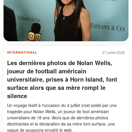
07 juillet 2026
INTERNATIONAL
Les dernières photos de Nolan Wells,
joueur de football américain
universitaire, prises à Horn Island, font
surface alors que sa mère rompt le
silence
Un voyage festif à l'occasion du 4 juillet s'est soldé par une
tragédie pour Nolan Wells, un joueur de foot américain
universitaire de 18 ans. Alors que de dernières photos
déchirantes et la déclaration de sa mère font surface, une
vague de soupçons envahit le web.