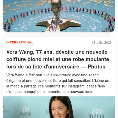
14 juillet 2026
INTERNATIONAL
Vera Wang, 77 ans, dévoile une nouvelle
coiffure blond miel et une robe moulante
lors de sa fête d'anniversaire — Photos
Vera Wang a fêté son 77e anniversaire avec une soirée
élégante et une nouvelle coiffure qui fait sensation. L'icône de
la mode a partagé ces moments sur Instagram, et ses fans
n'ont pas manqué de commenter son nouveau look.