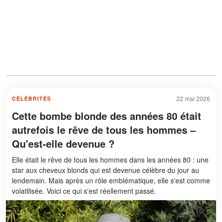
22 mai 2026
CÉLÉBRITÉS
Cette bombe blonde des années 80 était
autrefois le rêve de tous les hommes –
Qu'est-elle devenue ?
Elle était le rêve de tous les hommes dans les années 80 : une
star aux cheveux blonds qui est devenue célèbre du jour au
lendemain. Mais après un rôle emblématique, elle s'est comme
volatilisée. Voici ce qui s'est réellement passé.