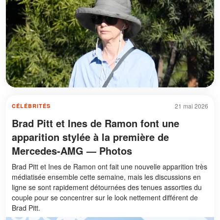
21 mai 2026
CÉLÉBRITÉS
Brad Pitt et Ines de Ramon font une
apparition stylée à la première de
Mercedes-AMG — Photos
Brad Pitt et Ines de Ramon ont fait une nouvelle apparition très
médiatisée ensemble cette semaine, mais les discussions en
ligne se sont rapidement détournées des tenues assorties du
couple pour se concentrer sur le look nettement différent de
Brad Pitt.