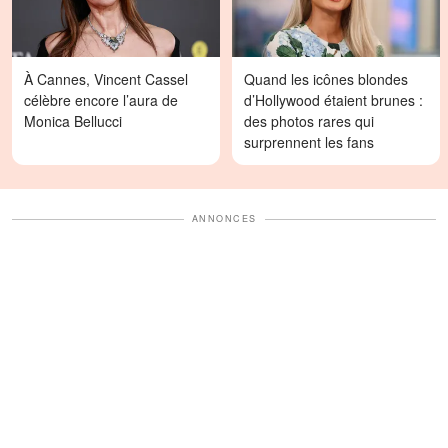
À Cannes, Vincent Cassel
Quand les icônes blondes
célèbre encore l’aura de
d’Hollywood étaient brunes :
Monica Bellucci
des photos rares qui
surprennent les fans
ANNONCES