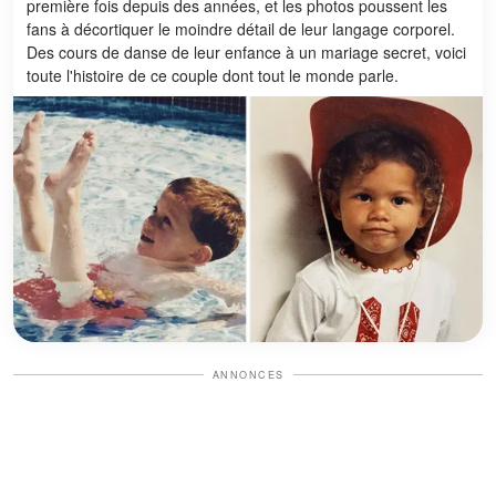
première fois depuis des années, et les photos poussent les
fans à décortiquer le moindre détail de leur langage corporel.
Des cours de danse de leur enfance à un mariage secret, voici
toute l'histoire de ce couple dont tout le monde parle.
ANNONCES