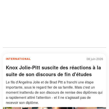
08 juin 2026
INTERNATIONAL
Knox Jolie-Pitt suscite des réactions à la
suite de son discours de fin d'études
Le fils d'Angelina Jolie et de Brad Pitt a franchi une étape
importante, sous le regard fier de sa famille. Mais c'est un
moment inattendu de son discours de remise des diplômes qui
a rapidement attiré l'attention - et il ne s'agissait pas de
recevoir son diplôme.