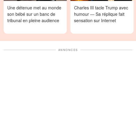
Une détenue met au monde
Charles III tacle Trump avec
son bébé sur un banc de
humour — Sa réplique fait
tribunal en pleine audience
sensation sur Internet
ANNONCES