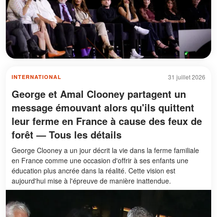
31 juillet 2026
INTERNATIONAL
George et Amal Clooney partagent un
message émouvant alors qu'ils quittent
leur ferme en France à cause des feux de
forêt — Tous les détails
George Clooney a un jour décrit la vie dans la ferme familiale
en France comme une occasion d'offrir à ses enfants une
éducation plus ancrée dans la réalité. Cette vision est
aujourd'hui mise à l'épreuve de manière inattendue.