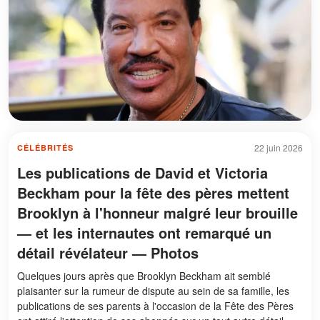
22 juin 2026
CÉLÉBRITÉS
Les publications de David et Victoria
Beckham pour la fête des pères mettent
Brooklyn à l'honneur malgré leur brouille
— et les internautes ont remarqué un
détail révélateur — Photos
Quelques jours après que Brooklyn Beckham ait semblé
plaisanter sur la rumeur de dispute au sein de sa famille, les
publications de ses parents à l'occasion de la Fête des Pères