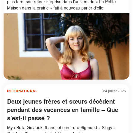
plus tard, son retour surprise dans l'univers de « La Petite
Maison dans la prairie » fait à nouveau parler d'elle.
24 juillet 2026
INTERNATIONAL
Deux jeunes frères et sœurs décèdent
pendant des vacances en famille – Que
s'est-il passé ?
Mya Bella Golabek, 9 ans, et son frère Sigmund « Siggy »