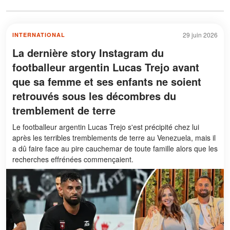
29 juin 2026
INTERNATIONAL
La dernière story Instagram du
footballeur argentin Lucas Trejo avant
que sa femme et ses enfants ne soient
retrouvés sous les décombres du
tremblement de terre
Le footballeur argentin Lucas Trejo s'est précipité chez lui
après les terribles tremblements de terre au Venezuela, mais il
a dû faire face au pire cauchemar de toute famille alors que les
recherches effrénées commençaient.