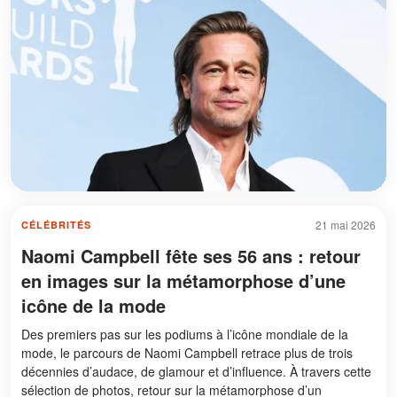
21 mai 2026
CÉLÉBRITÉS
Naomi Campbell fête ses 56 ans : retour
en images sur la métamorphose d’une
icône de la mode
Des premiers pas sur les podiums à l’icône mondiale de la
mode, le parcours de Naomi Campbell retrace plus de trois
décennies d’audace, de glamour et d’influence. À travers cette
sélection de photos, retour sur la métamorphose d’un