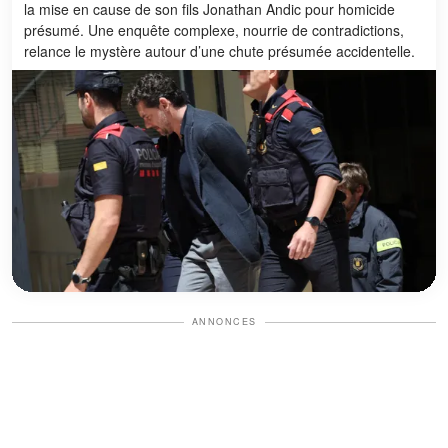
la mise en cause de son fils Jonathan Andic pour homicide
présumé. Une enquête complexe, nourrie de contradictions,
relance le mystère autour d’une chute présumée accidentelle.
ANNONCES