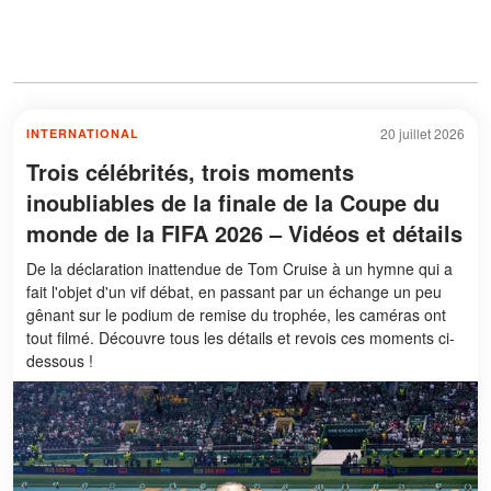
20 juillet 2026
INTERNATIONAL
Trois célébrités, trois moments
inoubliables de la finale de la Coupe du
monde de la FIFA 2026 – Vidéos et détails
De la déclaration inattendue de Tom Cruise à un hymne qui a
fait l'objet d'un vif débat, en passant par un échange un peu
gênant sur le podium de remise du trophée, les caméras ont
tout filmé. Découvre tous les détails et revois ces moments ci-
dessous !