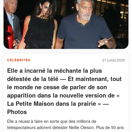
27 juillet 2026
CÉLÉBRITÉS
Elle a incarné la méchante la plus
détestée de la télé — Et maintenant, tout
le monde ne cesse de parler de son
apparition dans la nouvelle version de «
La Petite Maison dans la prairie » —
Photos
Elle a réussi à faire en sorte que des millions de
téléspectateurs adorent détester Nellie Oleson. Plus de 50 ans