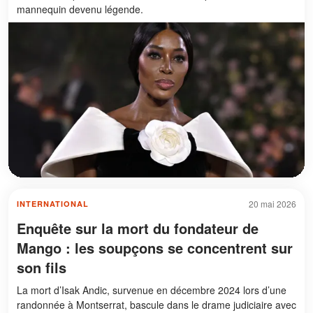
mannequin devenu légende.
20 mai 2026
INTERNATIONAL
Enquête sur la mort du fondateur de
Mango : les soupçons se concentrent sur
son fils
La mort d’Isak Andic, survenue en décembre 2024 lors d’une
randonnée à Montserrat, bascule dans le drame judiciaire avec