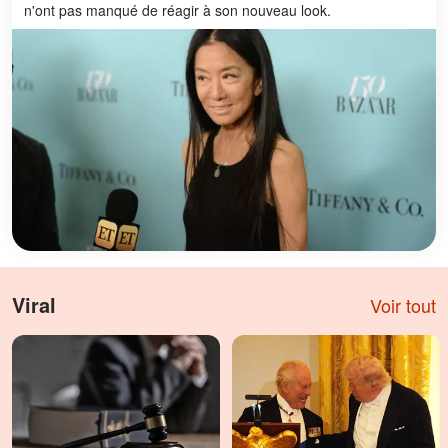
n'ont pas manqué de réagir à son nouveau look.
Viral
Voir tout