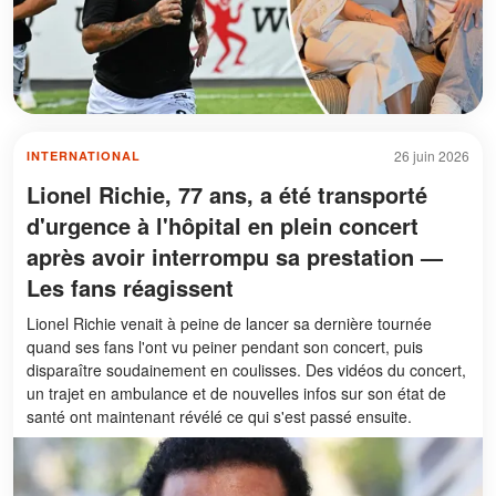
26 juin 2026
INTERNATIONAL
Lionel Richie, 77 ans, a été transporté
d'urgence à l'hôpital en plein concert
après avoir interrompu sa prestation —
Les fans réagissent
Lionel Richie venait à peine de lancer sa dernière tournée
quand ses fans l'ont vu peiner pendant son concert, puis
disparaître soudainement en coulisses. Des vidéos du concert,
un trajet en ambulance et de nouvelles infos sur son état de
santé ont maintenant révélé ce qui s'est passé ensuite.