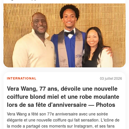
03 juillet 2026
INTERNATIONAL
Vera Wang, 77 ans, dévoile une nouvelle
coiffure blond miel et une robe moulante
lors de sa fête d'anniversaire — Photos
Vera Wang a fêté son 77e anniversaire avec une soirée
élégante et une nouvelle coiffure qui fait sensation. L'icône de
la mode a partagé ces moments sur Instagram, et ses fans