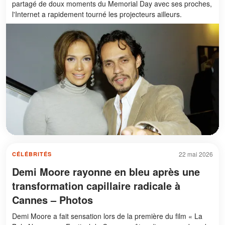
partagé de doux moments du Memorial Day avec ses proches,
l'Internet a rapidement tourné les projecteurs ailleurs.
22 mai 2026
CÉLÉBRITÉS
Demi Moore rayonne en bleu après une
transformation capillaire radicale à
Cannes – Photos
Demi Moore a fait sensation lors de la première du film « La