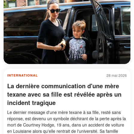
28 mai 2026
INTERNATIONAL
La dernière communication d'une mère
texane avec sa fille est révélée après un
incident tragique
Le dernier message d'une mère texane à sa fille, resté sans
réponse, est devenu un symbole déchirant de la perte après la
mort de Courtney Hodge, 19 ans, dans un accident de voiture
en Louisiane alors qu'elle rentrait de l'université. Sa famille