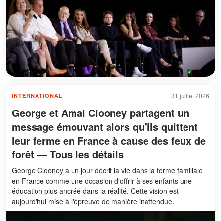
31 juillet 2026
INTERNATIONAL
George et Amal Clooney partagent un
message émouvant alors qu'ils quittent
leur ferme en France à cause des feux de
forêt — Tous les détails
George Clooney a un jour décrit la vie dans la ferme familiale
en France comme une occasion d'offrir à ses enfants une
éducation plus ancrée dans la réalité. Cette vision est
aujourd'hui mise à l'épreuve de manière inattendue.