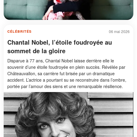
06 mai 2026
CÉLÉBRITÉS
Chantal Nobel, l’étoile foudroyée au
sommet de la gloire
Disparue à 77 ans, Chantal Nobel laisse derrière elle le
souvenir d’une étoile foudroyée en plein succès. Révélée par
Châteauvallon, sa carrière fut brisée par un dramatique
accident. L’actrice a pourtant su se reconstruire dans l’ombre,
portée par l’amour des siens et une remarquable résilience.