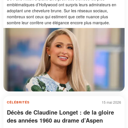
emblématiques d’Hollywood ont surpris leurs admirateurs en
adoptant une chevelure brune. Sur les réseaux sociaux,
nombreux sont ceux qui estiment que cette nuance plus
sombre leur confère une élégance encore plus marquée.
15 mai 2026
CÉLÉBRITÉS
Décès de Claudine Longet : de la gloire
des années 1960 au drame d’Aspen