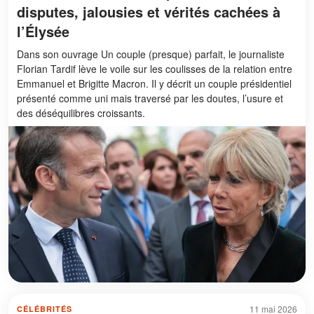
disputes, jalousies et vérités cachées à
l’Élysée
Dans son ouvrage Un couple (presque) parfait, le journaliste
Florian Tardif lève le voile sur les coulisses de la relation entre
Emmanuel et Brigitte Macron. Il y décrit un couple présidentiel
présenté comme uni mais traversé par les doutes, l’usure et
des déséquilibres croissants.
11 mai 2026
CÉLÉBRITÉS