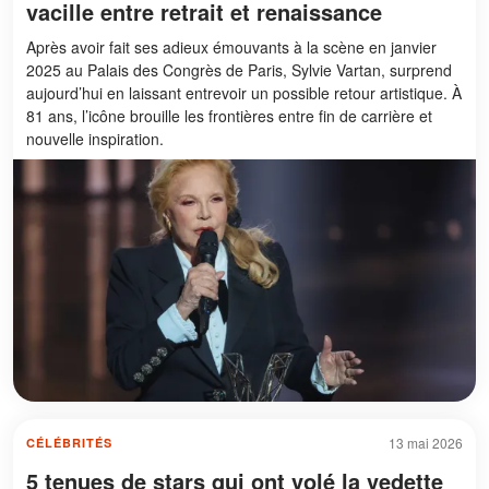
vacille entre retrait et renaissance
Après avoir fait ses adieux émouvants à la scène en janvier
2025 au Palais des Congrès de Paris, Sylvie Vartan, surprend
aujourd’hui en laissant entrevoir un possible retour artistique. À
81 ans, l’icône brouille les frontières entre fin de carrière et
nouvelle inspiration.
13 mai 2026
CÉLÉBRITÉS
5 tenues de stars qui ont volé la vedette