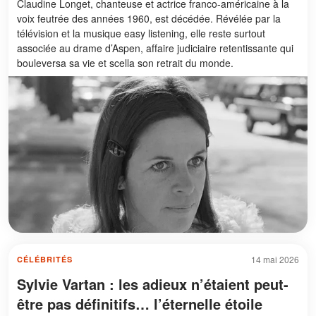
Claudine Longet, chanteuse et actrice franco-américaine à la
voix feutrée des années 1960, est décédée. Révélée par la
télévision et la musique easy listening, elle reste surtout
associée au drame d’Aspen, affaire judiciaire retentissante qui
bouleversa sa vie et scella son retrait du monde.
14 mai 2026
CÉLÉBRITÉS
Sylvie Vartan : les adieux n’étaient peut-
être pas définitifs… l’éternelle étoile