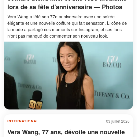
lors de sa fête d'anniversaire — Photos
Vera Wang a fêté son 77e anniversaire avec une soirée
élégante et une nouvelle coiffure qui fait sensation. L'icône de
la mode a partagé ces moments sur Instagram, et ses fans
n'ont pas manqué de commenter son nouveau look.
03 juillet 2026
INTERNATIONAL
Vera Wang, 77 ans, dévoile une nouvelle