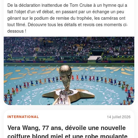
De la déclaration inattendue de Tom Cruise à un hymne qui a
fait l'objet d'un vif débat, en passant par un échange un peu
gênant sur le podium de remise du trophée, les caméras ont
tout filmé. Découvre tous les détails et revois ces moments ci-
dessous !
14 juillet 2026
INTERNATIONAL
Vera Wang, 77 ans, dévoile une nouvelle
coiffure blond miel et une robe moulante