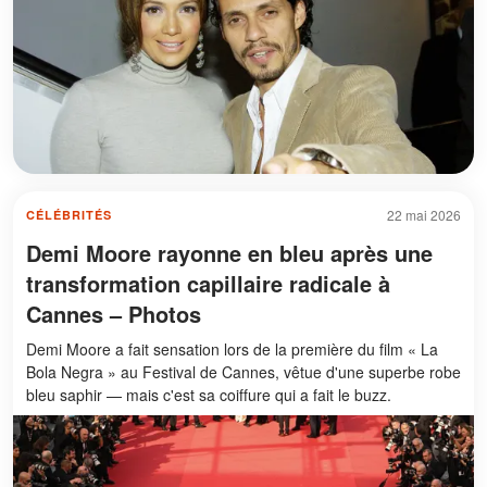
22 mai 2026
CÉLÉBRITÉS
Demi Moore rayonne en bleu après une
transformation capillaire radicale à
Cannes – Photos
Demi Moore a fait sensation lors de la première du film « La
Bola Negra » au Festival de Cannes, vêtue d'une superbe robe
bleu saphir — mais c'est sa coiffure qui a fait le buzz.