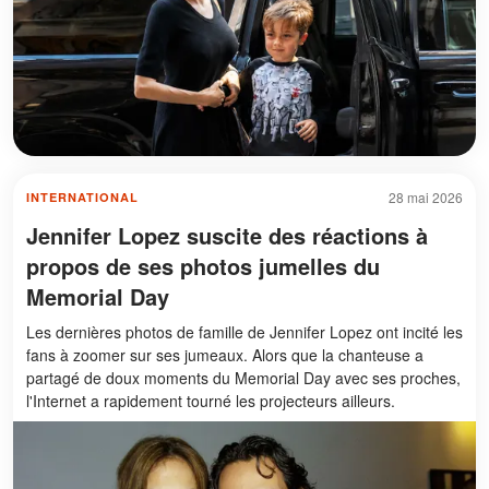
28 mai 2026
INTERNATIONAL
Jennifer Lopez suscite des réactions à
propos de ses photos jumelles du
Memorial Day
Les dernières photos de famille de Jennifer Lopez ont incité les
fans à zoomer sur ses jumeaux. Alors que la chanteuse a
partagé de doux moments du Memorial Day avec ses proches,
l'Internet a rapidement tourné les projecteurs ailleurs.