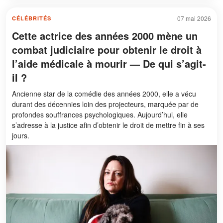
07 mai 2026
CÉLÉBRITÉS
Cette actrice des années 2000 mène un
combat judiciaire pour obtenir le droit à
l’aide médicale à mourir — De qui s’agit-
il ?
Ancienne star de la comédie des années 2000, elle a vécu
durant des décennies loin des projecteurs, marquée par de
profondes souffrances psychologiques. Aujourd’hui, elle
s’adresse à la justice afin d’obtenir le droit de mettre fin à ses
jours.