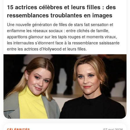
15 actrices célèbres et leurs filles : des
ressemblances troublantes en images
Une nouvelle génération de filles de stars fait sensation et
enflamme les réseaux sociaux : entre clichés de famille,
apparitions glamour sur les tapis rouges et moments viraux,
les internautes s’étonnent face à la ressemblance saisissante
entre les actrices d’Hollywood et leurs filles.
07 mai 2026
CÉLÉBRITÉS