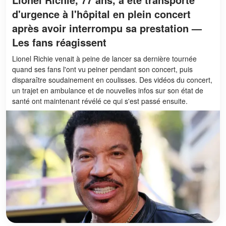
d'urgence à l'hôpital en plein concert
après avoir interrompu sa prestation —
Les fans réagissent
Lionel Richie venait à peine de lancer sa dernière tournée
quand ses fans l'ont vu peiner pendant son concert, puis
disparaître soudainement en coulisses. Des vidéos du concert,
un trajet en ambulance et de nouvelles infos sur son état de
santé ont maintenant révélé ce qui s'est passé ensuite.