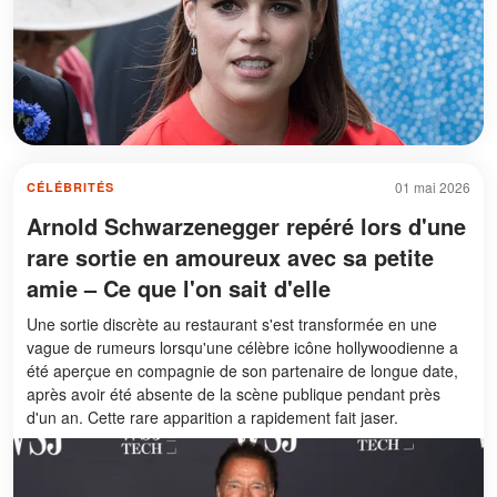
01 mai 2026
CÉLÉBRITÉS
Arnold Schwarzenegger repéré lors d'une
rare sortie en amoureux avec sa petite
amie – Ce que l'on sait d'elle
Une sortie discrète au restaurant s'est transformée en une
vague de rumeurs lorsqu'une célèbre icône hollywoodienne a
été aperçue en compagnie de son partenaire de longue date,
après avoir été absente de la scène publique pendant près
d'un an. Cette rare apparition a rapidement fait jaser.