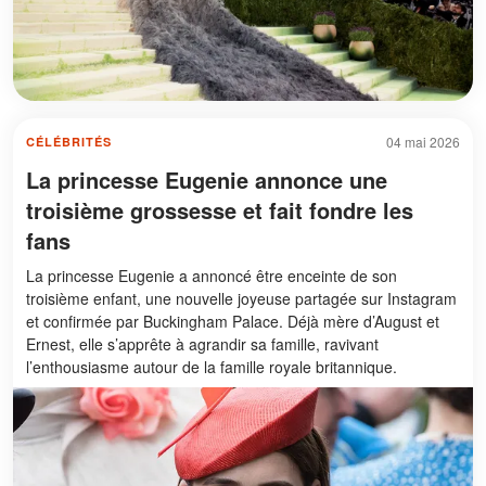
04 mai 2026
CÉLÉBRITÉS
La princesse Eugenie annonce une
troisième grossesse et fait fondre les
fans
La princesse Eugenie a annoncé être enceinte de son
troisième enfant, une nouvelle joyeuse partagée sur Instagram
et confirmée par Buckingham Palace. Déjà mère d’August et
Ernest, elle s’apprête à agrandir sa famille, ravivant
l’enthousiasme autour de la famille royale britannique.