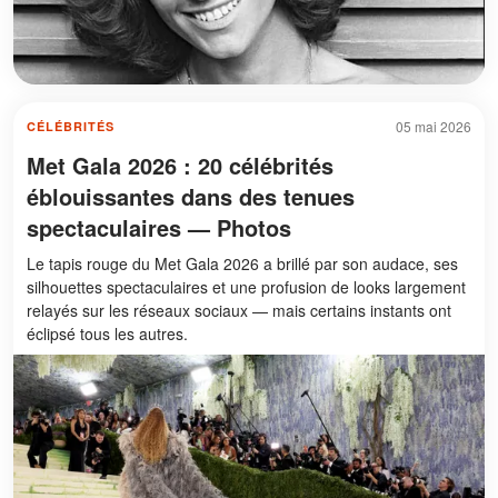
05 mai 2026
CÉLÉBRITÉS
Met Gala 2026 : 20 célébrités
éblouissantes dans des tenues
spectaculaires — Photos
Le tapis rouge du Met Gala 2026 a brillé par son audace, ses
silhouettes spectaculaires et une profusion de looks largement
relayés sur les réseaux sociaux — mais certains instants ont
éclipsé tous les autres.