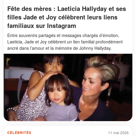
Fête des mères : Laeticia Hallyday et ses
filles Jade et Joy célèbrent leurs liens
familiaux sur Instagram
Entre souvenirs partagés et messages chargés d’émotion,
Laeticia, Jade et Joy célèbrent un lien familial profondément
ancré dans l’amour et la mémoire de Johnny Hallyday.
11 mai 2026
CÉLÉBRITÉS