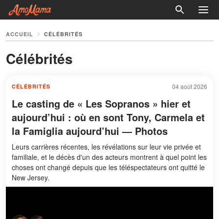
ACCUEIL
CÉLÉBRITÉS
Célébrités
04 août 2026
CÉLÉBRITÉS
Le casting de « Les Sopranos » hier et
aujourd’hui : où en sont Tony, Carmela et
la Famiglia aujourd’hui — Photos
Leurs carrières récentes, les révélations sur leur vie privée et
familiale, et le décès d'un des acteurs montrent à quel point les
choses ont changé depuis que les téléspectateurs ont quitté le
New Jersey.