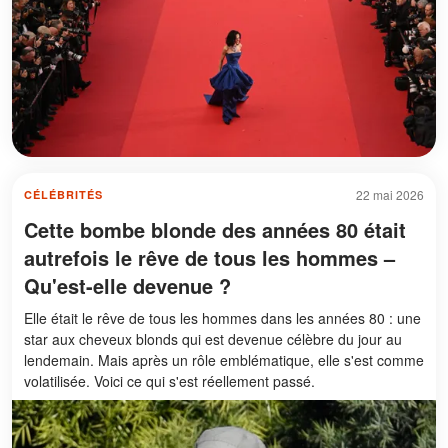
22 mai 2026
CÉLÉBRITÉS
Cette bombe blonde des années 80 était
autrefois le rêve de tous les hommes –
Qu'est-elle devenue ?
Elle était le rêve de tous les hommes dans les années 80 : une
star aux cheveux blonds qui est devenue célèbre du jour au
lendemain. Mais après un rôle emblématique, elle s'est comme
volatilisée. Voici ce qui s'est réellement passé.