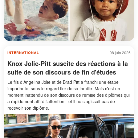
08 juin 2026
INTERNATIONAL
Knox Jolie-Pitt suscite des réactions à la
suite de son discours de fin d'études
Le fils d'Angelina Jolie et de Brad Pitt a franchi une étape
importante, sous le regard fier de sa famille. Mais c'est un
moment inattendu de son discours de remise des diplômes qui
a rapidement attiré l'attention - et il ne s'agissait pas de
recevoir son diplôme.