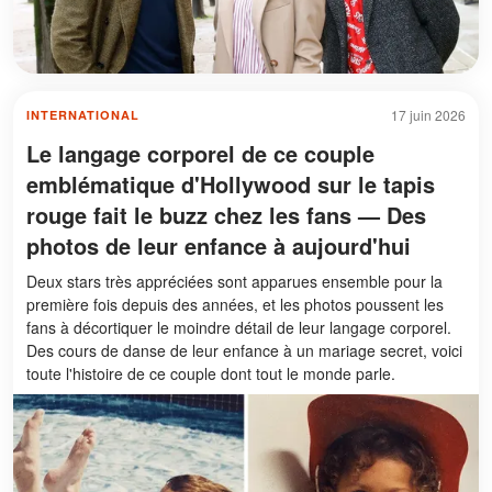
17 juin 2026
INTERNATIONAL
Le langage corporel de ce couple
emblématique d'Hollywood sur le tapis
rouge fait le buzz chez les fans — Des
photos de leur enfance à aujourd'hui
Deux stars très appréciées sont apparues ensemble pour la
première fois depuis des années, et les photos poussent les
fans à décortiquer le moindre détail de leur langage corporel.
Des cours de danse de leur enfance à un mariage secret, voici
toute l'histoire de ce couple dont tout le monde parle.