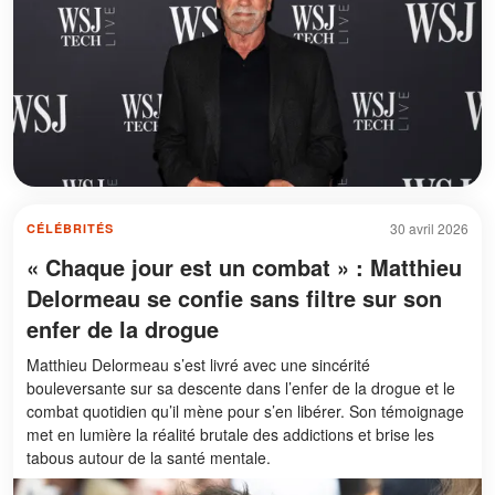
30 avril 2026
CÉLÉBRITÉS
« Chaque jour est un combat » : Matthieu
Delormeau se confie sans filtre sur son
enfer de la drogue
Matthieu Delormeau s’est livré avec une sincérité
bouleversante sur sa descente dans l’enfer de la drogue et le
combat quotidien qu’il mène pour s’en libérer. Son témoignage
met en lumière la réalité brutale des addictions et brise les
tabous autour de la santé mentale.