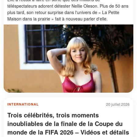
téléspectateurs adorent détester Nellie Oleson. Plus de 50 ans
plus tard, son retour surprise dans l'univers de « La Petite
Maison dans la prairie » fait à nouveau parler d'elle.
20 juillet 2026
INTERNATIONAL
Trois célébrités, trois moments
inoubliables de la finale de la Coupe du
monde de la FIFA 2026 – Vidéos et détails