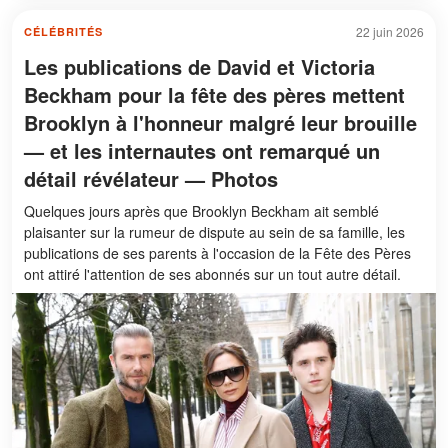
22 juin 2026
CÉLÉBRITÉS
Les publications de David et Victoria
Beckham pour la fête des pères mettent
Brooklyn à l'honneur malgré leur brouille
— et les internautes ont remarqué un
détail révélateur — Photos
Quelques jours après que Brooklyn Beckham ait semblé
plaisanter sur la rumeur de dispute au sein de sa famille, les
publications de ses parents à l'occasion de la Fête des Pères
ont attiré l'attention de ses abonnés sur un tout autre détail.