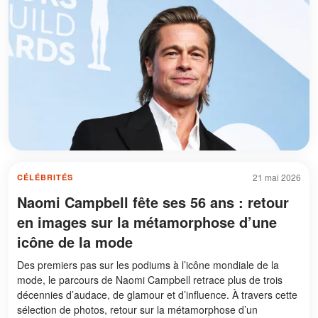
21 mai 2026
CÉLÉBRITÉS
Naomi Campbell fête ses 56 ans : retour
en images sur la métamorphose d’une
icône de la mode
Des premiers pas sur les podiums à l’icône mondiale de la
mode, le parcours de Naomi Campbell retrace plus de trois
décennies d’audace, de glamour et d’influence. À travers cette
sélection de photos, retour sur la métamorphose d’un