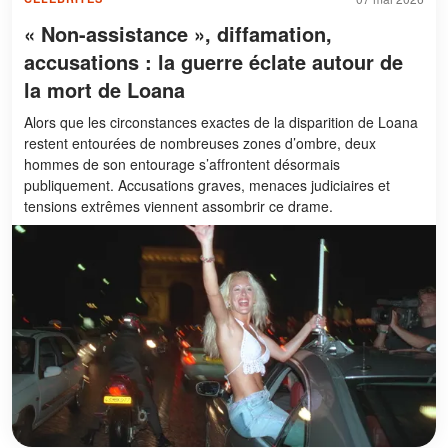
« Non-assistance », diffamation,
accusations : la guerre éclate autour de
la mort de Loana
Alors que les circonstances exactes de la disparition de Loana
restent entourées de nombreuses zones d’ombre, deux
hommes de son entourage s’affrontent désormais
publiquement. Accusations graves, menaces judiciaires et
tensions extrêmes viennent assombrir ce drame.