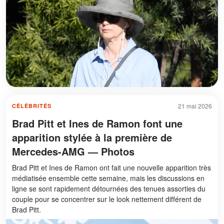
21 mai 2026
CÉLÉBRITÉS
Brad Pitt et Ines de Ramon font une
apparition stylée à la première de
Mercedes-AMG — Photos
Brad Pitt et Ines de Ramon ont fait une nouvelle apparition très
médiatisée ensemble cette semaine, mais les discussions en
ligne se sont rapidement détournées des tenues assorties du
couple pour se concentrer sur le look nettement différent de
Brad Pitt.