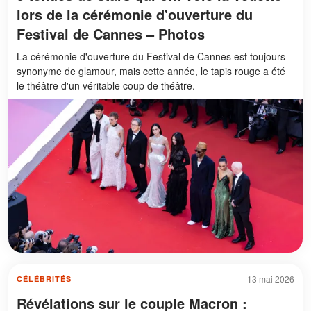
lors de la cérémonie d'ouverture du
Festival de Cannes – Photos
La cérémonie d'ouverture du Festival de Cannes est toujours
synonyme de glamour, mais cette année, le tapis rouge a été
le théâtre d'un véritable coup de théâtre.
13 mai 2026
CÉLÉBRITÉS
Révélations sur le couple Macron :