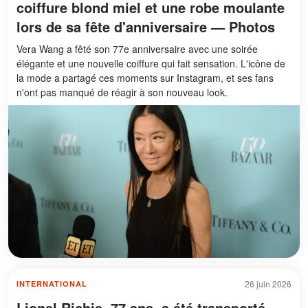
coiffure blond miel et une robe moulante
lors de sa fête d'anniversaire — Photos
Vera Wang a fêté son 77e anniversaire avec une soirée
élégante et une nouvelle coiffure qui fait sensation. L'icône de
la mode a partagé ces moments sur Instagram, et ses fans
n'ont pas manqué de réagir à son nouveau look.
26 juin 2026
INTERNATIONAL
Lionel Richie, 77 ans, a été transporté