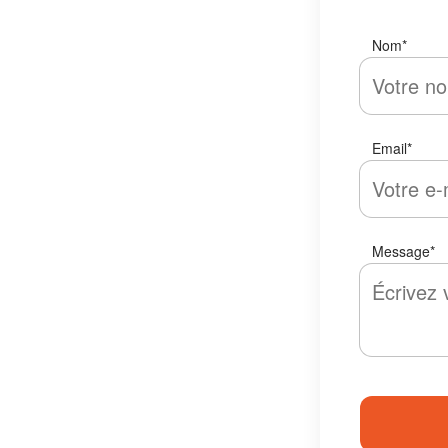
Nom
*
Email
*
Message
*