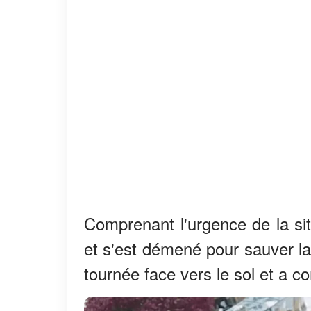
Comprenant l'urgence de la si
et s'est démené pour sauver la vi
tournée face vers le sol et a 