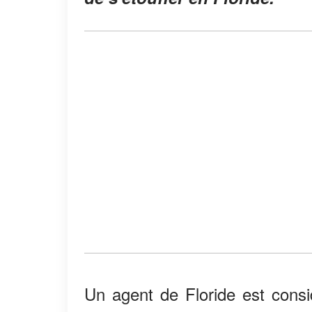
Un agent de Floride est cons