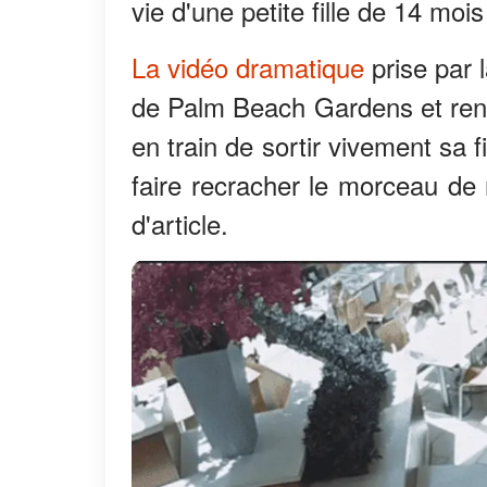
vie d'une petite fille de 14 mo
La vidéo dramatique
prise par 
de Palm Beach Gardens et ren
en train de sortir vivement sa f
faire recracher le morceau de 
d'article.