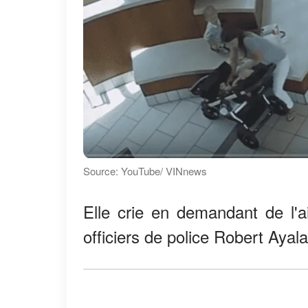
Source: YouTube/ VINnews
Elle crie en demandant de l'ai
officiers de police Robert Ayal