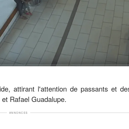
de, attirant l'attention de passants et de
a et Rafael Guadalupe.
ANNONCES