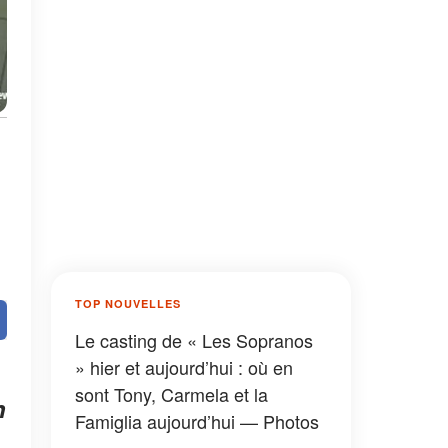
TOP NOUVELLES
Le casting de « Les Sopranos
» hier et aujourd’hui : où en
sont Tony, Carmela et la
n
Famiglia aujourd’hui — Photos