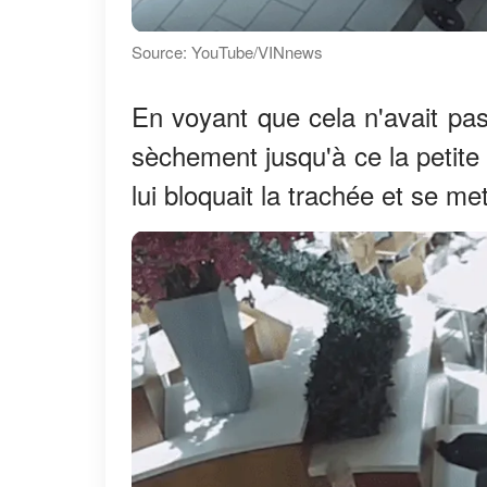
Source: YouTube/VINnews
En voyant que cela n'avait pas
sèchement jusqu'à ce la petite
lui bloquait la trachée et se me