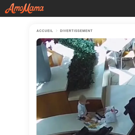
ACCUEIL
DIVERTISSEMENT