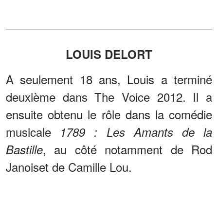
LOUIS DELORT
A seulement 18 ans, Louis a terminé
deuxième dans The Voice 2012. Il a
ensuite obtenu le rôle dans la comédie
musicale
1789 : Les Amants de la
, au côté notamment de Rod
Bastille
Janoiset de Camille Lou.