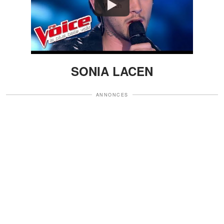
Watch
SONIA LACEN
ANNONCES