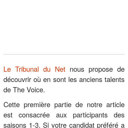
Le Tribunal du Net
nous propose de
découvrir où en sont les anciens talents
de The Voice.
Cette première partie de notre article
est consacrée aux participants des
saisons 1-3. Si votre candidat préféré a