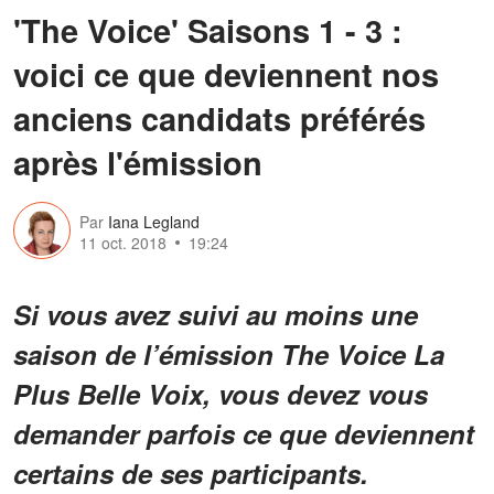
'The Voice' Saisons 1 - 3 :
voici ce que deviennent nos
anciens candidats préférés
après l'émission
Par
Iana Legland
11 oct. 2018
19:24
Si vous avez suivi au moins une
saison de l’émission The Voice La
Plus Belle Voix, vous devez vous
demander parfois ce que deviennent
certains de ses participants.