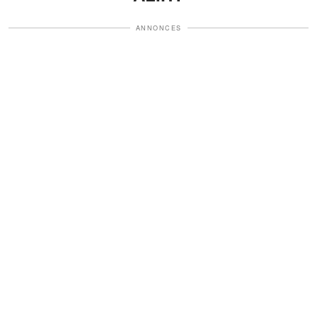
ANNONCES