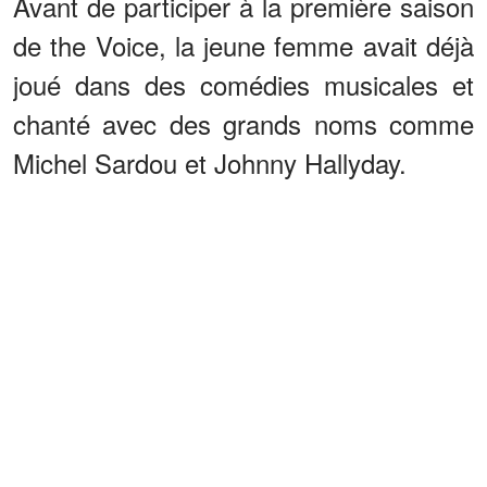
Avant de participer à la première saison
de the Voice, la jeune femme avait déjà
joué dans des comédies musicales et
chanté avec des grands noms comme
Michel Sardou et Johnny Hallyday.