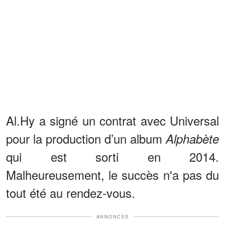
Al.Hy a signé un contrat avec Universal
pour la production d’un album
Alphabète
qui est sorti en 2014.
Malheureusement, le succès n'a pas du
tout été au rendez-vous.
ANNONCES