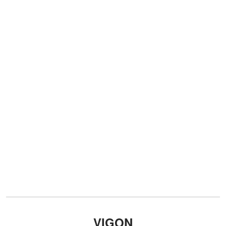
VIGON