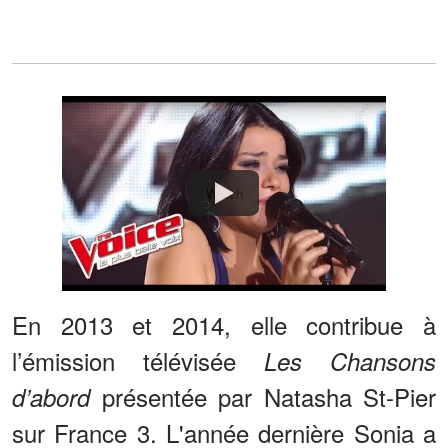
Watch
En 2013 et 2014, elle contribue à
l’émission télévisée
Les Chansons
présentée par Natasha St-Pier
d’abord
sur France 3. L'année dernière Sonia a