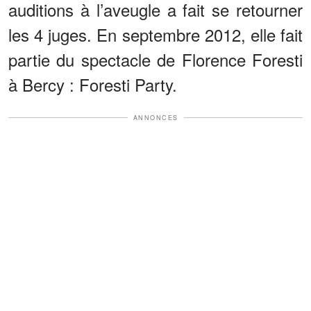
auditions à l’aveugle a fait se retourner
les 4 juges. En septembre 2012, elle fait
partie du spectacle de Florence Foresti
à Bercy : Foresti Party.
ANNONCES