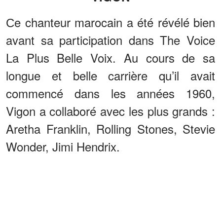
Сe chanteur marocain a été révélé bien
avant sa participation dans The Voice
La Plus Belle Voix. Au cours de sa
longue et belle carrière qu’il avait
commencé dans les années 1960,
Vigon a collaboré avec les plus grands :
Aretha Franklin, Rolling Stones, Stevie
Wonder, Jimi Hendrix.