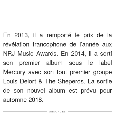
En 2013, il a remporté le prix de la
révélation francophone de l’année aux
NRJ Music Awards. En 2014, il a sorti
son premier album sous le label
Mercury avec son tout premier groupe
Louis Delort & The Sheperds. La sortie
de son nouvel album est prévu pour
automne 2018.
ANNONCES