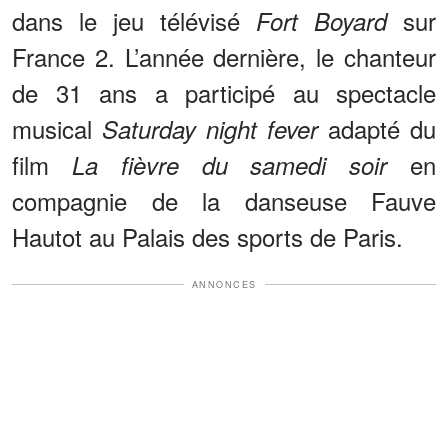
dans le jeu télévisé
sur
Fort Boyard
France 2. L’année dernière, le chanteur
de 31 ans a participé au spectacle
musical
adapté du
Saturday night fever
film
en
La fièvre du samedi soir
compagnie de la danseuse Fauve
Hautot au Palais des sports de Paris.
ANNONCES