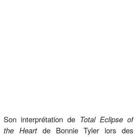
Son interprétation de
Total Eclipse of
de Bonnie Tyler lors des
the Heart