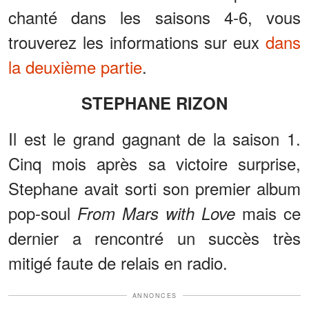
chanté dans les saisons 4-6, vous
trouverez les informations sur eux
dans
la deuxième partie
.
STEPHANE RIZON
Il est le grand gagnant de la saison 1.
Cinq mois après sa victoire surprise,
Stephane avait sorti son premier album
pop-soul
mais ce
From Mars with Love
dernier a rencontré un succès très
mitigé faute de relais en radio.
ANNONCES