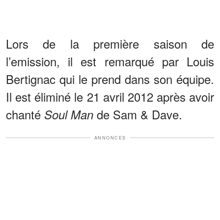
Lors de la première saison de
l’emission, il est remarqué par Louis
Bertignac qui le prend dans son équipe.
Il est éliminé le 21 avril 2012 après avoir
chanté
de Sam & Dave.
Soul Man
ANNONCES