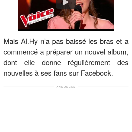
Watch
Mais Al.Hy n’a pas baissé les bras et a
commencé a préparer un nouvel album,
dont elle donne régulièrement des
nouvelles à ses fans sur Facebook.
ANNONCES