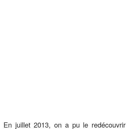
En juillet 2013, on a pu le redécouvrir