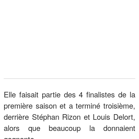
Elle faisait partie des 4 finalistes de la
première saison et a terminé troisième,
derrière Stéphan Rizon et Louis Delort,
alors que beaucoup la donnaient
gagnante.