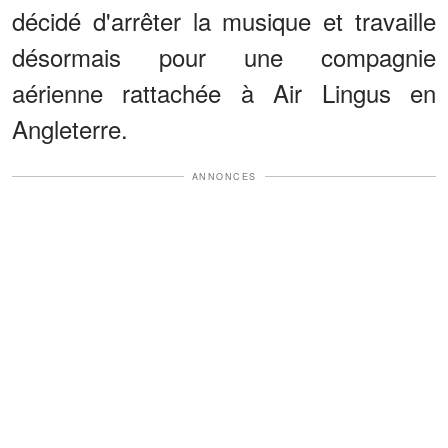
décidé d'arrêter la musique et travaille
désormais pour une compagnie
aérienne rattachée à Air Lingus en
Angleterre.
ANNONCES