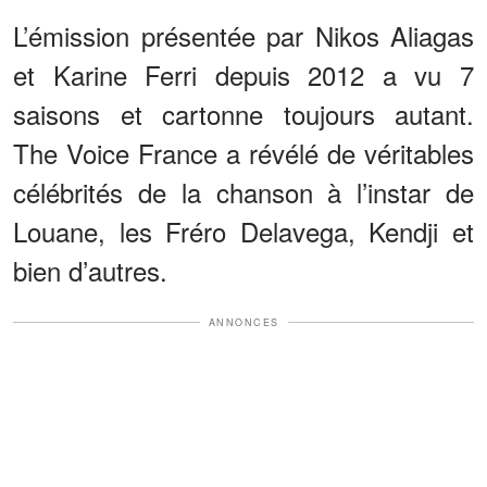
L’émission présentée par Nikos Aliagas
et Karine Ferri depuis 2012 a vu 7
saisons et cartonne toujours autant.
The Voice France a révélé de véritables
célébrités de la chanson à l’instar de
Louane, les Fréro Delavega, Kendji et
bien d’autres.
ANNONCES