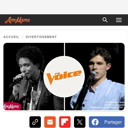
ACCUEIL
DIVERTISSEMENT
Partager