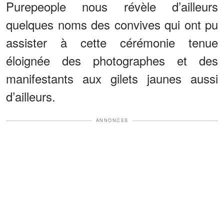
Purepeople nous révèle d’ailleurs
quelques noms des convives qui ont pu
assister à cette cérémonie tenue
éloignée des photographes et des
manifestants aux gilets jaunes aussi
d’ailleurs.
ANNONCES