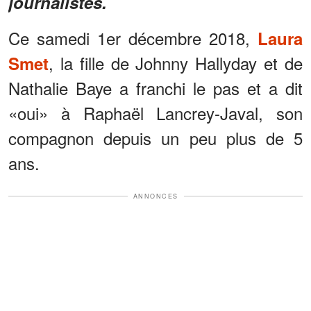
journalistes.
Ce samedi 1er décembre 2018,
Laura
, la fille de Johnny Hallyday et de
Smet
Nathalie Baye a franchi le pas et a dit
«oui» à Raphaël Lancrey-Javal, son
compagnon depuis un peu plus de 5
ans.
ANNONCES