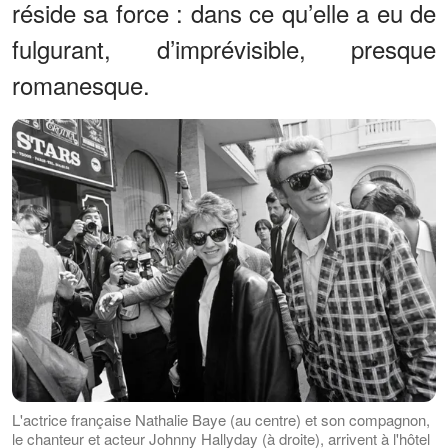
réside sa force : dans ce qu’elle a eu de
fulgurant, d’imprévisible, presque
romanesque.
L'actrice française Nathalie Baye (au centre) et son compagnon,
le chanteur et acteur Johnny Hallyday (à droite), arrivent à l'hôtel