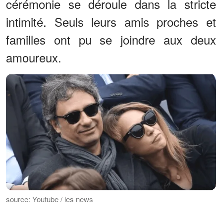
cérémonie se déroule dans la stricte
intimité. Seuls leurs amis proches et
familles ont pu se joindre aux deux
amoureux.
source: Youtube / les news