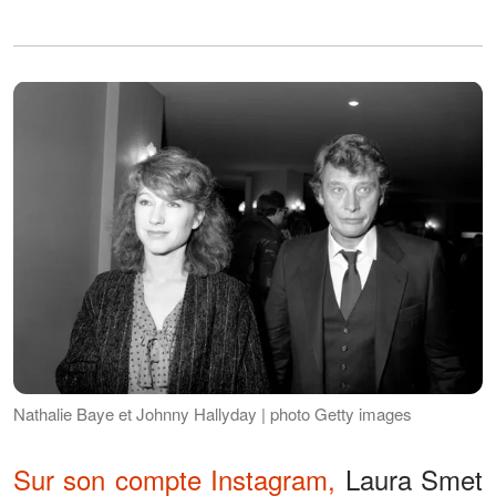
Nathalie Baye et Johnny Hallyday | photo Getty images
Sur son compte Instagram,
Laura Smet