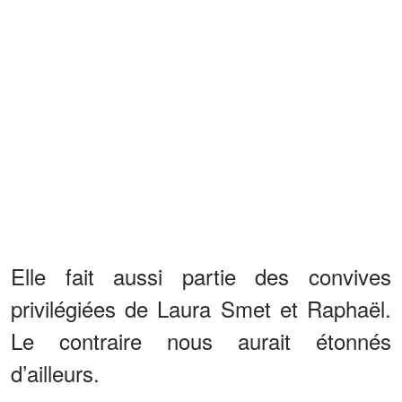
Elle fait aussi partie des convives
privilégiées de Laura Smet et Raphaël.
Le contraire nous aurait étonnés
d’ailleurs.