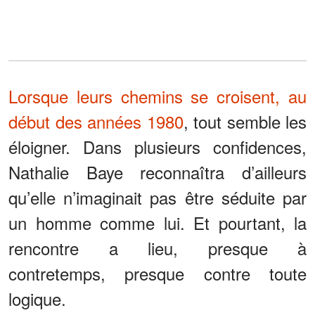
Lorsque leurs chemins se croisent, au
début des années 1980
, tout semble les
éloigner. Dans plusieurs confidences,
Nathalie Baye reconnaîtra d’ailleurs
qu’elle n’imaginait pas être séduite par
un homme comme lui. Et pourtant, la
rencontre a lieu, presque à
contretemps, presque contre toute
logique.