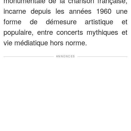
monumentale de la chanson française,
incarne depuis les années 1960 une
forme de démesure artistique et
populaire, entre concerts mythiques et
vie médiatique hors norme.
ANNONCES