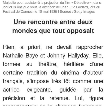
Majestic pour assister à la projection du film « Détective », dans
lequel ils ont joué sous la direction de Jean-Luc Godard, lors du
Festival de Cannes, le 10 mai 1985 I Source : Getty Images
Une rencontre entre deux
mondes que tout opposait
Rien, a priori, ne devait rapprocher
Nathalie Baye et Johnny Hallyday. Elle,
formée au théâtre, héritière d’une
certaine tradition du cinéma d’auteur
français, s’impose très tôt comme une
actrice exigeante, guidée par la
précision et la retenue. Lui, figure