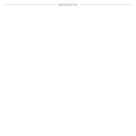
ANNONCES