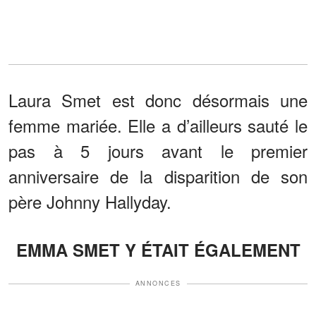
Laura Smet est donc désormais une
femme mariée. Elle a d’ailleurs sauté le
pas à 5 jours avant le premier
anniversaire de la disparition de son
père Johnny Hallyday.
EMMA SMET Y ÉTAIT ÉGALEMENT
ANNONCES