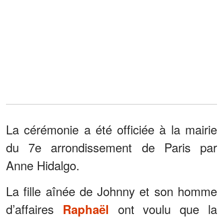
La cérémonie a été officiée à la mairie
du 7e arrondissement de Paris par
Anne Hidalgo.
La fille aînée de Johnny et son homme
d’affaires
ont voulu que la
Raphaël