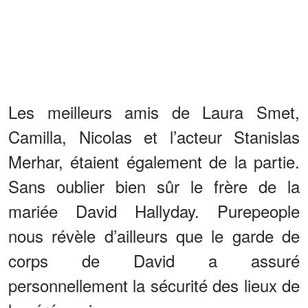
Les meilleurs amis de Laura Smet,
Camilla, Nicolas et l’acteur Stanislas
Merhar, étaient également de la partie.
Sans oublier bien sûr le frère de la
mariée David Hallyday. Purepeople
nous révèle d’ailleurs que le garde de
corps de David a assuré
personnellement la sécurité des lieux de