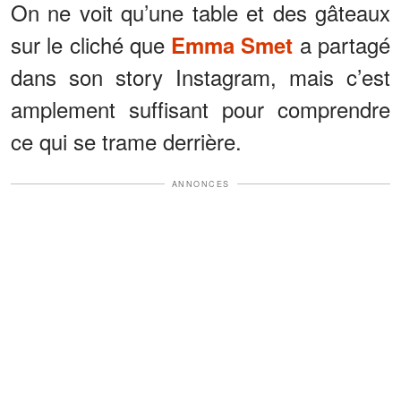
On ne voit qu’une table et des gâteaux
sur le cliché que
a partagé
Emma Smet
dans son story Instagram, mais c’est
amplement suffisant pour comprendre
ce qui se trame derrière.
ANNONCES