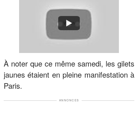
Watch
À noter que ce même samedi, les gilets
jaunes étaient en pleine manifestation à
Paris.
ANNONCES