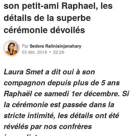
son petit-ami Raphael, les
détails de la superbe
cérémonie dévoilés
Par
Sedera Raliniainjanahary
03 déc. 2018
22:28
Laura Smet a dit oui à son
compagnon depuis plus de 5 ans
Raphaël ce samedi 1er décembre. Si
la cérémonie est passée dans la
stricte intimité, les détails ont été
révélés par nos confrères