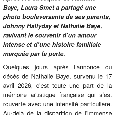
Baye, Laura Smet a partagé une
photo bouleversante de ses parents,
Johnny Hallyday et Nathalie Baye,
ravivant le souvenir d’un amour
intense et d’une histoire familiale
marquée par la perte.
Quelques jours après l’annonce du
décès de Nathalie Baye, survenu le 17
avril 2026, c’est toute une part de la
mémoire artistique française qui s’est
rouverte avec une intensité particulière.
Au-delà de la disparition de l’immense