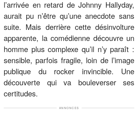
l’arrivée en retard de Johnny Hallyday,
aurait pu n’être qu’une anecdote sans
suite. Mais derrière cette désinvolture
apparente, la comédienne découvre un
homme plus complexe qu’il n’y paraît :
sensible, parfois fragile, loin de l’image
publique du rocker invincible. Une
découverte qui va bouleverser ses
certitudes.
ANNONCES