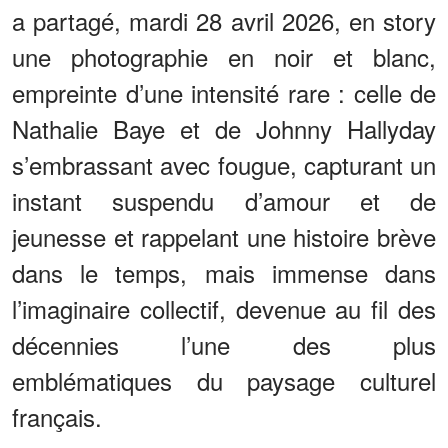
a partagé, mardi 28 avril 2026, en story
une photographie en noir et blanc,
empreinte d’une intensité rare : celle de
Nathalie Baye et de Johnny Hallyday
s’embrassant avec fougue, capturant un
instant suspendu d’amour et de
jeunesse et rappelant une histoire brève
dans le temps, mais immense dans
l’imaginaire collectif, devenue au fil des
décennies l’une des plus
emblématiques du paysage culturel
français.