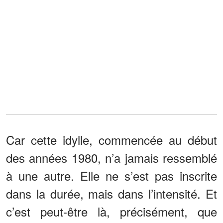
Car cette idylle, commencée au début
des années 1980, n’a jamais ressemblé
à une autre. Elle ne s’est pas inscrite
dans la durée, mais dans l’intensité. Et
c’est peut-être là, précisément, que