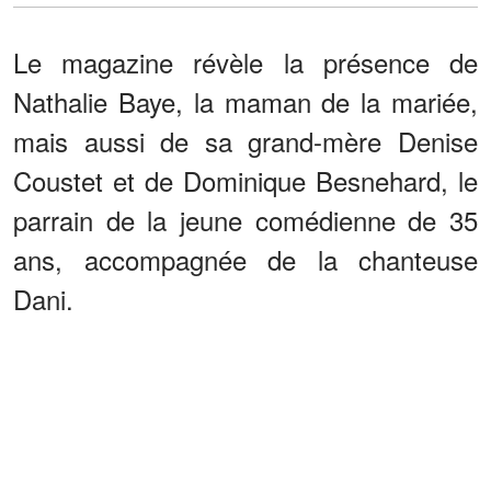
Le magazine révèle la présence de
Nathalie Baye, la maman de la mariée,
mais aussi de sa grand-mère Denise
Coustet et de Dominique Besnehard, le
parrain de la jeune comédienne de 35
ans, accompagnée de la chanteuse
Dani.