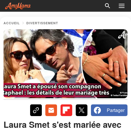
ACCUEIL
DIVERTISSEMENT
Partager
Laura Smet s'est mariée avec