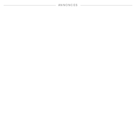
ANNONCES