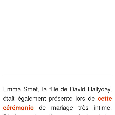
Emma Smet, la fille de David Hallyday,
était également présente lors de
cette
de mariage très intime.
cérémonie