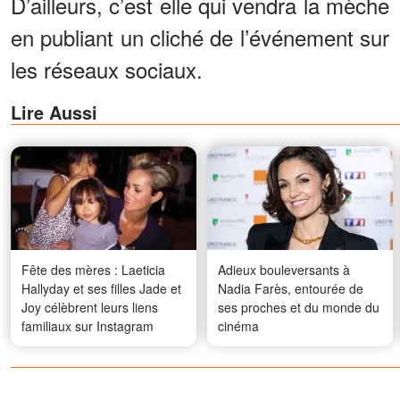
D’ailleurs, c’est elle qui vendra la mèche
en publiant un cliché de l’événement sur
les réseaux sociaux.
Lire Aussi
Fête des mères : Laeticia
Adieux bouleversants à
Hallyday et ses filles Jade et
Nadia Farès, entourée de
Joy célèbrent leurs liens
ses proches et du monde du
familiaux sur Instagram
cinéma