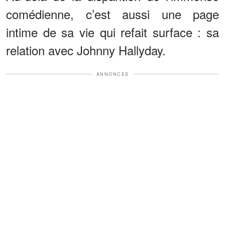
comédienne, c’est aussi une page
intime de sa vie qui refait surface : sa
relation avec Johnny Hallyday.
ANNONCES