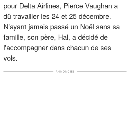
pour Delta Airlines, Pierce Vaughan a
dû travailler les 24 et 25 décembre.
N'ayant jamais passé un Noël sans sa
famille, son père, Hal, a décidé de
l'accompagner dans chacun de ses
vols.
ANNONCES