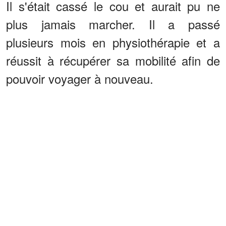
Il s'était cassé le cou et aurait pu ne
plus jamais marcher. Il a passé
plusieurs mois en physiothérapie et a
réussit à récupérer sa mobilité afin de
pouvoir voyager à nouveau.