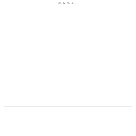
ANNONCES