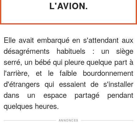
L'AVION.
Elle avait embarqué en s'attendant aux
désagréments habituels : un siège
serré, un bébé qui pleure quelque part à
l'arrière, et le faible bourdonnement
d'étrangers qui essaient de s'installer
dans un espace partagé pendant
quelques heures.
ANNONCES