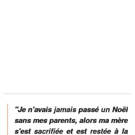
"Je n'avais jamais passé un Noël
sans mes parents, alors ma mère
s'est sacrifiée et est restée à la