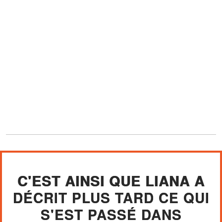
C'EST AINSI QUE LIANA A
DÉCRIT PLUS TARD CE QUI
S'EST PASSÉ DANS