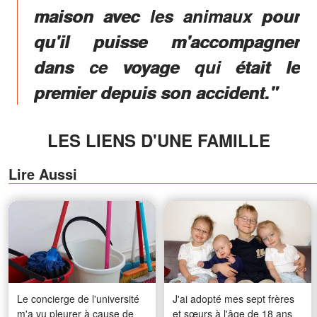
maison avec les animaux pour
qu'il puisse m'accompagner
dans ce voyage qui était le
premier depuis son accident."
LES LIENS D'UNE FAMILLE
Lire Aussi
Le concierge de l'université
J'ai adopté mes sept frères
m'a vu pleurer à cause de
et sœurs à l'âge de 18 ans