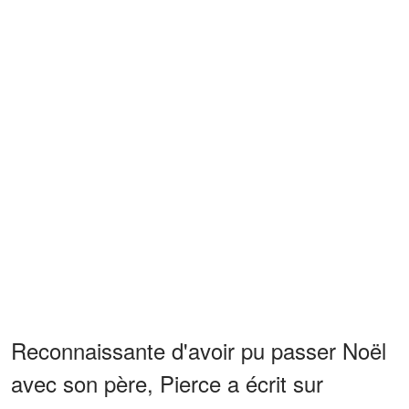
Reconnaissante d'avoir pu passer Noël
avec son père, Pierce a écrit sur