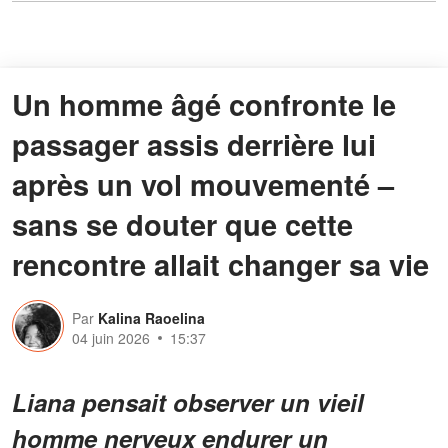
Un homme âgé confronte le
passager assis derrière lui
après un vol mouvementé –
sans se douter que cette
rencontre allait changer sa vie
Par
Kalina Raoelina
04 juin 2026
15:37
Liana pensait observer un vieil
homme nerveux endurer un