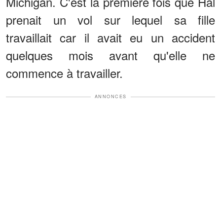
Michigan. C'est la première fois que Hal
prenait un vol sur lequel sa fille
travaillait car il avait eu un accident
quelques mois avant qu'elle ne
commence à travailler.
ANNONCES