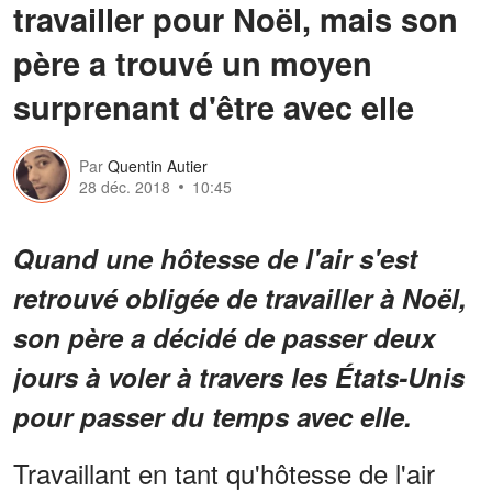
travailler pour Noël, mais son
père a trouvé un moyen
surprenant d'être avec elle
Par
Quentin Autier
28 déc. 2018
10:45
Quand une hôtesse de l'air s'est
retrouvé obligée de travailler à Noël,
son père a décidé de passer deux
jours à voler à travers les États-Unis
pour passer du temps avec elle.
Travaillant en tant qu'hôtesse de l'air