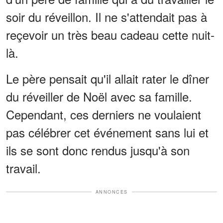
soir du réveillon. Il ne s'attendait pas à
reçevoir un très beau cadeau cette nuit-
là.
Le père pensait qu'il allait rater le dîner
du réveiller de Noël avec sa famille.
Cependant, ces derniers ne voulaient
pas célébrer cet événement sans lui et
ils se sont donc rendus jusqu'à son
travail.
ANNONCES