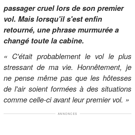
passager cruel lors de son premier
vol. Mais lorsqu'il s'est enfin
retourné, une phrase murmurée a
changé toute la cabine.
« C'était probablement le vol le plus
stressant de ma vie. Honnêtement, je
ne pense même pas que les hôtesses
de l'air soient formées à des situations
comme celle-ci avant leur premier vol. »
ANNONCES