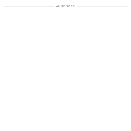
ANNONCES