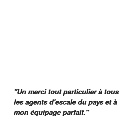
"Un merci tout particulier à tous
les agents d'escale du pays et à
mon équipage parfait."