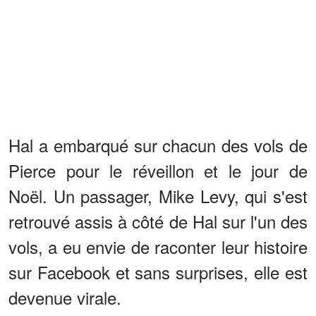
Hal a embarqué sur chacun des vols de
Pierce pour le réveillon et le jour de
Noël. Un passager, Mike Levy, qui s'est
retrouvé assis à côté de Hal sur l'un des
vols, a eu envie de raconter leur histoire
sur Facebook et sans surprises, elle est
devenue virale.