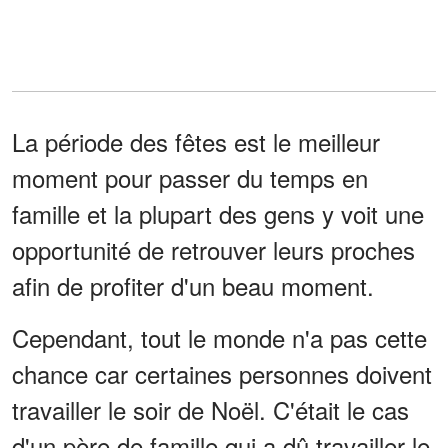
La période des fêtes est le meilleur
moment pour passer du temps en
famille et la plupart des gens y voit une
opportunité de retrouver leurs proches
afin de profiter d'un beau moment.
Cependant, tout le monde n'a pas cette
chance car certaines personnes doivent
travailler le soir de Noël. C'était le cas
d'un père de famille qui a dû travailler le