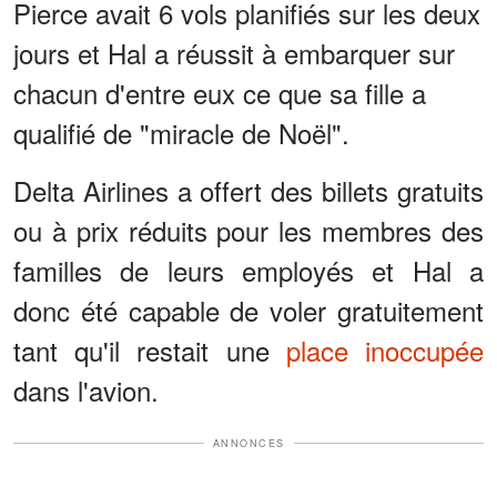
Pierce avait 6 vols planifiés sur les deux
jours et Hal a réussit à embarquer sur
chacun d'entre eux ce que sa fille a
qualifié de "miracle de Noël".
Delta Airlines a offert des billets gratuits
ou à prix réduits pour les membres des
familles de leurs employés et Hal a
donc été capable de voler gratuitement
tant qu'il restait une
place inoccupée
dans l'avion.
ANNONCES