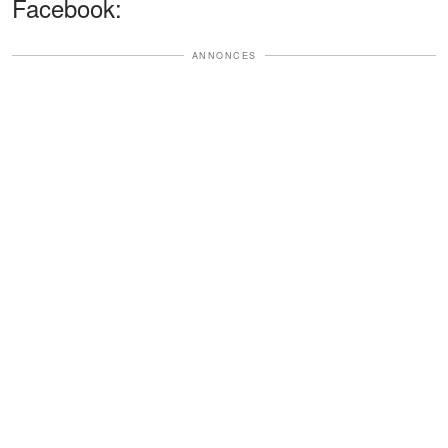
Facebook:
ANNONCES