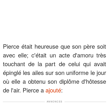
Pierce était heureuse que son père soit
avec elle; c'était un acte d'amoru très
touchant de la part de celui qui avait
épinglé les ailes sur son uniforme le jour
où elle a obtenu son diplôme d'hôtesse
de l'air. Pierce a
ajouté
:
ANNONCES