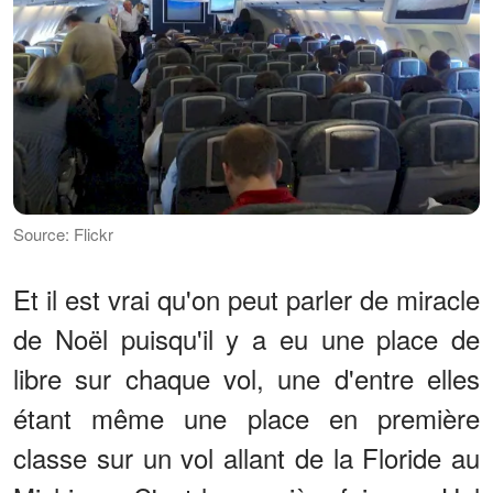
Source: Flickr
Et il est vrai qu'on peut parler de miracle
de Noël puisqu'il y a eu une place de
libre sur chaque vol, une d'entre elles
étant même une place en première
classe sur un vol allant de la Floride au