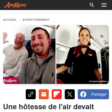
ACCUEIL
DIVERTISSEMENT
Partager
Une hôtesse de l'air devait