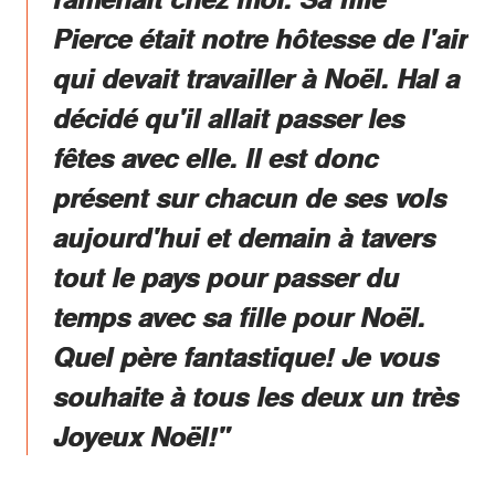
Pierce était notre hôtesse de l'air
qui devait travailler à Noël. Hal a
décidé qu'il allait passer les
fêtes avec elle. Il est donc
présent sur chacun de ses vols
aujourd'hui et demain à tavers
tout le pays pour passer du
temps avec sa fille pour Noël.
Quel père fantastique! Je vous
souhaite à tous les deux un très
Joyeux Noël!"