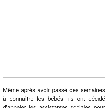
Même après avoir passé des semaines
à connaître les bébés, ils ont décidé
d'appeler les assistantes sociales pour