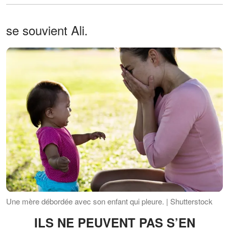
se souvient Ali.
Une mère débordée avec son enfant qui pleure. | Shutterstock
ILS NE PEUVENT PAS S’EN