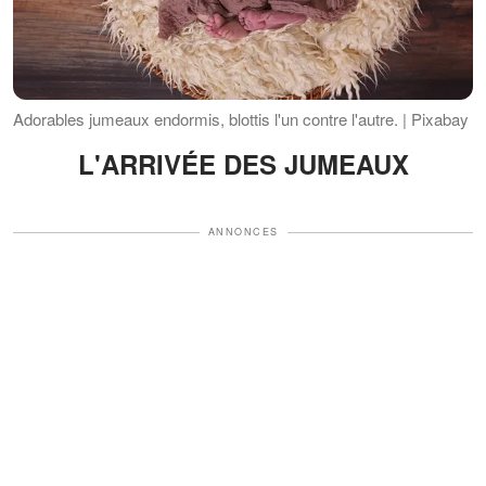
Adorables jumeaux endormis, blottis l'un contre l'autre. | Pixabay
L'ARRIVÉE DES JUMEAUX
ANNONCES