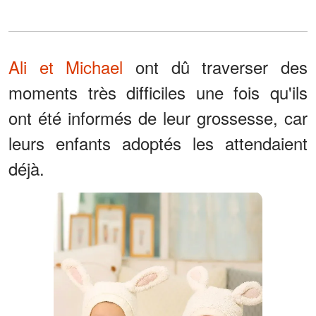
Ali et Michael
ont dû traverser des
moments très difficiles une fois qu'ils
ont été informés de leur grossesse, car
leurs enfants adoptés les attendaient
déjà.