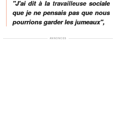
"J'ai dit à la travailleuse sociale
que je ne pensais pas que nous
pourrions garder les jumeaux",
ANNONCES