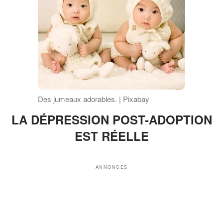
Des jumeaux adorables. | Pixabay
LA DÉPRESSION POST-ADOPTION
EST RÉELLE
ANNONCES