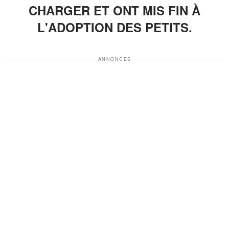
CHARGER ET ONT MIS FIN À
L'ADOPTION DES PETITS.
ANNONCES