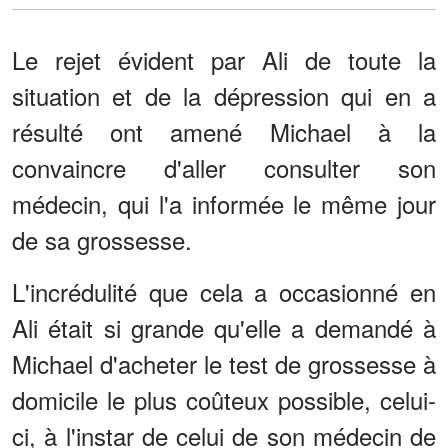
Le rejet évident par Ali de toute la
situation et de la dépression qui en a
résulté ont amené Michael à la
convaincre d'aller consulter son
médecin, qui l'a informée le même jour
de sa grossesse.
L'incrédulité que cela a occasionné en
Ali était si grande qu'elle a demandé à
Michael d'acheter le test de grossesse à
domicile le plus coûteux possible, celui-
ci, à l'instar de celui de son médecin de