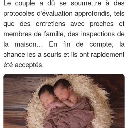
Le couple a dû se soumettre à des
protocoles d'évaluation approfondis, tels
que des entretiens avec proches et
membres de famille, des inspections de
la maison… En fin de compte, la
chance les a souris et ils ont rapidement
été acceptés.