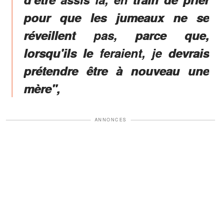
pour que les jumeaux ne se
réveillent pas, parce que,
lorsqu'ils le feraient, je devrais
prétendre être à nouveau une
mère",
ANNONCES