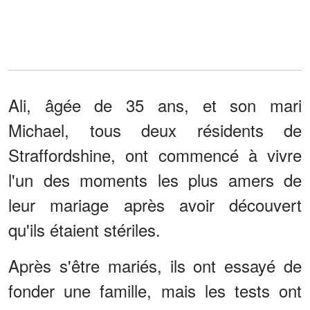
Ali, âgée de 35 ans, et son mari
Michael, tous deux résidents de
Straffordshine, ont commencé à vivre
l'un des moments les plus amers de
leur mariage après avoir découvert
qu'ils étaient stériles.
Après s'être mariés, ils ont essayé de
fonder une famille, mais les tests ont