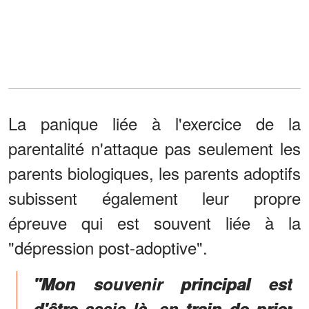
La panique liée à l'exercice de la
parentalité n'attaque pas seulement les
parents biologiques, les parents adoptifs
subissent également leur propre
épreuve qui est souvent liée à la
"dépression post-adoptive".
"Mon souvenir principal est
d'être assis là, en train de prier