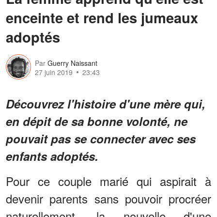
enceinte et rend les jumeaux
adoptés
Par
Guerry Naissant
27 juin 2019
23:43
Découvrez l'histoire d'une mère qui,
en dépit de sa bonne volonté, ne
pouvait pas se connecter avec ses
enfants adoptés.
Pour ce couple marié qui aspirait à
devenir parents sans pouvoir procréer
naturellement, la nouvelle d'une