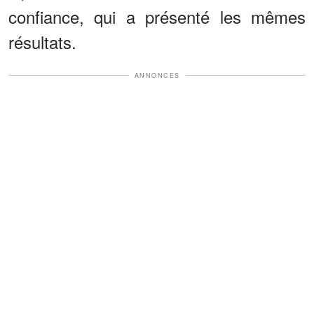
confiance, qui a présenté les mêmes
résultats.
ANNONCES