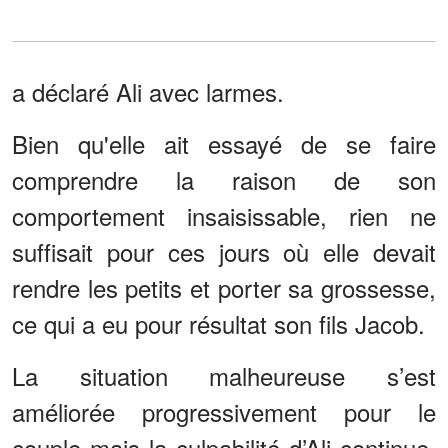
a déclaré Ali avec larmes.
Bien qu'elle ait essayé de se faire
comprendre la raison de son
comportement insaisissable, rien ne
suffisait pour ces jours où elle devait
rendre les petits et porter sa grossesse,
ce qui a eu pour résultat son fils Jacob.
La situation malheureuse s’est
améliorée progressivement pour le
couple mais la culpabilité d’Ali continue,