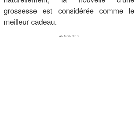
grossesse est considérée comme le
meilleur cadeau.
ANNONCES