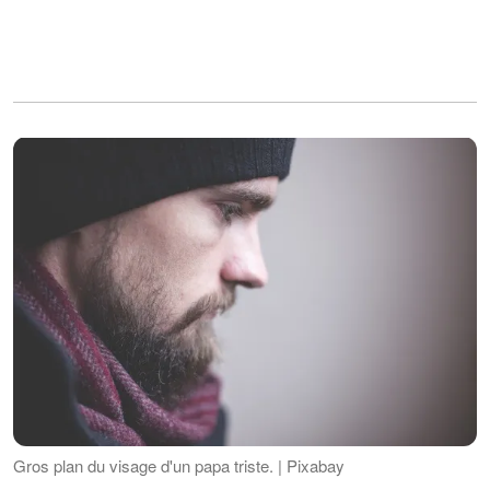
Gros plan du visage d'un papa triste. | Pixabay