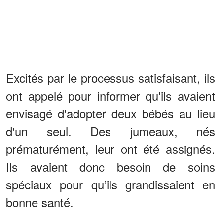
Excités par le processus satisfaisant, ils
ont appelé pour informer qu'ils avaient
envisagé d'adopter deux bébés au lieu
d'un seul. Des jumeaux, nés
prématurément, leur ont été assignés.
Ils avaient donc besoin de soins
spéciaux pour qu’ils grandissaient en
bonne santé.