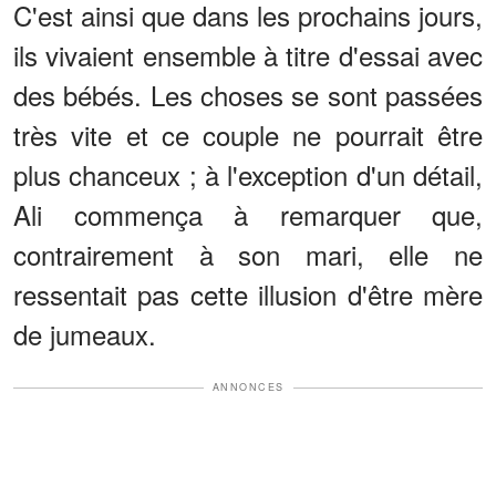
C'est ainsi que dans les prochains jours,
ils vivaient ensemble à titre d'essai avec
des bébés. Les choses se sont passées
très vite et ce couple ne pourrait être
plus chanceux ; à l'exception d'un détail,
Ali commença à remarquer que,
contrairement à son mari, elle ne
ressentait pas cette illusion d'être mère
de jumeaux.
ANNONCES