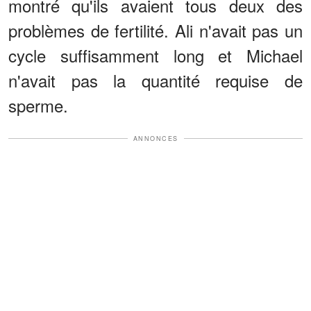
montré qu'ils avaient tous deux des
problèmes de fertilité. Ali n'avait pas un
cycle suffisamment long et Michael
n'avait pas la quantité requise de
sperme.
ANNONCES