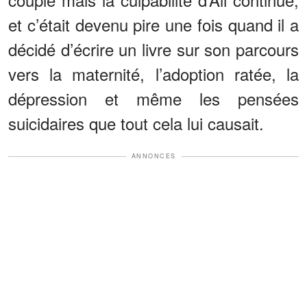
et c’était devenu pire une fois quand il a
décidé d’écrire un livre sur son parcours
vers la maternité, l’adoption ratée, la
dépression et même les pensées
suicidaires que tout cela lui causait.
ANNONCES