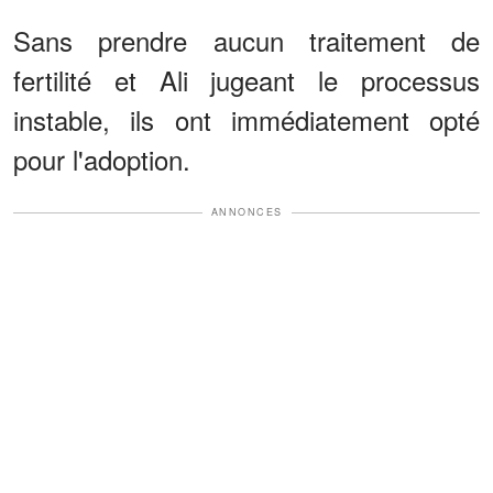
Sans prendre aucun traitement de
fertilité et Ali jugeant le processus
instable, ils ont immédiatement opté
pour l'adoption.
ANNONCES