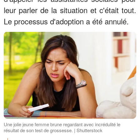
leur parler de la situation et c'était tout.
Le processus d'adoption a été annulé.
Une jolie jeune femme brune regardant avec incrédulité le
résultat de son test de grossesse. | Shutterstock