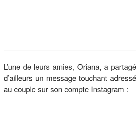
L’une de leurs amies, Oriana, a partagé
d’ailleurs un message touchant adressé
au couple sur son compte Instagram :