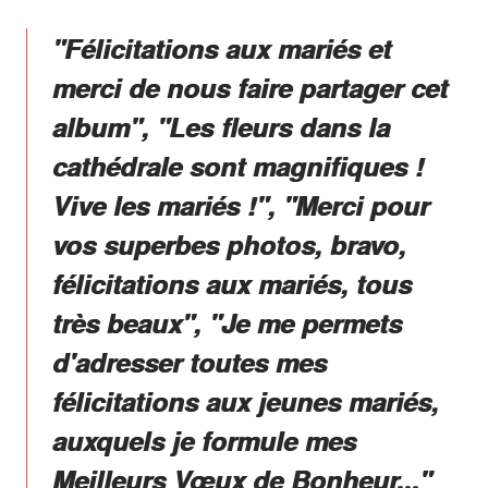
"Félicitations aux mariés et
merci de nous faire partager cet
album", "Les fleurs dans la
cathédrale sont magnifiques !
Vive les mariés !", "Merci pour
vos superbes photos, bravo,
félicitations aux mariés, tous
très beaux", "Je me permets
d'adresser toutes mes
félicitations aux jeunes mariés,
auxquels je formule mes
Meilleurs Vœux de Bonheur..."