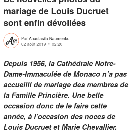
mariage de Louis Ducruet
sont enfin dévoilées
Par
Anastasiia Naumenko
02 août 2019
02:20
Depuis 1956, la Cathédrale Notre-
Dame-Immaculée de Monaco n’a pas
accueilli de mariage des membres de
la Famille Princière. Une belle
occasion donc de le faire cette
année, à l’occasion des noces de
Louis Ducruet et Marie Chevallier.