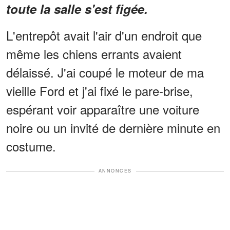
toute la salle s'est figée.
L'entrepôt avait l'air d'un endroit que
même les chiens errants avaient
délaissé. J'ai coupé le moteur de ma
vieille Ford et j'ai fixé le pare-brise,
espérant voir apparaître une voiture
noire ou un invité de dernière minute en
costume.
ANNONCES