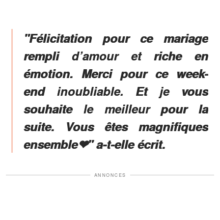
"Félicitation pour ce mariage
rempli d’amour et riche en
émotion. Merci pour ce week-
end inoubliable. Et je vous
souhaite le meilleur pour la
suite. Vous êtes magnifiques
ensemble❤" a-t-elle écrit.
ANNONCES