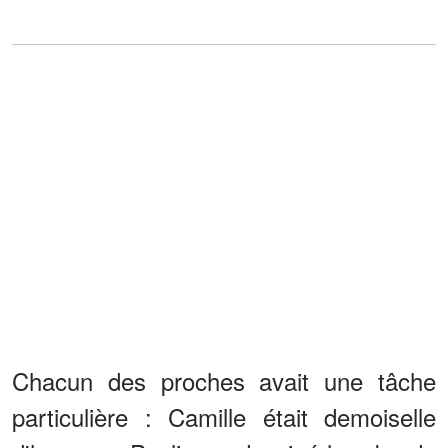
Chacun des proches avait une tâche
particulière : Camille était demoiselle