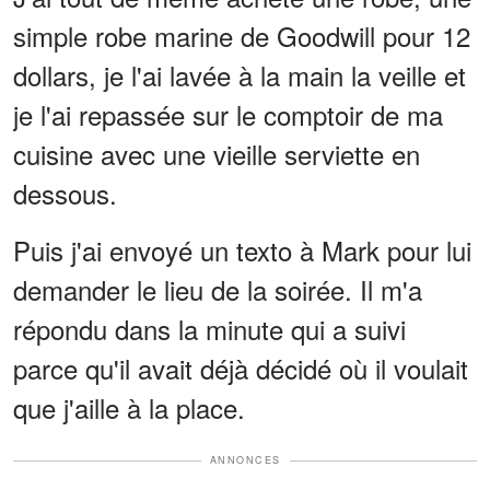
simple robe marine de Goodwill pour 12
dollars, je l'ai lavée à la main la veille et
je l'ai repassée sur le comptoir de ma
cuisine avec une vieille serviette en
dessous.
Puis j'ai envoyé un texto à Mark pour lui
demander le lieu de la soirée. Il m'a
répondu dans la minute qui a suivi
parce qu'il avait déjà décidé où il voulait
que j'aille à la place.
ANNONCES