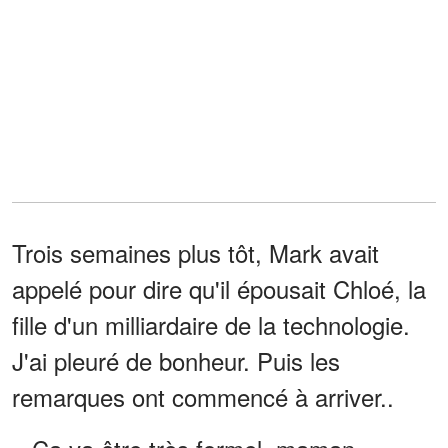
Trois semaines plus tôt, Mark avait
appelé pour dire qu'il épousait Chloé, la
fille d'un milliardaire de la technologie.
J'ai pleuré de bonheur. Puis les
remarques ont commencé à arriver..