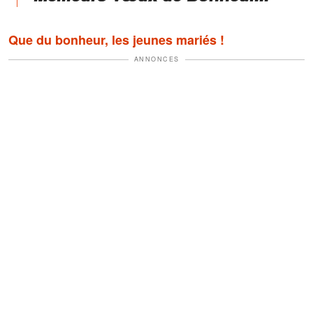
Que du bonheur, les jeunes mariés !
ANNONCES