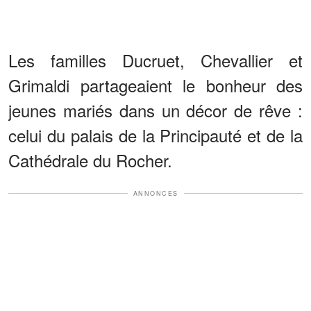
Les familles Ducruet, Chevallier et
Grimaldi partageaient le bonheur des
jeunes mariés dans un décor de rêve :
celui du palais de la Principauté et de la
Cathédrale du Rocher.
ANNONCES