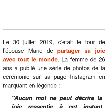
Le 30 juillet 2019, c’était le tour de
l’épouse Marie de
partager sa joie
. La femme de 26
avec tout le monde
ans a publié une série de photos de la
cérémonie sur sa page Instagram en
marquant en légende :
"Aucun mot ne peut décrire la
joie ressentie à cet instant