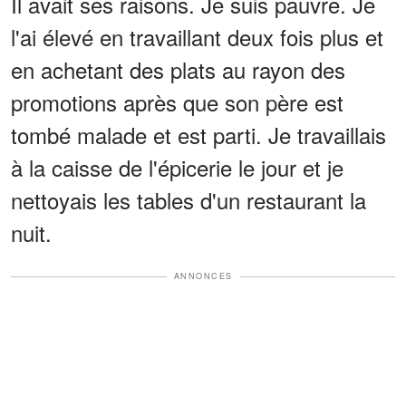
Il avait ses raisons. Je suis pauvre. Je
l'ai élevé en travaillant deux fois plus et
en achetant des plats au rayon des
promotions après que son père est
tombé malade et est parti. Je travaillais
à la caisse de l'épicerie le jour et je
nettoyais les tables d'un restaurant la
nuit.
ANNONCES