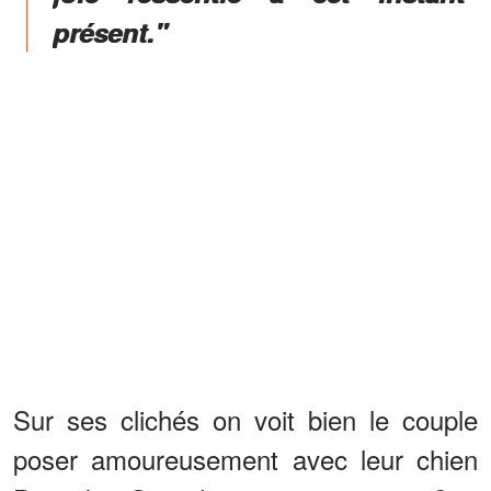
présent."
Sur ses clichés on voit bien le couple
poser amoureusement avec leur chien