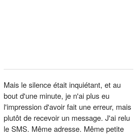
Mais le silence était inquiétant, et au
bout d'une minute, je n'ai plus eu
l'impression d'avoir fait une erreur, mais
plutôt de recevoir un message. J'ai relu
le SMS. Même adresse. Même petite