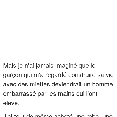
Mais je n'ai jamais imaginé que le
garçon qui m'a regardé construire sa vie
avec des miettes deviendrait un homme
embarrassé par les mains qui l'ont
élevé.
J'ai tout de même acheté une robe, une