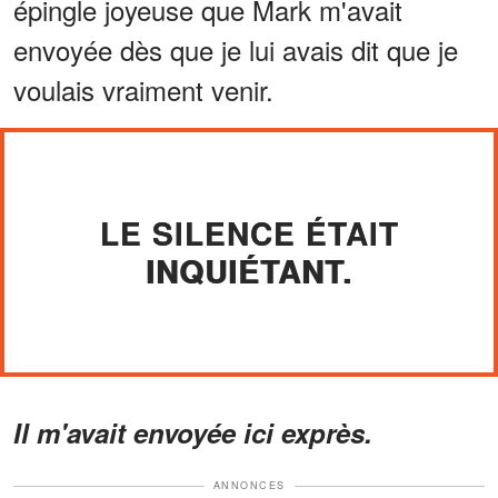
épingle joyeuse que Mark m'avait
envoyée dès que je lui avais dit que je
voulais vraiment venir.
LE SILENCE ÉTAIT
INQUIÉTANT.
Il m'avait envoyée ici exprès.
ANNONCES