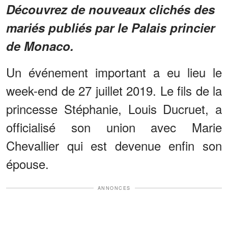
Découvrez de nouveaux clichés des
mariés publiés par le Palais princier
de Monaco.
Un événement important a eu lieu le
week-end de 27 juillet 2019. Le fils de la
princesse Stéphanie, Louis Ducruet, a
officialisé son union avec Marie
Chevallier qui est devenue enfin son
épouse.
ANNONCES