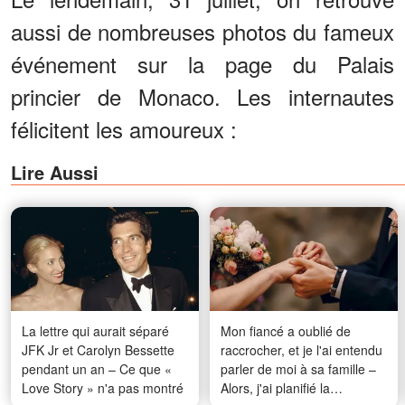
aussi de nombreuses photos du fameux
événement sur la page du Palais
princier de Monaco. Les internautes
félicitent les amoureux :
Lire Aussi
La lettre qui aurait séparé
Mon fiancé a oublié de
JFK Jr et Carolyn Bessette
raccrocher, et je l'ai entendu
pendant un an – Ce que «
parler de moi à sa famille –
Love Story » n'a pas montré
Alors, j'ai planifié la