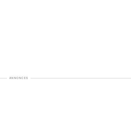
ANNONCES