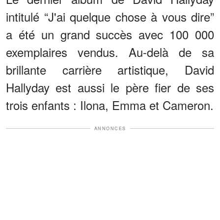
intitulé “J'ai quelque chose à vous dire”
a été un grand succès avec 100 000
exemplaires vendus. Au-delà de sa
brillante carrière artistique, David
Hallyday est aussi le père fier de ses
trois enfants : Ilona, Emma et Cameron.
ANNONCES