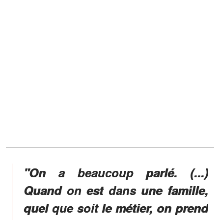
"On a beaucoup parlé. (...)
Quand on est dans une famille,
quel que soit le métier, on prend