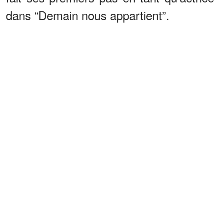
dans “Demain nous appartient”.