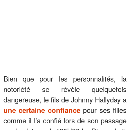
Bien que pour les personnalités, la
notoriété se révèle quelquefois
dangereuse, le fils de Johnny Hallyday a
pour ses filles
une certaine confiance
comme il l’a confié lors de son passage