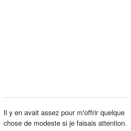
Il y en avait assez pour m'offrir quelque
chose de modeste si je faisais attention.