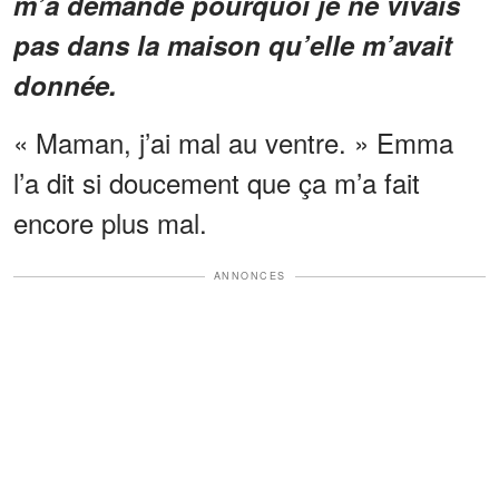
m’a demandé pourquoi je ne vivais
pas dans la maison qu’elle m’avait
donnée.
« Maman, j’ai mal au ventre. » Emma
l’a dit si doucement que ça m’a fait
encore plus mal.
ANNONCES