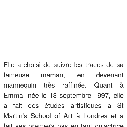
Elle a choisi de suivre les traces de sa
fameuse maman, en devenant
mannequin très raffinée. Quant à
Emma, née le 13 septembre 1997, elle
a fait des études artistiques à St
Martin's School of Art à Londres et a
fait ses premiers pas en tant qu’actrice