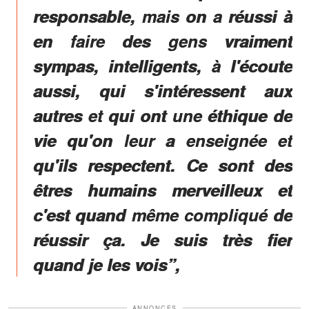
responsable, mais on a réussi à
en faire des gens vraiment
sympas, intelligents, à l'écoute
aussi, qui s'intéressent aux
autres et qui ont une éthique de
vie qu'on leur a enseignée et
qu'ils respectent. Ce sont des
êtres humains merveilleux et
c'est quand même compliqué de
réussir ça. Je suis très fier
quand je les vois”,
ANNONCES