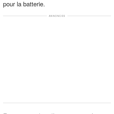
pour la batterie.
ANNONCES