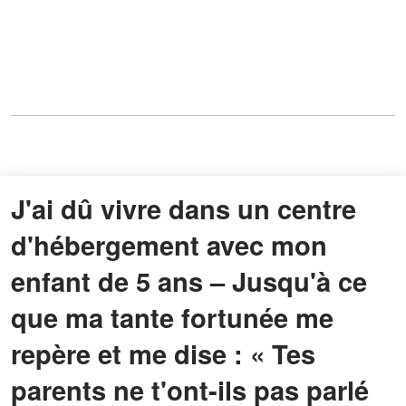
J'ai dû vivre dans un centre
d'hébergement avec mon
enfant de 5 ans – Jusqu'à ce
que ma tante fortunée me
repère et me dise : « Tes
parents ne t'ont-ils pas parlé