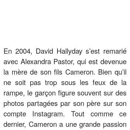
En 2004, David Hallyday s’est remarié
avec Alexandra Pastor, qui est devenue
la mère de son fils Cameron. Bien qu’il
ne soit pas trop sous les feux de la
rampe, le garçon figure souvent sur des
photos partagées par son père sur son
compte Instagram. Tout comme ce
dernier, Cameron a une grande passion