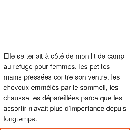
Elle se tenait à côté de mon lit de camp
au refuge pour femmes, les petites
mains pressées contre son ventre, les
cheveux emmêlés par le sommeil, les
chaussettes dépareillées parce que les
assortir n’avait plus d’importance depuis
longtemps.