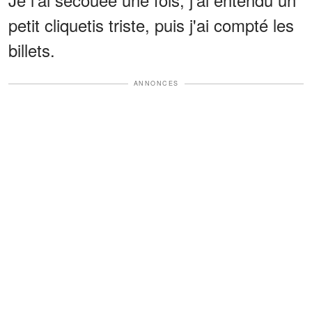
petit cliquetis triste, puis j'ai compté les
billets.
ANNONCES