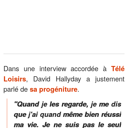
Dans une interview accordée à
Télé
, David Hallyday a justement
Loisirs
parlé de
.
sa progéniture
"Quand je les regarde, je me dis
que j'ai quand même bien réussi
ma vie. Je ne suis pas le seul