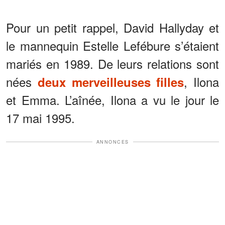
Pour un petit rappel, David Hallyday et
le mannequin Estelle Lefébure s’étaient
mariés en 1989. De leurs relations sont
nées
, Ilona
deux merveilleuses filles
et Emma. L’aînée, Ilona a vu le jour le
17 mai 1995.
ANNONCES