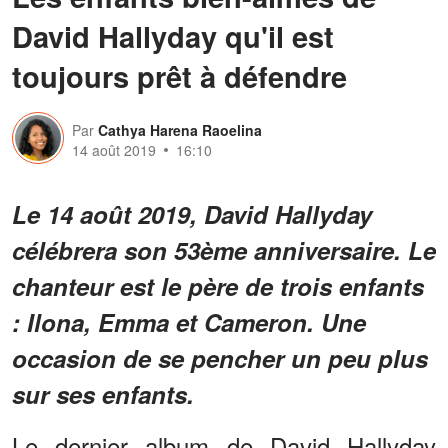
David Hallyday qu'il est
toujours prêt à défendre
Par
Cathya Harena Raoelina
14 août 2019
16:10
Le 14 août 2019, David Hallyday
célébrera son 53ème anniversaire. Le
chanteur est le père de trois enfants
: Ilona, Emma et Cameron. Une
occasion de se pencher un peu plus
sur ses enfants.
Le dernier album de David Hallyday