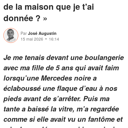
de la maison que je t'ai
donnée ? »
Par
José Augustin
15 mai 2026
16:14
Je me tenais devant une boulangerie
avec ma fille de 5 ans qui avait faim
lorsqu’une Mercedes noire a
éclaboussé une flaque d’eau à nos
pieds avant de s’arrêter. Puis ma
tante a baissé la vitre, m’a regardée
comme si elle avait vu un fantôme et