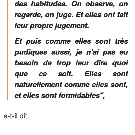
des habitudes. On observe, on
regarde, on juge. Et elles ont fait
leur propre jugement.
Et puis comme elles sont très
pudiques aussi, je n'ai pas eu
besoin de trop leur dire quoi
que ce soit. Elles sont
naturellement comme elles sont,
et elles sont formidables",
a-t-il dit.