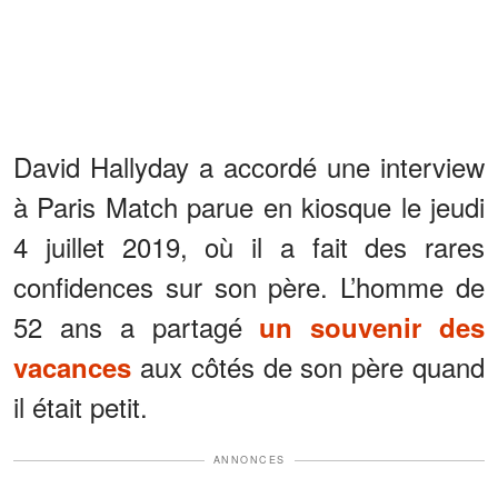
David Hallyday a accordé une interview
à Paris Match parue en kiosque le jeudi
4 juillet 2019, où il a fait des rares
confidences sur son père. L’homme de
52 ans a partagé
un souvenir des
aux côtés de son père quand
vacances
il était petit.
ANNONCES