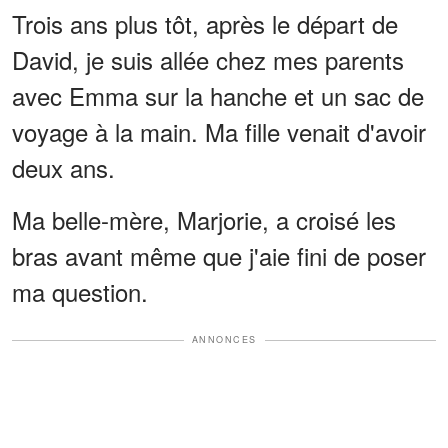
Trois ans plus tôt, après le départ de
David, je suis allée chez mes parents
avec Emma sur la hanche et un sac de
voyage à la main. Ma fille venait d'avoir
deux ans.
Ma belle-mère, Marjorie, a croisé les
bras avant même que j'aie fini de poser
ma question.
ANNONCES