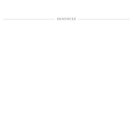
ANNONCES