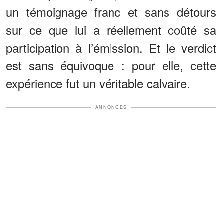
un témoignage franc et sans détours
sur ce que lui a réellement coûté sa
participation à l’émission. Et le verdict
est sans équivoque : pour elle, cette
expérience fut un véritable calvaire.
ANNONCES