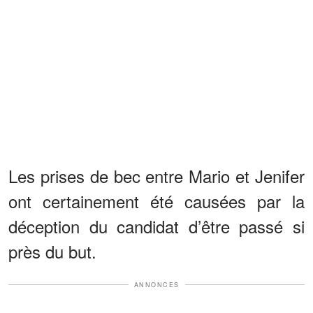
Les prises de bec entre Mario et Jenifer
ont certainement été causées par la
déception du candidat d’être passé si
près du but.
ANNONCES