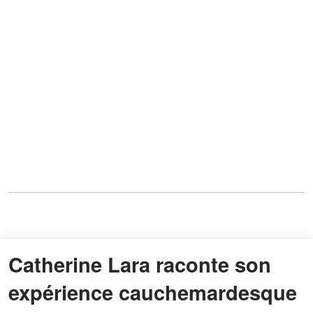
Catherine Lara raconte son
expérience cauchemardesque