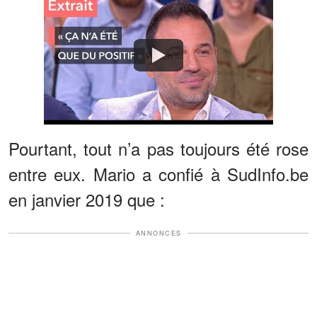
Watch
Pourtant, tout n’a pas toujours été rose
entre eux. Mario a confié à SudInfo.be
en janvier 2019 que :
ANNONCES