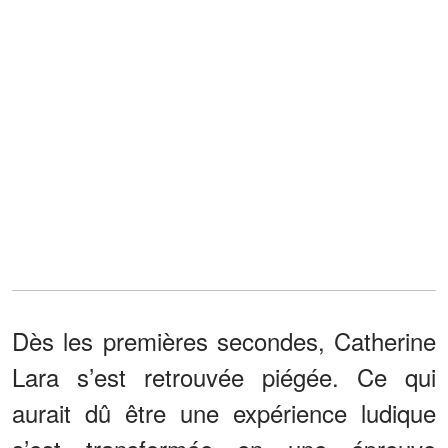
Dès les premières secondes, Catherine
Lara s’est retrouvée piégée. Ce qui
aurait dû être une expérience ludique