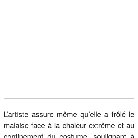
L’artiste assure même qu’elle a frôlé le
malaise face à la chaleur extrême et au
confinement du costume, soulignant à