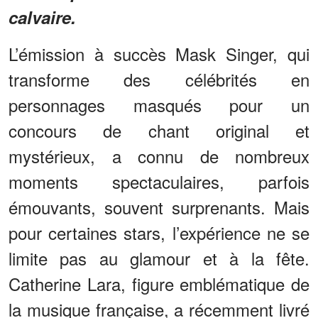
calvaire.
L’émission à succès Mask Singer, qui
transforme des célébrités en
personnages masqués pour un
concours de chant original et
mystérieux, a connu de nombreux
moments spectaculaires, parfois
émouvants, souvent surprenants. Mais
pour certaines stars, l’expérience ne se
limite pas au glamour et à la fête.
Catherine Lara, figure emblématique de
la musique française, a récemment livré