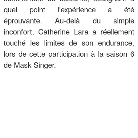
quel point l’expérience a été
éprouvante. Au-delà du simple
inconfort, Catherine Lara a réellement
touché les limites de son endurance,
lors de cette participation à la saison 6
de Mask Singer.