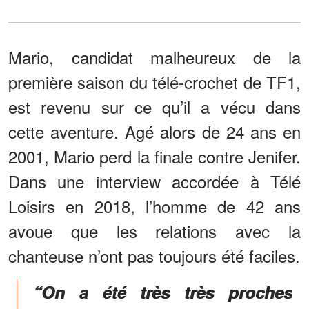
Mario, candidat malheureux de la
première saison du télé-crochet de TF1,
est revenu sur ce qu’il a vécu dans
cette aventure. Agé alors de 24 ans en
2001, Mario perd la finale contre Jenifer.
Dans une interview accordée à Télé
Loisirs en 2018, l’homme de 42 ans
avoue que les relations avec la
chanteuse n’ont pas toujours été faciles.
“On a été très très proches