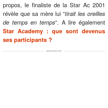
propos, le finaliste de la Star Ac 2001
révèle que sa mère lui “
tirait les oreilles
“. A lire également
de temps en temps
Star Academy : que sont devenus
ses participants ?
ANNONCES