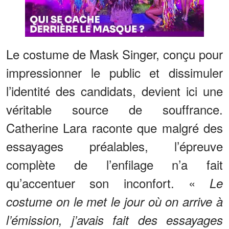
Le costume de Mask Singer, conçu pour
impressionner le public et dissimuler
l’identité des candidats, devient ici une
véritable source de souffrance.
Catherine Lara raconte que malgré des
essayages préalables, l’épreuve
complète de l’enfilage n’a fait
qu’accentuer son inconfort. «
Le
costume on le met le jour où on arrive à
l’émission, j’avais fait des essayages