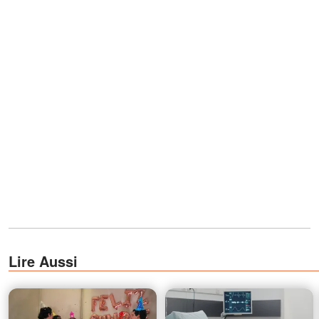
Lire Aussi