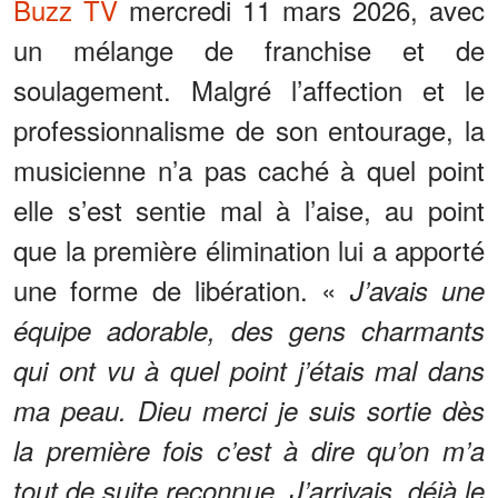
Buzz TV
mercredi 11 mars 2026, avec
un mélange de franchise et de
soulagement. Malgré l’affection et le
professionnalisme de son entourage, la
musicienne n’a pas caché à quel point
elle s’est sentie mal à l’aise, au point
que la première élimination lui a apporté
une forme de libération. «
J’avais une
équipe adorable, des gens charmants
qui ont vu à quel point j’étais mal dans
ma peau. Dieu merci je suis sortie dès
la première fois c’est à dire qu’on m’a
tout de suite reconnue. J’arrivais, déjà le