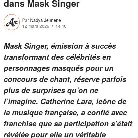
dans Mask Singer
Par
Nadya Jennene
12 mars 2026
14:40
Mask Singer, émission à succès
transformant des célébrités en
personnages masqués pour un
concours de chant, réserve parfois
plus de surprises qu’on ne
l’imagine. Catherine Lara, icône de
la musique française, a confié avec
franchise que sa participation s’était
révélée pour elle un véritable