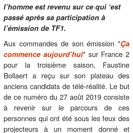
l’homme est revenu sur ce qui ‘est
passé après sa participation à
l’émission de TF1.
Aux commandes de son émission "
Ça
" sur France 2
commence aujourd’hui
pour la troisième saison, Faustine
Bollaert a reçu sur son plateau des
anciens candidats de télé-réalité. Le but
de ce numéro du 27 août 2019 consiste
à revenir sur le parcours de ces
personnes qui ont été sous les feux des
projecteurs à un moment donné et