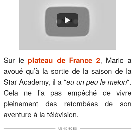
Watch
Sur le
, Mario a
plateau de France 2
avoué qu’à la sortie de la saison de la
Star Academy, il a “
“.
eu un peu le melon
Cela ne l’a pas empêché de vivre
pleinement des retombées de son
aventure à la télévision.
ANNONCES