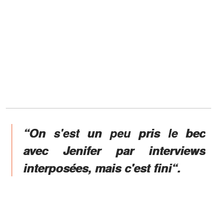
“On s'est un peu pris le bec
avec Jenifer par interviews
interposées, mais c'est fini“.