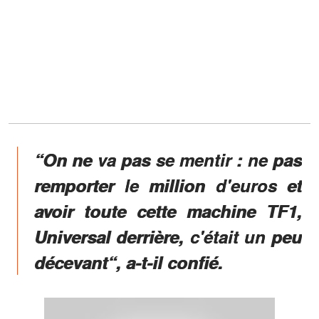
“On ne va pas se mentir : ne pas
remporter le million d'euros et
avoir toute cette machine TF1,
Universal derrière, c'était un peu
décevant“, a-t-il confié.