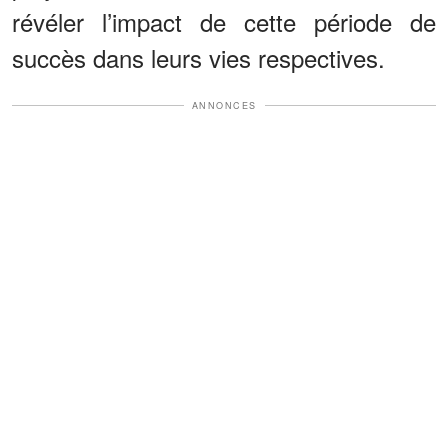
révéler l’impact de cette période de
succès dans leurs vies respectives.
ANNONCES