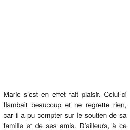
Mario s’est en effet fait plaisir. Celui-ci
flambait beaucoup et ne regrette rien,
car il a pu compter sur le soutien de sa
famille et de ses amis. D’ailleurs, à ce