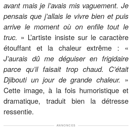
avant mais je l’avais mis vaguement. Je
pensais que j’allais le vivre bien et puis
arrive le moment où on enfile tout le
» L’artiste insiste sur le caractère
truc.
étouffant et la chaleur extrême : «
J’aurais dû me déguiser en frigidaire
parce qu’il faisait trop chaud. C’était
»
Djibouti un jour de grande chaleur.
Cette image, à la fois humoristique et
dramatique, traduit bien la détresse
ressentie.
ANNONCES