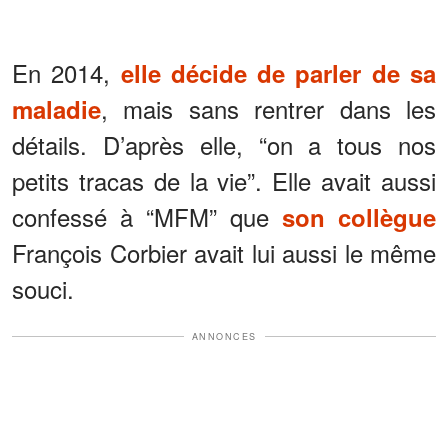
En 2014,
elle décide de parler de sa
, mais sans rentrer dans les
maladie
détails. D’après elle, “on a tous nos
petits tracas de la vie”. Elle avait aussi
confessé à “MFM” que
son collègue
François Corbier avait lui aussi le même
souci.
ANNONCES