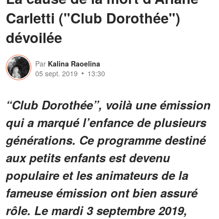
Carletti ("Club Dorothée")
dévoilée
Par
Kalina Raoelina
05 sept. 2019
13:30
“Club Dorothée”, voilà une émission
qui a marqué l’enfance de plusieurs
générations. Ce programme destiné
aux petits enfants est devenu
populaire et les animateurs de la
fameuse émission ont bien assuré
rôle. Le mardi 3 septembre 2019,