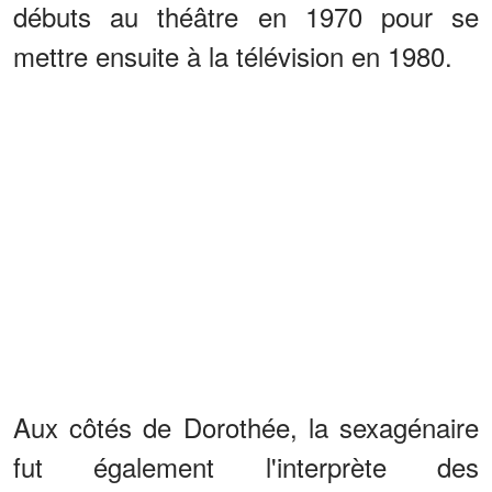
débuts au théâtre en 1970 pour se
mettre ensuite à la télévision en 1980.
Aux côtés de Dorothée, la sexagénaire
fut également l'interprète des