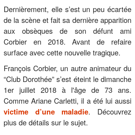
Dernièrement, elle s’est un peu écartée
de la scène et fait sa dernière apparition
aux obsèques de son défunt ami
Corbier en 2018. Avant de refaire
surface avec cette nouvelle tragique.
François Corbier, un autre animateur du
“Club Dorothée” s’est éteint le dimanche
1er juillet 2018 à l'âge de 73 ans.
Comme Ariane Carletti, il a été lui aussi
. Découvrez
victime d’une maladie
plus de détails sur le sujet.