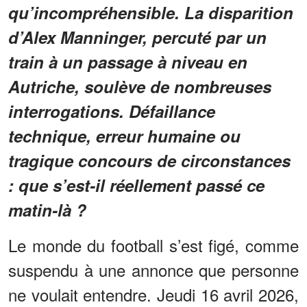
qu’incompréhensible. La disparition
d’Alex Manninger, percuté par un
train à un passage à niveau en
Autriche, soulève de nombreuses
interrogations. Défaillance
technique, erreur humaine ou
tragique concours de circonstances
: que s’est-il réellement passé ce
matin-là ?
Le monde du football s’est figé, comme
suspendu à une annonce que personne
ne voulait entendre. Jeudi 16 avril 2026,