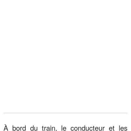
À bord du train, le conducteur et les