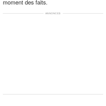
moment des faits.
ANNONCES