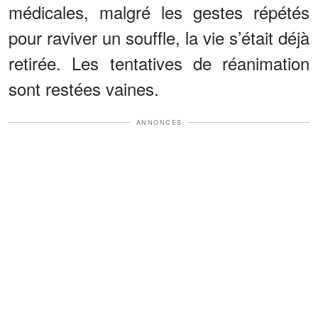
médicales, malgré les gestes répétés
pour raviver un souffle, la vie s’était déjà
retirée. Les tentatives de réanimation
sont restées vaines.
ANNONCES