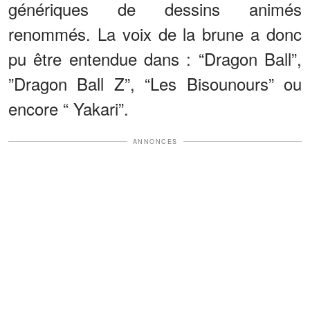
génériques de dessins animés
renommés. La voix de la brune a donc
pu être entendue dans : “Dragon Ball”,
”Dragon Ball Z”, “Les Bisounours” ou
encore “ Yakari”.
ANNONCES