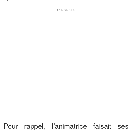
ANNONCES
Pour rappel, l’animatrice faisait ses