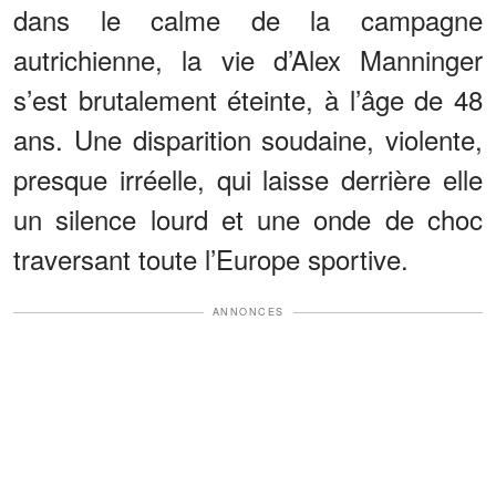
dans le calme de la campagne
autrichienne, la vie d’Alex Manninger
s’est brutalement éteinte, à l’âge de 48
ans. Une disparition soudaine, violente,
presque irréelle, qui laisse derrière elle
un silence lourd et une onde de choc
traversant toute l’Europe sportive.
ANNONCES