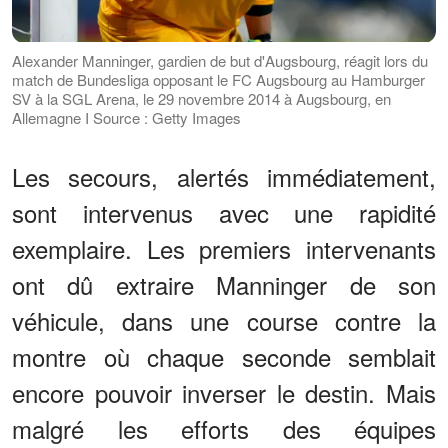
Alexander Manninger, gardien de but d'Augsbourg, réagit lors du
match de Bundesliga opposant le FC Augsbourg au Hamburger
SV à la SGL Arena, le 29 novembre 2014 à Augsbourg, en
Allemagne I Source : Getty Images
Les secours, alertés immédiatement,
sont intervenus avec une rapidité
exemplaire. Les premiers intervenants
ont dû extraire Manninger de son
véhicule, dans une course contre la
montre où chaque seconde semblait
encore pouvoir inverser le destin. Mais
malgré les efforts des équipes