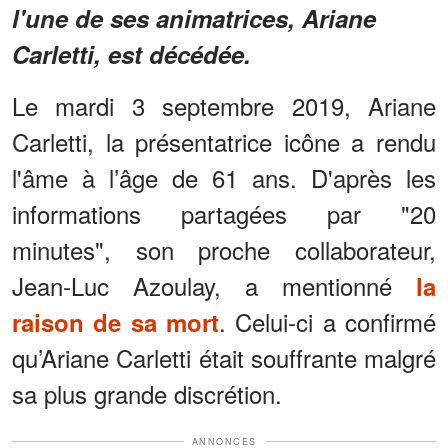
l'une de ses animatrices, Ariane
Carletti, est décédée.
Le mardi 3 septembre 2019, Ariane
Carletti, la présentatrice icône a rendu
l'âme à l’âge de 61 ans. D'après les
informations partagées par "20
minutes", son proche collaborateur,
Jean-Luc Azoulay, a mentionné
la
. Celui-ci a confirmé
raison de sa mort
qu’Ariane Carletti était souffrante malgré
sa plus grande discrétion.
ANNONCES