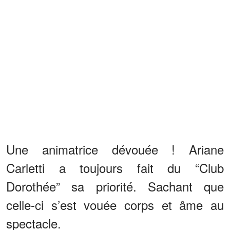
Une animatrice dévouée ! Ariane
Carletti a toujours fait du “Club
Dorothée” sa priorité. Sachant que
celle-ci s’est vouée corps et âme au
spectacle.