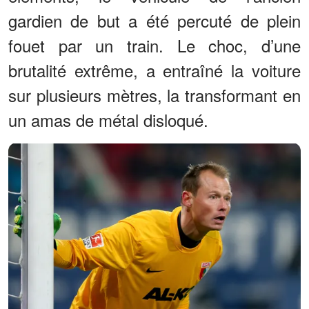
gardien de but a été percuté de plein
fouet par un train. Le choc, d’une
brutalité extrême, a entraîné la voiture
sur plusieurs mètres, la transformant en
un amas de métal disloqué.