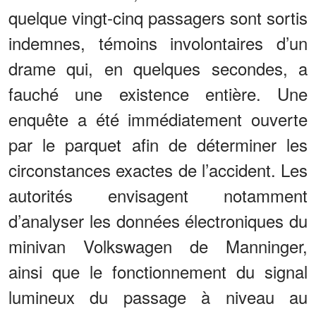
quelque vingt-cinq passagers sont sortis
indemnes, témoins involontaires d’un
drame qui, en quelques secondes, a
fauché une existence entière. Une
enquête a été immédiatement ouverte
par le parquet afin de déterminer les
circonstances exactes de l’accident. Les
autorités envisagent notamment
d’analyser les données électroniques du
minivan Volkswagen de Manninger,
ainsi que le fonctionnement du signal
lumineux du passage à niveau au