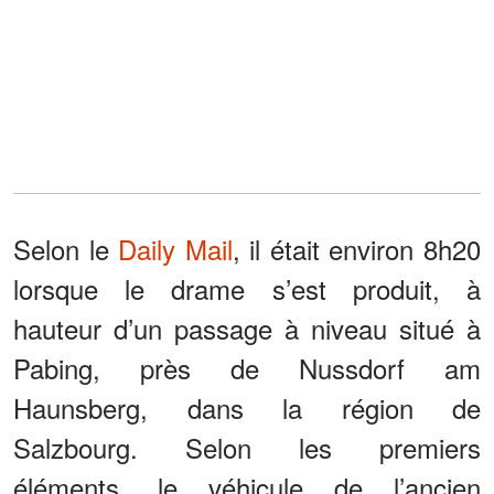
Selon le
Daily Mail
, il était environ 8h20
lorsque le drame s’est produit, à
hauteur d’un passage à niveau situé à
Pabing, près de Nussdorf am
Haunsberg, dans la région de
Salzbourg. Selon les premiers
éléments, le véhicule de l’ancien