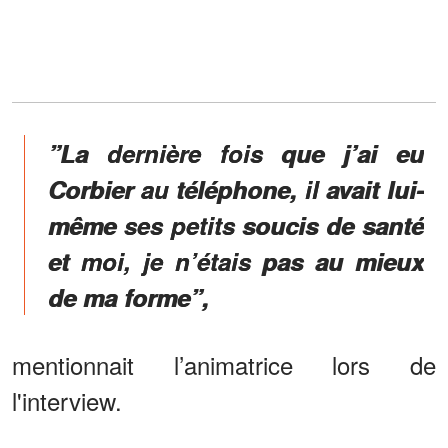
”La dernière fois que j’ai eu
Corbier au téléphone, il avait lui-
même ses petits soucis de santé
et moi, je n’étais pas au mieux
de ma forme”,
mentionnait l’animatrice lors de
l'interview.