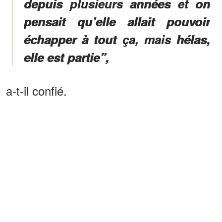
depuis plusieurs années et on
pensait qu’elle allait pouvoir
échapper à tout ça, mais hélas,
elle est partie”,
a-t-il confié.