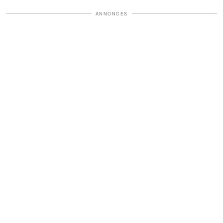
ANNONCES