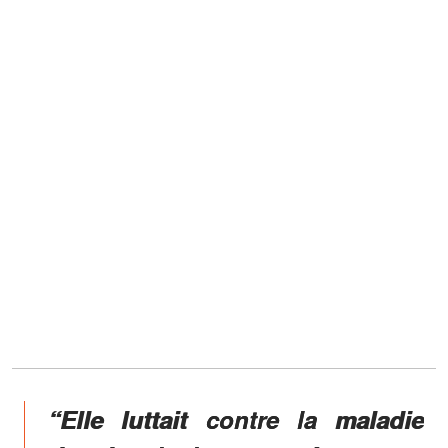
“Elle luttait contre la maladie