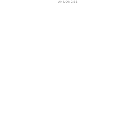
ANNONCES