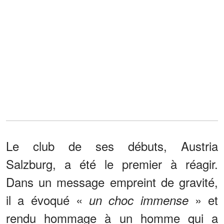
Le club de ses débuts, Austria
Salzburg, a été le premier à réagir.
Dans un message empreint de gravité,
il a évoqué «
» et
un choc immense
rendu hommage à un homme qui a