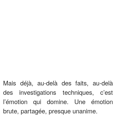
Mais déjà, au-delà des faits, au-delà
des investigations techniques, c’est
l’émotion qui domine. Une émotion
brute, partagée, presque unanime.