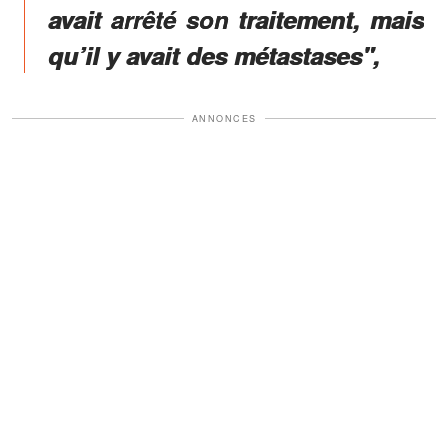
avait arrêté son traitement, mais
qu’il y avait des métastases",
ANNONCES