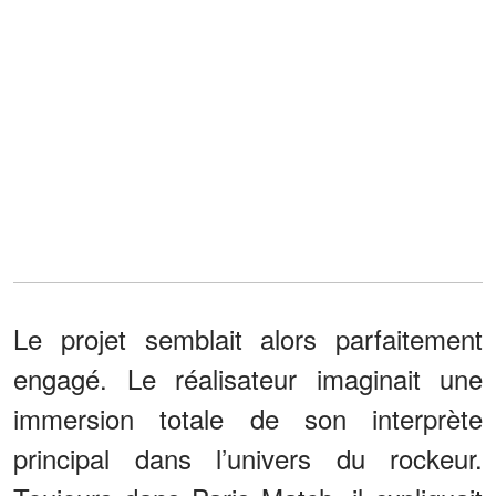
Le projet semblait alors parfaitement
engagé. Le réalisateur imaginait une
immersion totale de son interprète
principal dans l’univers du rockeur.