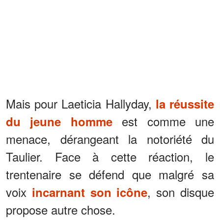
Mais pour Laeticia Hallyday,
la réussite
est comme une
du jeune homme
menace, dérangeant la notoriété du
Taulier. Face à cette réaction, le
trentenaire se défend que malgré sa
voix
, son disque
incarnant son icône
propose autre chose.