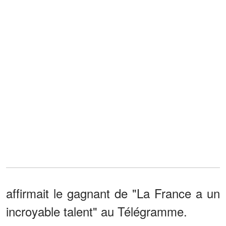
affirmait le gagnant de "La France a un
incroyable talent" au Télégramme.