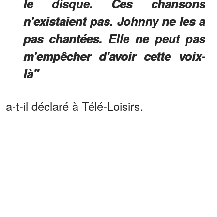
le disque. Ces chansons
n'existaient pas. Johnny ne les a
pas chantées. Elle ne peut pas
m'empêcher d'avoir cette voix-
là"
a-t-il déclaré à Télé-Loisirs.