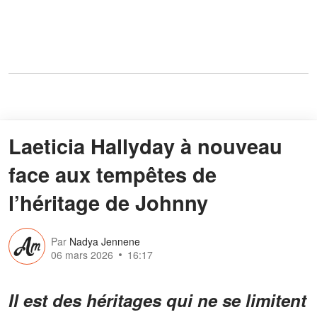
Laeticia Hallyday à nouveau
face aux tempêtes de
l’héritage de Johnny
Par
Nadya Jennene
06 mars 2026
16:17
Il est des héritages qui ne se limitent