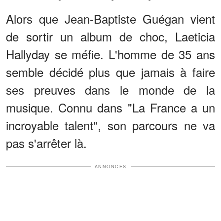
Alors que Jean-Baptiste Guégan vient
de sortir un album de choc, Laeticia
Hallyday se méfie. L'homme de 35 ans
semble décidé plus que jamais à faire
ses preuves dans le monde de la
musique. Connu dans "La France a un
incroyable talent", son parcours ne va
pas s'arrêter là.
ANNONCES