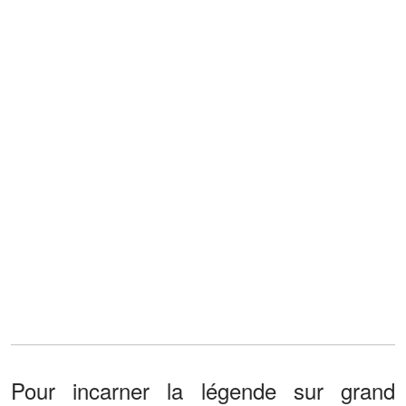
Pour incarner la légende sur grand