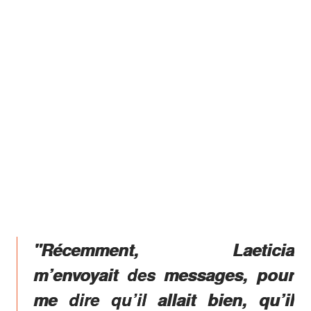
"Récemment, Laeticia
m’envoyait des messages, pour
me dire qu’il allait bien, qu’il