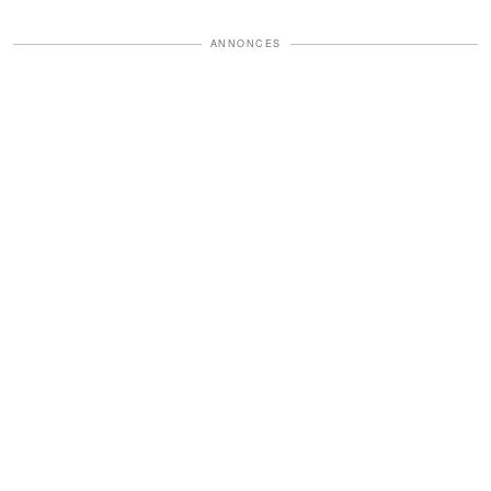
ANNONCES