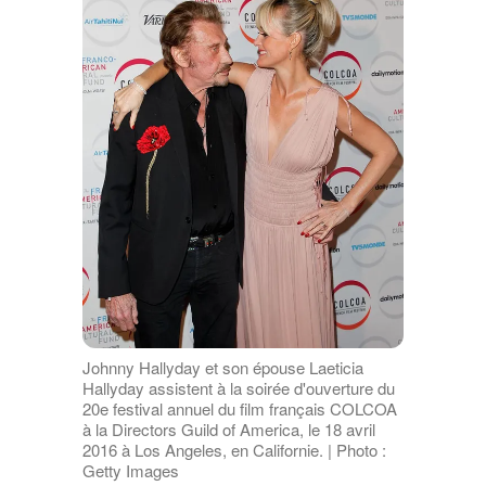
Johnny Hallyday et son épouse Laeticia
Hallyday assistent à la soirée d'ouverture du
20e festival annuel du film français COLCOA
à la Directors Guild of America, le 18 avril
2016 à Los Angeles, en Californie. | Photo :
Getty Images