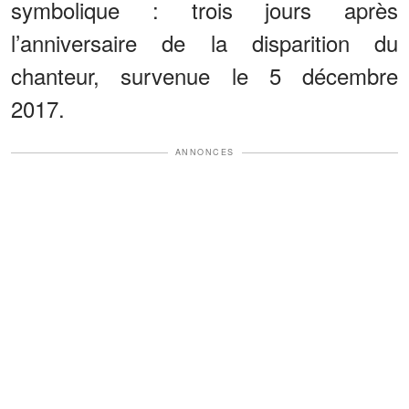
symbolique : trois jours après
l’anniversaire de la disparition du
chanteur, survenue le 5 décembre
2017.
ANNONCES