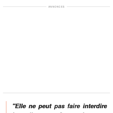
ANNONCES
"Elle ne peut pas faire interdire