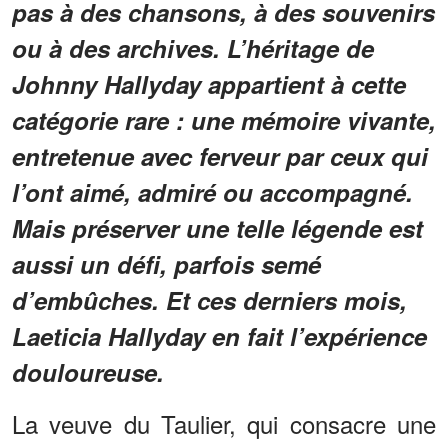
pas à des chansons, à des souvenirs
ou à des archives. L’héritage de
Johnny Hallyday appartient à cette
catégorie rare : une mémoire vivante,
entretenue avec ferveur par ceux qui
l’ont aimé, admiré ou accompagné.
Mais préserver une telle légende est
aussi un défi, parfois semé
d’embûches. Et ces derniers mois,
Laeticia Hallyday en fait l’expérience
douloureuse.
La veuve du Taulier, qui consacre une