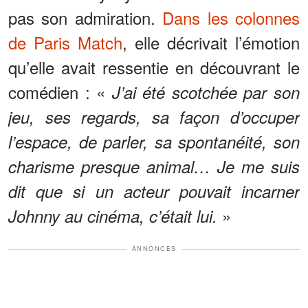
pas son admiration.
Dans les colonnes
de Paris Match
, elle décrivait l’émotion
qu’elle avait ressentie en découvrant le
comédien : «
J’ai été scotchée par son
jeu, ses regards, sa façon d’occuper
l’espace, de parler, sa spontanéité, son
charisme presque animal… Je me suis
dit que si un acteur pouvait incarner
»
Johnny au cinéma, c’était lui.
ANNONCES