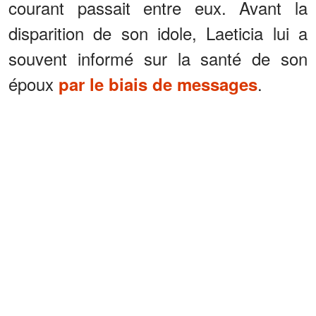
courant passait entre eux. Avant la
disparition de son idole, Laeticia lui a
souvent informé sur la santé de son
époux
.
par le biais de messages