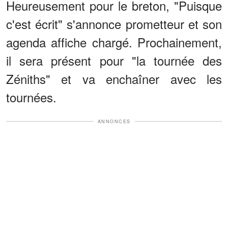
Heureusement pour le breton, "Puisque
c'est écrit" s'annonce prometteur et son
agenda affiche chargé. Prochainement,
il sera présent pour "la tournée des
Zéniths" et va enchaîner avec les
tournées.
ANNONCES