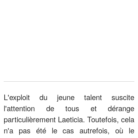
L'exploit du jeune talent suscite
l'attention de tous et dérange
particulièrement Laeticia. Toutefois, cela
n'a pas été le cas autrefois, où le