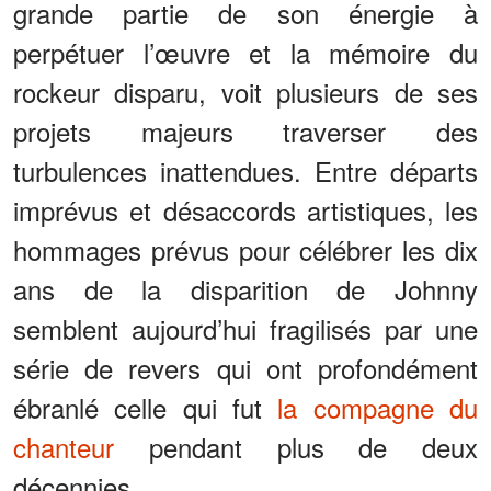
grande partie de son énergie à
perpétuer l’œuvre et la mémoire du
rockeur disparu, voit plusieurs de ses
projets majeurs traverser des
turbulences inattendues. Entre départs
imprévus et désaccords artistiques, les
hommages prévus pour célébrer les dix
ans de la disparition de Johnny
semblent aujourd’hui fragilisés par une
série de revers qui ont profondément
ébranlé celle qui fut
la compagne du
chanteur
pendant plus de deux
décennies.