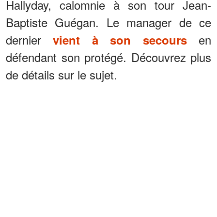
Hallyday, calomnie à son tour Jean-
Baptiste Guégan. Le manager de ce
dernier
en
vient à son secours
défendant son protégé. Découvrez plus
de détails sur le sujet.