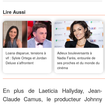
Lire Aussi
Loana disparue, tensions à
Adieux bouleversants à
vif : Sylvie Ortega et Jordan
Nadia Farès, entourée de
Deluxe s’affrontent
ses proches et du monde du
cinéma
En plus de Laeticia Hallyday, Jean-
Claude Camus, le producteur Johnny