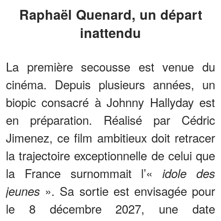
Raphaël Quenard, un départ
inattendu
La première secousse est venue du
cinéma. Depuis plusieurs années, un
biopic consacré à Johnny Hallyday est
en préparation. Réalisé par Cédric
Jimenez, ce film ambitieux doit retracer
la trajectoire exceptionnelle de celui que
la France surnommait l’«
idole des
». Sa sortie est envisagée pour
jeunes
le 8 décembre 2027, une date