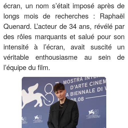
écran, un nom s’était imposé après de
longs mois de recherches : Raphaël
Quenard. L’acteur de 34 ans, révélé par
des rôles marquants et salué pour son
intensité à l’écran, avait suscité un
véritable enthousiasme au sein de
l’équipe du film.