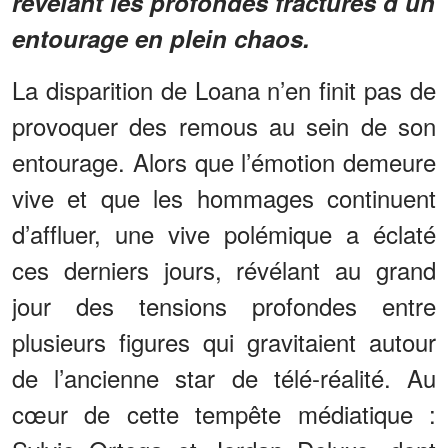
révélant les profondes fractures d’un
entourage en plein chaos.
La disparition de Loana n’en finit pas de
provoquer des remous au sein de son
entourage. Alors que l’émotion demeure
vive et que les hommages continuent
d’affluer, une vive polémique a éclaté
ces derniers jours, révélant au grand
jour des tensions profondes entre
plusieurs figures qui gravitaient autour
de l’ancienne star de télé-réalité. Au
cœur de cette tempête médiatique :