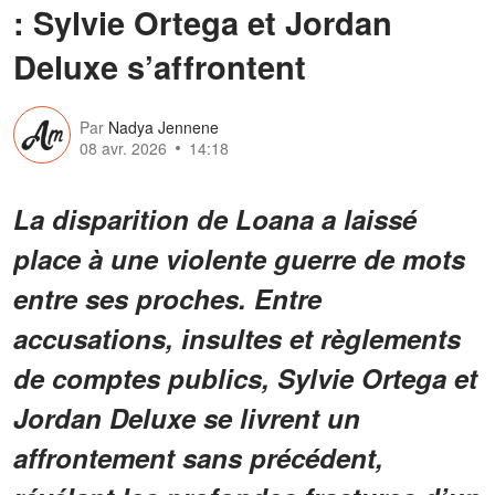
: Sylvie Ortega et Jordan
Deluxe s’affrontent
Par
Nadya Jennene
08 avr. 2026
14:18
La disparition de Loana a laissé
place à une violente guerre de mots
entre ses proches. Entre
accusations, insultes et règlements
de comptes publics, Sylvie Ortega et
Jordan Deluxe se livrent un
affrontement sans précédent,