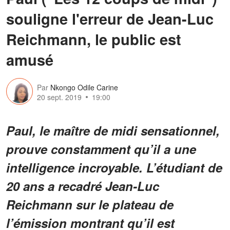
souligne l'erreur de Jean-Luc
Reichmann, le public est
amusé
Par
Nkongo Odile Carine
20 sept. 2019
19:00
Paul, le maître de midi sensationnel,
prouve constamment qu’il a une
intelligence incroyable. L’étudiant de
20 ans a recadré Jean-Luc
Reichmann sur le plateau de
l’émission montrant qu’il est