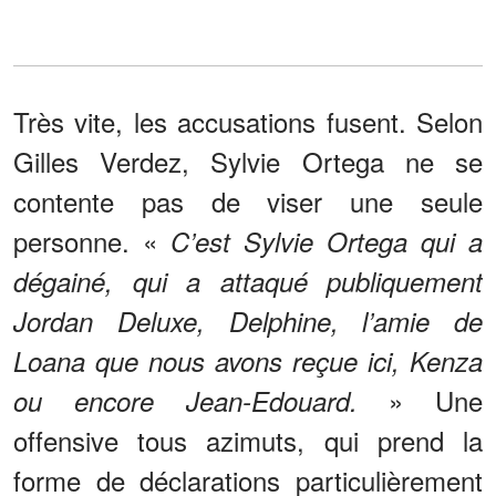
Très vite, les accusations fusent. Selon
Gilles Verdez, Sylvie Ortega ne se
contente pas de viser une seule
personne. «
C’est Sylvie Ortega qui a
dégainé, qui a attaqué publiquement
Jordan Deluxe, Delphine, l’amie de
Loana que nous avons reçue ici, Kenza
» Une
ou encore Jean-Edouard.
offensive tous azimuts, qui prend la
forme de déclarations particulièrement