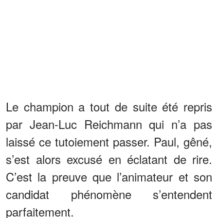
Le champion a tout de suite été repris
par Jean-Luc Reichmann qui n’a pas
laissé ce tutoiement passer. Paul, gêné,
s’est alors excusé en éclatant de rire.
C’est la preuve que l’animateur et son
candidat phénomène s’entendent
parfaitement.