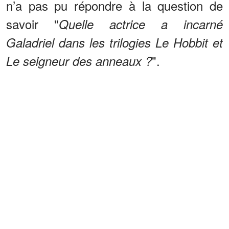
n’a pas pu répondre à la question de
savoir "
Quelle actrice a incarné
Galadriel dans les trilogies Le Hobbit et
".
Le seigneur des anneaux ?