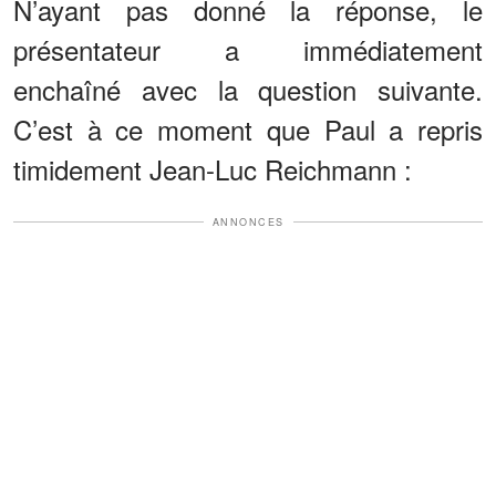
N’ayant pas donné la réponse, le
présentateur a immédiatement
enchaîné avec la question suivante.
C’est à ce moment que Paul a repris
timidement Jean-Luc Reichmann :
ANNONCES