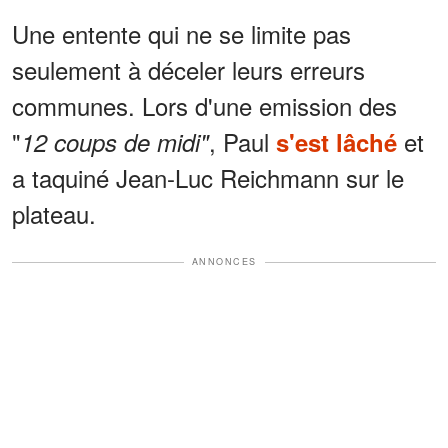
Une entente qui ne se limite pas
seulement à déceler leurs erreurs
communes. Lors d'une emission des
"
, Paul
et
12 coups de midi"
s'est lâché
a taquiné Jean-Luc Reichmann sur le
plateau.
ANNONCES