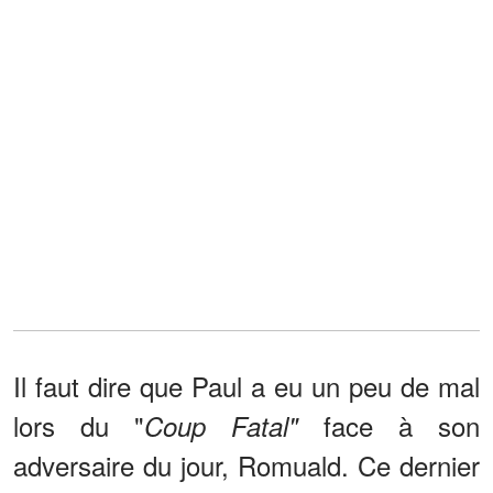
Il faut dire que Paul a eu un peu de mal
lors du "
face à son
Coup Fatal"
adversaire du jour, Romuald. Ce dernier