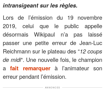
intransigeant sur les règles.
Lors de l’émission du 19 novembre
2019, celui que le public appelle
désormais Wikipaul n’a pas laissé
passer une petite erreur de Jean-Luc
Reichmann sur le plateau des “
12 coups
“. Une nouvelle fois, le champion
de midi
a
à l’animateur son
fait remarquer
erreur pendant l’émission.
ANNONCES