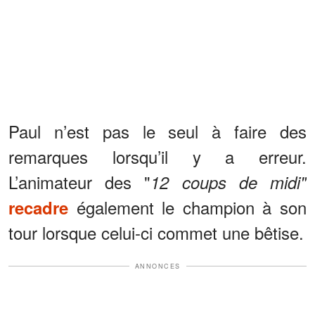
Paul n’est pas le seul à faire des
remarques lorsqu’il y a erreur.
L’animateur des "
12 coups de midi"
également le champion à son
recadre
tour lorsque celui-ci commet une bêtise.
ANNONCES