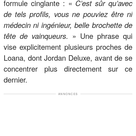
formule cinglante : «
C’est sûr qu’avec
de tels profils, vous ne pouviez être ni
médecin ni ingénieur, belle brochette de
» Une phrase qui
tête de vainqueurs.
vise explicitement plusieurs proches de
Loana, dont Jordan Deluxe, avant de se
concentrer plus directement sur ce
dernier.
ANNONCES