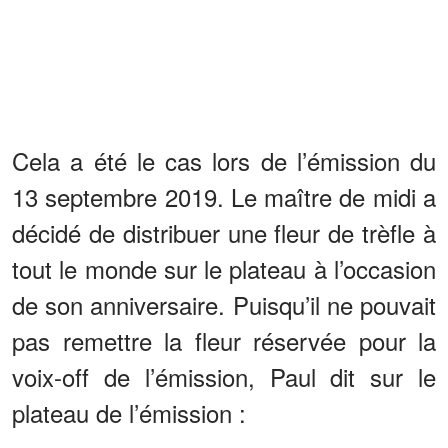
Cela a été le cas lors de l’émission du
13 septembre 2019. Le maître de midi a
décidé de distribuer une fleur de trèfle à
tout le monde sur le plateau à l’occasion
de son anniversaire. Puisqu’il ne pouvait
pas remettre la fleur réservée pour la
voix-off de l’émission, Paul dit sur le
plateau de l’émission :