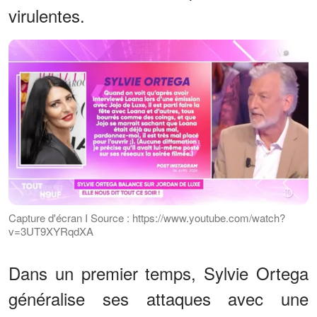
virulentes.
Capture d'écran I Source : https://www.youtube.com/watch?
v=3UT9XYRqdXA
Dans un premier temps, Sylvie Ortega
généralise ses attaques avec une