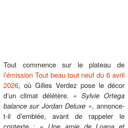
Tout commence sur le plateau de
l’émission Tout beau tout neuf du 6 avril
2026
, où Gilles Verdez pose le décor
d’un climat délétère. «
Sylvie Ortega
», annonce-
balance sur Jordan Deluxe
t-il d’emblée, avant de rappeler le
contexte : «
Une amie de Loana et