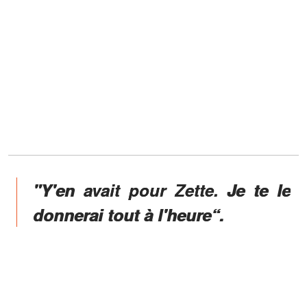
"Y'en avait pour Zette. Je te le
donnerai tout à l'heure“.