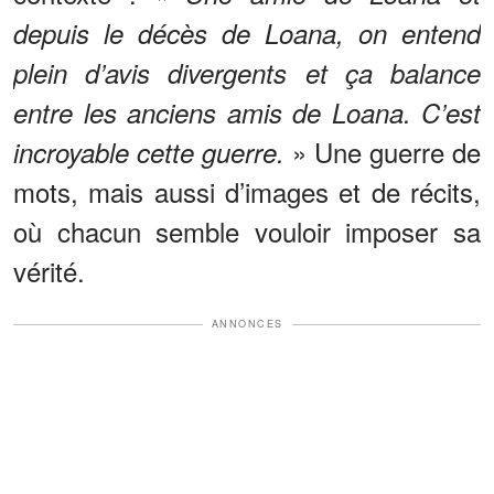
depuis le décès de Loana, on entend
plein d’avis divergents et ça balance
entre les anciens amis de Loana. C’est
» Une guerre de
incroyable cette guerre.
mots, mais aussi d’images et de récits,
où chacun semble vouloir imposer sa
vérité.
ANNONCES