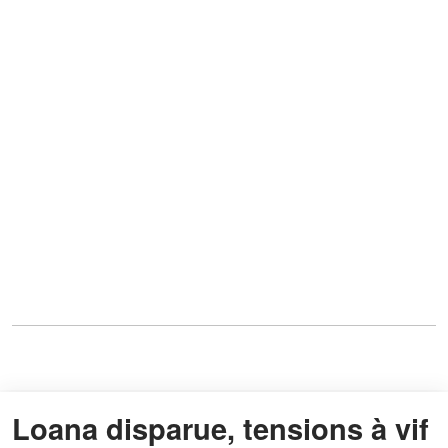
Loana disparue, tensions à vif