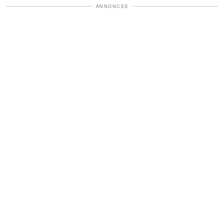
ANNONCES