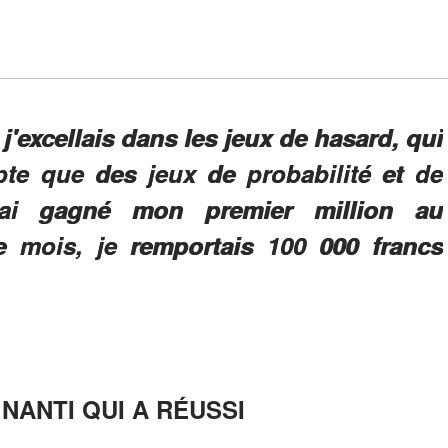
j'excellais dans les jeux de hasard, qui
te que des jeux de probabilité et de
'ai gagné mon premier million au
mois, je remportais 100 000 francs
 NANTI QUI A RÉUSSI