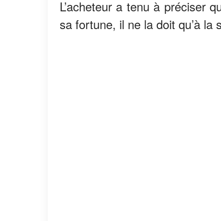
L’acheteur a tenu à préciser qu
sa fortune, il ne la doit qu’à la