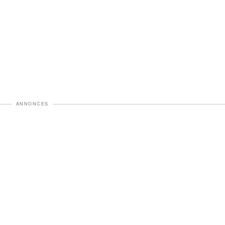
ANNONCES