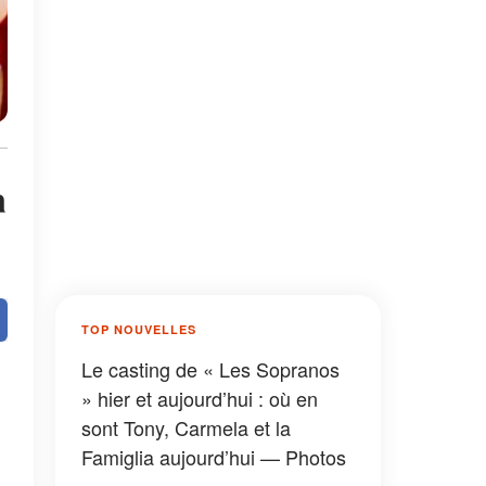
à
TOP NOUVELLES
Le casting de « Les Sopranos
» hier et aujourd’hui : où en
sont Tony, Carmela et la
Famiglia aujourd’hui — Photos