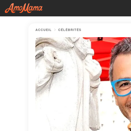
ACCUEIL
CÉLÉBRITÉS