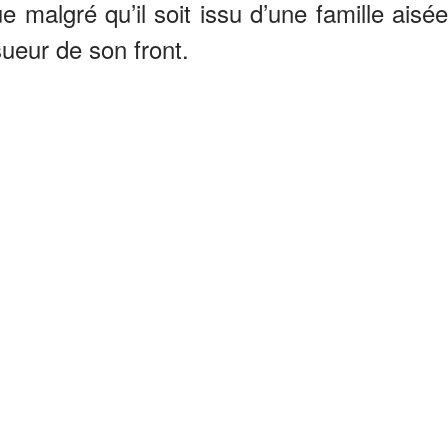
e malgré qu’il soit issu d’une famille aisée
 sueur de son front.