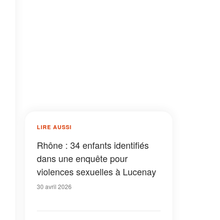
LIRE AUSSI
Rhône : 34 enfants identifiés
dans une enquête pour
violences sexuelles à Lucenay
30 avril 2026