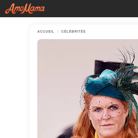
ACCUEIL
CÉLÉBRITÉS