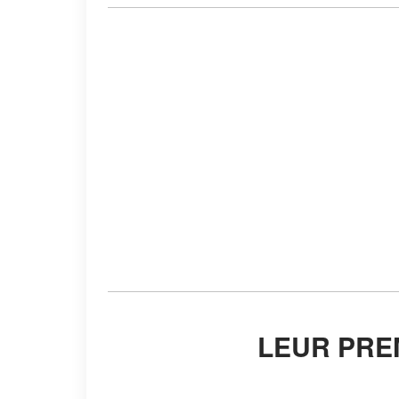
LEUR PR