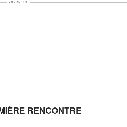
ANNONCES
EMIÈRE RENCONTRE