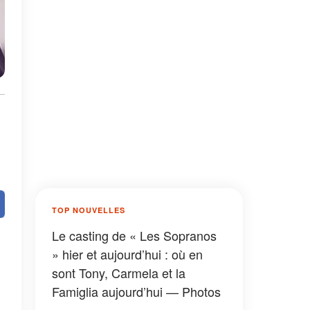
TOP NOUVELLES
Le casting de « Les Sopranos
» hier et aujourd’hui : où en
sont Tony, Carmela et la
Famiglia aujourd’hui — Photos