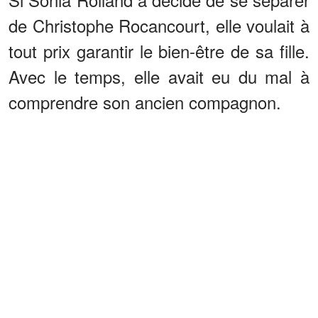
de Christophe Rocancourt, elle voulait à
tout prix garantir le bien-être de sa fille.
Avec le temps, elle avait eu du mal à
comprendre son ancien compagnon.