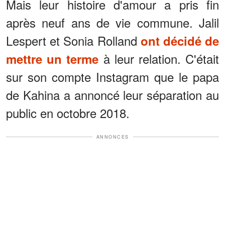
Mais leur histoire d'amour a pris fin
après neuf ans de vie commune. Jalil
Lespert et Sonia Rolland
ont décidé de
à leur relation. C'était
mettre un terme
sur son compte Instagram que le papa
de Kahina a annoncé leur séparation au
public en octobre 2018.
ANNONCES