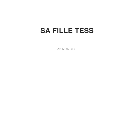
SA FILLE TESS
ANNONCES