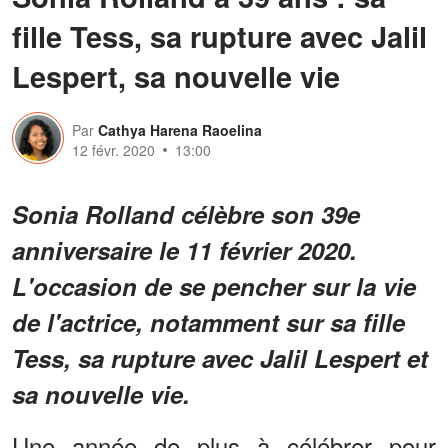
fille Tess, sa rupture avec Jalil
Lespert, sa nouvelle vie
Par
Cathya Harena Raoelina
12 févr. 2020
13:00
Sonia Rolland célèbre son 39e
anniversaire le 11 février 2020.
L'occasion de se pencher sur la vie
de l'actrice, notamment sur sa fille
Tess, sa rupture avec Jalil Lespert et
sa nouvelle vie.
Une année de plus à célébrer pour