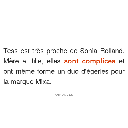
Tess est très proche de Sonia Rolland.
Mère et fille, elles
et
sont complices
ont même formé un duo d'égéries pour
la marque Mixa.
ANNONCES