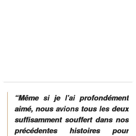
“Même si je l'ai profondément
aimé, nous avions tous les deux
suffisamment souffert dans nos
précédentes histoires pour