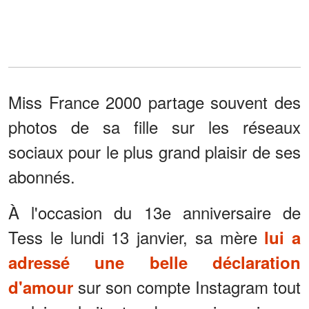
Miss France 2000 partage souvent des
photos de sa fille sur les réseaux
sociaux pour le plus grand plaisir de ses
abonnés.
À l'occasion du 13e anniversaire de
Tess le lundi 13 janvier, sa mère
lui a
adressé une belle déclaration
sur son compte Instagram tout
d'amour