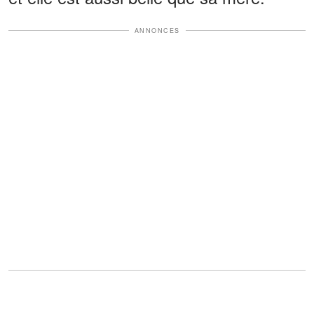
ANNONCES