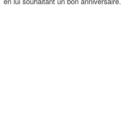
en lui souhaitant un bon anniversaire.