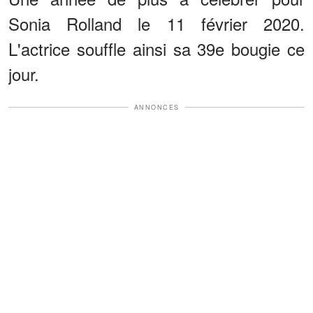
Sonia Rolland le 11 février 2020.
L'actrice souffle ainsi sa 39e bougie ce
jour.
ANNONCES