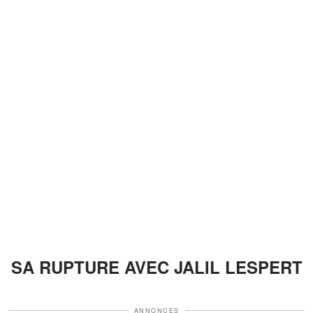
SA RUPTURE AVEC JALIL LESPERT
ANNONCES