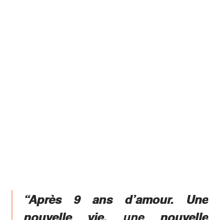
“Après 9 ans d’amour. Une
nouvelle vie, une nouvelle