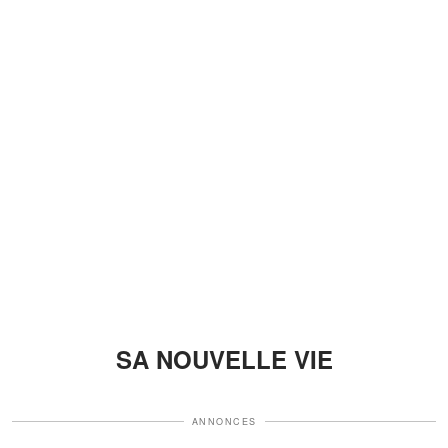
SA NOUVELLE VIE
ANNONCES