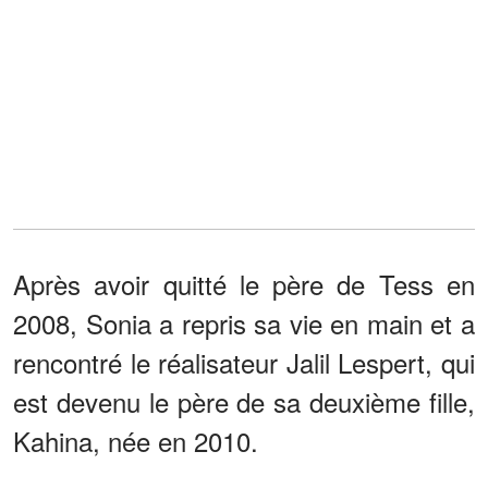
Après avoir quitté le père de Tess en
2008, Sonia a repris sa vie en main et a
rencontré le réalisateur Jalil Lespert, qui
est devenu le père de sa deuxième fille,
Kahina, née en 2010.