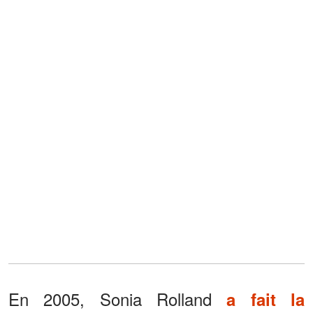
En 2005, Sonia Rolland
a fait la