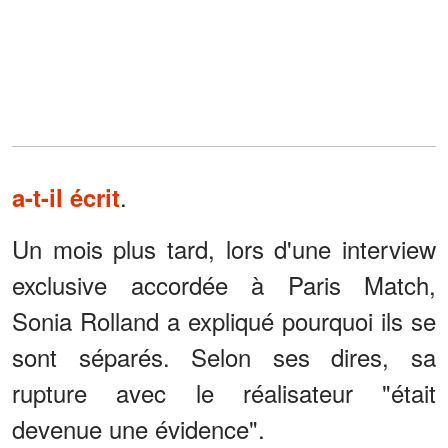
.
a-t-il écrit
Un mois plus tard, lors d'une interview
exclusive accordée à Paris Match,
Sonia Rolland a expliqué pourquoi ils se
sont séparés. Selon ses dires, sa
rupture avec le réalisateur "était
devenue une évidence".