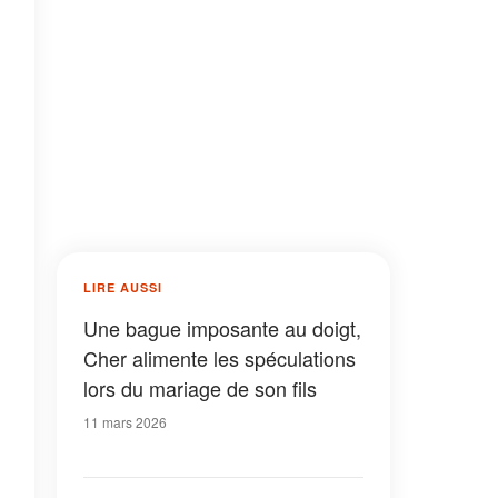
LIRE AUSSI
Une bague imposante au doigt,
Cher alimente les spéculations
lors du mariage de son fils
11 mars 2026