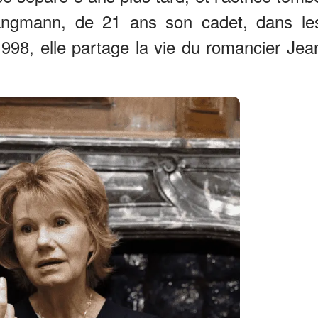
ngmann, de 21 ans son cadet, dans le
998, elle partage la vie du romancier Jea