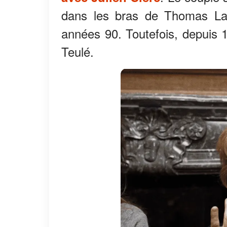
dans les bras de Thomas La
années 90. Toutefois, depuis 1
Teulé.