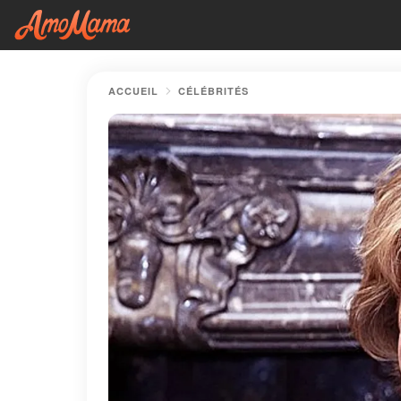
ACCUEIL
CÉLÉBRITÉS