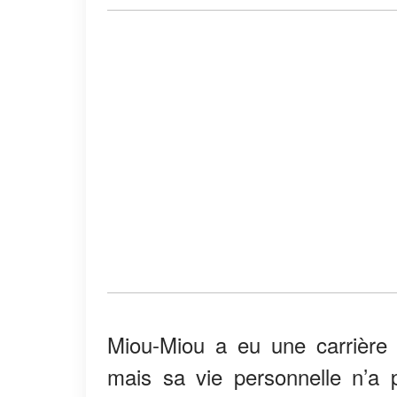
Miou-Miou a eu une carrière 
mais sa vie personnelle n’a 