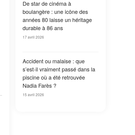
De star de cinéma à
boulangère : une icône des
années 80 laisse un héritage
durable à 86 ans
17 avril 2026
Accident ou malaise : que
s’est-il vraiment passé dans la
piscine où a été retrouvée
Nadia Farès ?
15 avril 2026