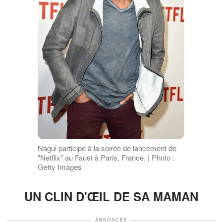
Nagui participe à la soirée de lancement de
"Netflix" au Faust à Paris, France. | Photo :
Getty Images
UN CLIN D'ŒIL DE SA MAMAN
ANNONCES