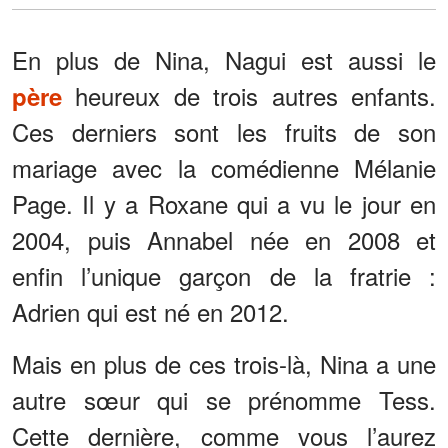
En plus de Nina, Nagui est aussi le
heureux de trois autres enfants.
père
Ces derniers sont les fruits de son
mariage avec la comédienne Mélanie
Page. Il y a Roxane qui a vu le jour en
2004, puis Annabel née en 2008 et
enfin l’unique garçon de la fratrie :
Adrien qui est né en 2012.
Mais en plus de ces trois-là, Nina a une
autre sœur qui se prénomme Tess.
Cette dernière, comme vous l’aurez