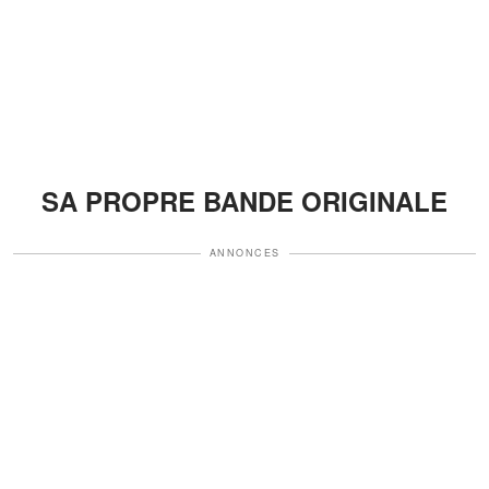
SA PROPRE BANDE ORIGINALE
ANNONCES