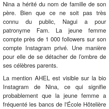
Nina a hérité du nom de famille de son
père. Bien que ce ne soit pas très
connu du public, Nagui a pour
patronyme Fam. La jeune femme
compte près de 1 000 followers sur son
compte Instagram privé. Une manière
pour elle de se détacher de l’ombre de
ses célèbres parents.
La mention AHEL est visible sur la bio
Instagram de Nina, ce qui signifie
probablement que la jeune femme a
fréquenté les bancs de l'École Hôtelière