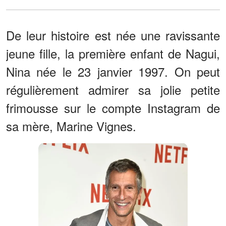
De leur histoire est née une ravissante
jeune fille, la première enfant de Nagui,
Nina née le 23 janvier 1997. On peut
régulièrement admirer sa jolie petite
frimousse sur le compte Instagram de
sa mère, Marine Vignes.