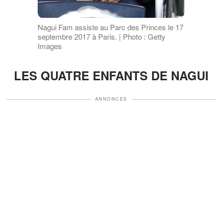
Nagui Fam assiste au Parc des Princes le 17
septembre 2017 à Paris. | Photo : Getty
Images
LES QUATRE ENFANTS DE NAGUI
ANNONCES