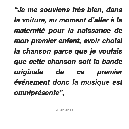
“Je me souviens très bien, dans
la voiture, au moment d’aller à la
maternité pour la naissance de
mon premier enfant, avoir choisi
la chanson parce que je voulais
que cette chanson soit la bande
originale de ce premier
événement donc la musique est
omniprésente”,
ANNONCES