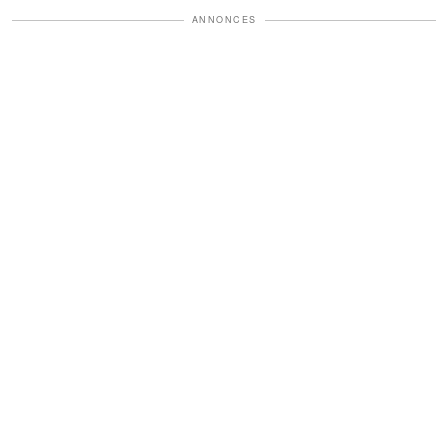
ANNONCES