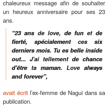
chaleureux message afin de souhaiter
un heureux anniversaire pour ses 23
ans.
“23 ans de love, de fun et de
fierté, spécialement ces six
derniers mois. Tu es belle inside
out... J'ai tellement de chance
d'être ta maman. Love always
and forever”,
avait écrit
l’ex-femme de Nagui dans sa
publication.