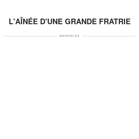
L'AÎNÉE D'UNE GRANDE FRATRIE
ANNONCES