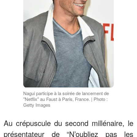
Nagui participe à la soirée de lancement de
"Netflix" au Faust à Paris, France. | Photo :
Getty Images
Au crépuscule du second millénaire, le
présentateur de “N’oubliez pas les