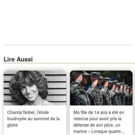
Lire Aussi
Chantal Nobel, l’étoile
Ma fille de 14 ans a été en
foudroyée au sommet de la
retenue pour avoir pris la
gloire
défense de son père, un
marine – Lorsque quatre