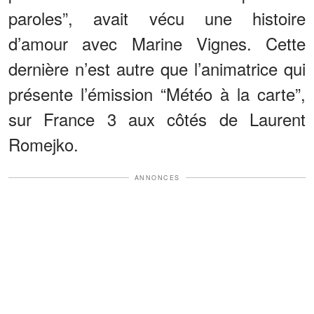
paroles”, avait vécu une histoire
d’amour avec Marine Vignes. Cette
dernière n’est autre que l’animatrice qui
présente l’émission “Météo à la carte”,
sur France 3 aux côtés de Laurent
Romejko.
ANNONCES