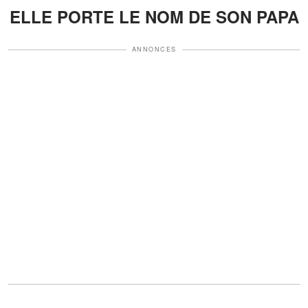
ELLE PORTE LE NOM DE SON PAPA
ANNONCES