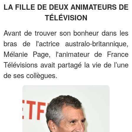
LA FILLE DE DEUX ANIMATEURS DE
TÉLÉVISION
Avant de trouver son bonheur dans les
bras de l'actrice australo-britannique,
Mélanie Page, l'animateur de France
Télévisions avait partagé la vie de l’une
de ses collègues.