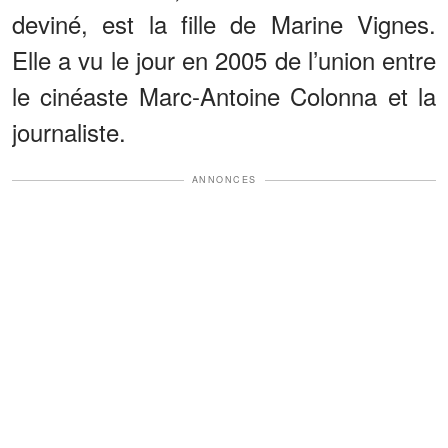
deviné, est la fille de Marine Vignes.
Elle a vu le jour en 2005 de l’union entre
le cinéaste Marc-Antoine Colonna et la
journaliste.
ANNONCES