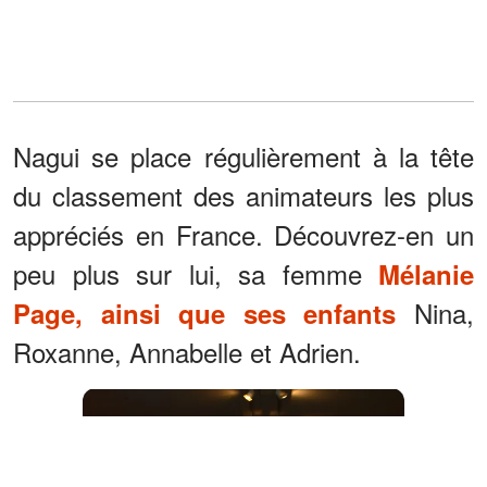
Nagui se place régulièrement à la tête
du classement des animateurs les plus
appréciés en France. Découvrez-en un
peu plus sur lui, sa femme
Mélanie
Nina,
Page, ainsi que ses enfants
Roxanne, Annabelle et Adrien.