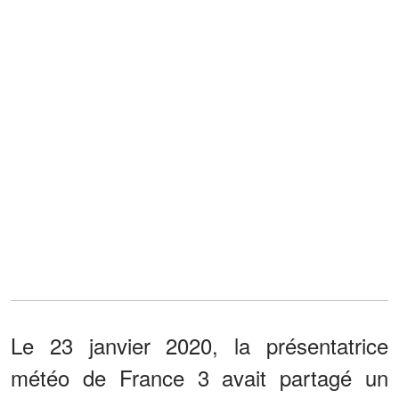
Le 23 janvier 2020, la présentatrice
météo de France 3 avait partagé un