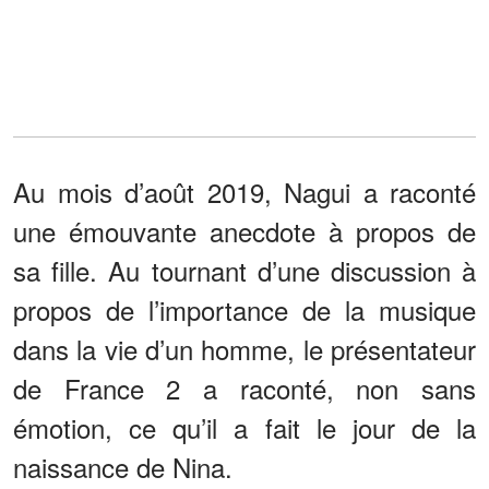
Au mois d’août 2019, Nagui a raconté
une émouvante anecdote à propos de
sa fille. Au tournant d’une discussion à
propos de l’importance de la musique
dans la vie d’un homme, le présentateur
de France 2 a raconté, non sans
émotion, ce qu’il a fait le jour de la
naissance de Nina.