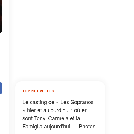
a
TOP NOUVELLES
Le casting de « Les Sopranos
» hier et aujourd’hui : où en
sont Tony, Carmela et la
Famiglia aujourd’hui — Photos