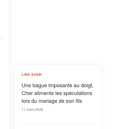
LIRE AUSSI
Une bague imposante au doigt,
Cher alimente les spéculations
lors du mariage de son fils
11 mars 2026