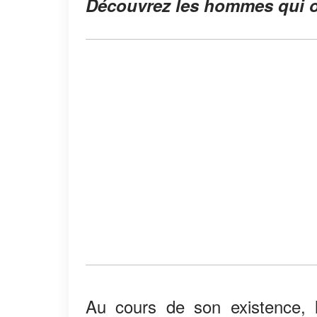
Découvrez les hommes qui o
Au cours de son existence, 