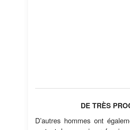
DE TRÈS PR
D’autres hommes ont égaleme