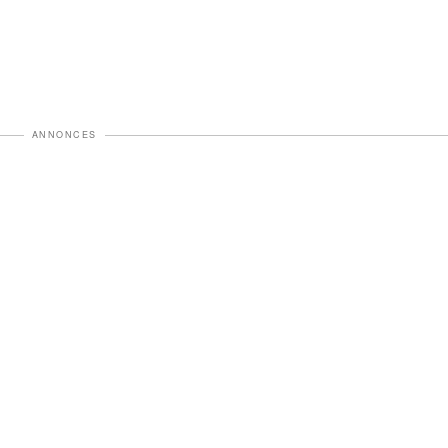
ANNONCES