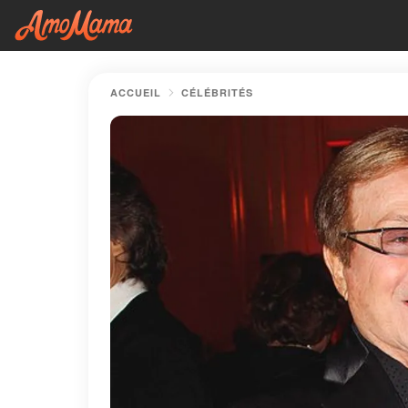
ACCUEIL
CÉLÉBRITÉS