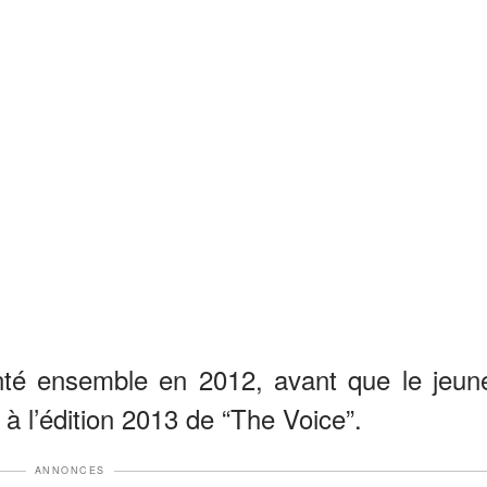
hanté ensemble en 2012, avant que le jeun
à l’édition 2013 de “The Voice”.
ANNONCES