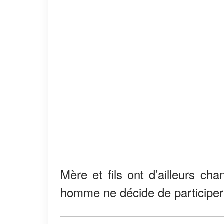
Mère et fils ont d’ailleurs c
homme ne décide de participer 