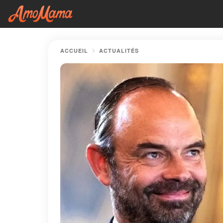
ACCUEIL
ACTUALITÉS