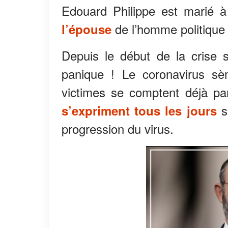
Edouard Philippe est marié 
de l’homme politique 
l’épouse
Depuis le début de la crise 
panique ! Le coronavirus sè
victimes se comptent déjà pa
s
s’expriment tous les jours
progression du virus.