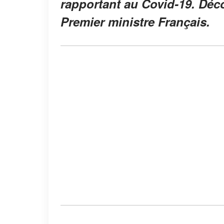
rapportant au Covid-19. Déc
Premier ministre Français.