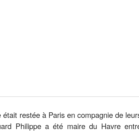
le était restée à Paris en compagnie de leur
ouard Philippe a été maire du Havre entr