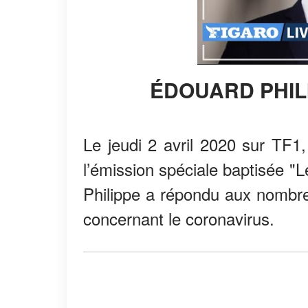
ÉDOUARD PHI
Le jeudi 2 avril 2020 sur TF1,
l’émission spéciale baptisée "L
Philippe a répondu aux nombre
concernant le coronavirus.