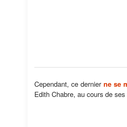
Cependant, ce dernier
ne se 
Edith Chabre, au cours de ses 