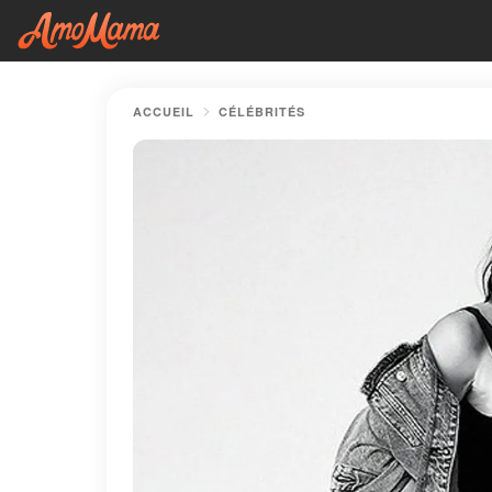
ACCUEIL
CÉLÉBRITÉS