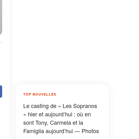
TOP NOUVELLES
Le casting de « Les Sopranos
» hier et aujourd’hui : où en
sont Tony, Carmela et la
Famiglia aujourd’hui — Photos