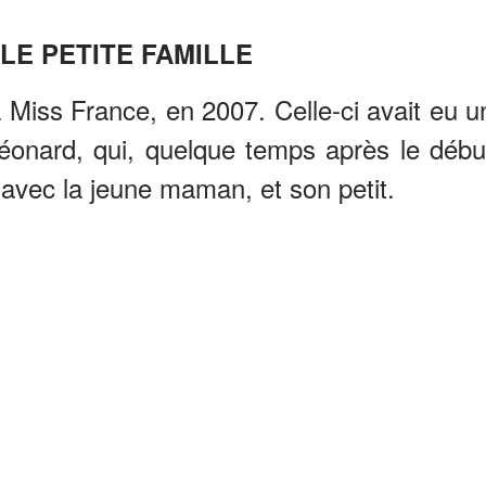
LE PETITE FAMILLE
 Miss France, en 2007. Celle-ci avait eu u
éonard, qui, quelque temps après le débu
 avec la jeune maman, et son petit.