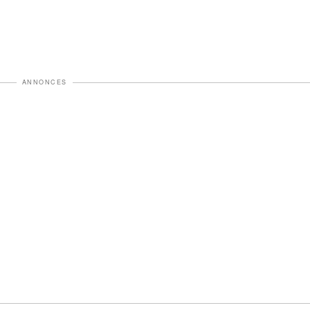
ANNONCES