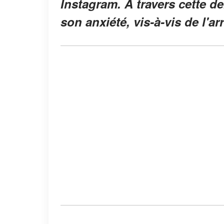
Instagram. À travers cette de
son anxiété, vis-à-vis de l'ar