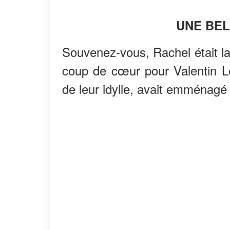
UNE BEL
Souvenez-vous, Rachel était la
coup de cœur pour Valentin L
de leur idylle, avait emménagé