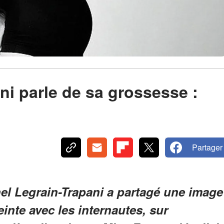
ni parle de sa grossesse :
Partager
el Legrain-Trapani a partagé une image
nte avec les internautes, sur