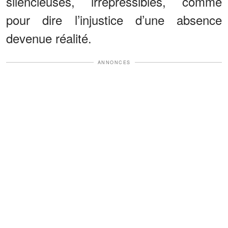
silencieuses, irrépressibles, comme
pour dire l’injustice d’une absence
devenue réalité.
ANNONCES