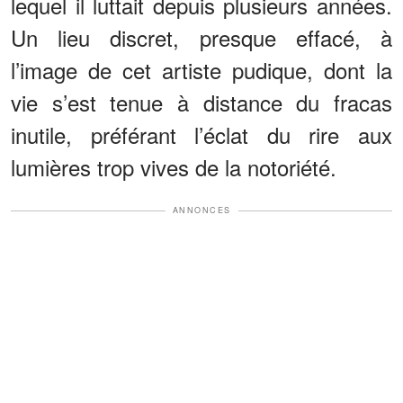
lequel il luttait depuis plusieurs années.
Un lieu discret, presque effacé, à
l’image de cet artiste pudique, dont la
vie s’est tenue à distance du fracas
inutile, préférant l’éclat du rire aux
lumières trop vives de la notoriété.
ANNONCES