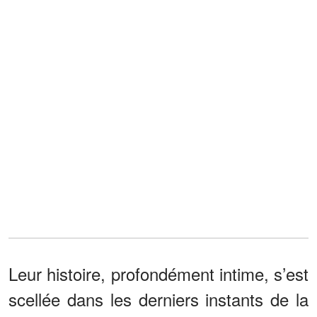
Leur histoire, profondément intime, s’est
scellée dans les derniers instants de la