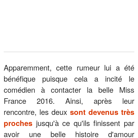
Apparemment, cette rumeur lui a été
bénéfique puisque cela a incité le
comédien à contacter la belle Miss
France 2016. Ainsi, après leur
rencontre, les deux
sont devenus très
jusqu'à ce qu'ils finissent par
proches
avoir une belle histoire d'amour