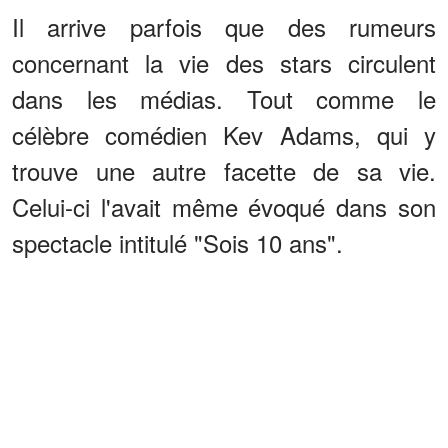
Il arrive parfois que des rumeurs
concernant la vie des stars circulent
dans les médias. Tout comme le
célèbre comédien Kev Adams, qui y
trouve une autre facette de sa vie.
Celui-ci l'avait même évoqué dans son
spectacle intitulé "Sois 10 ans".