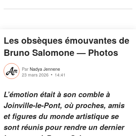
Les obsèques émouvantes de
Bruno Salomone — Photos
Par
Nadya Jennene
23 mars 2026
14:41
L’émotion était à son comble à
Joinville-le-Pont, où proches, amis
et figures du monde artistique se
sont réunis pour rendre un dernier