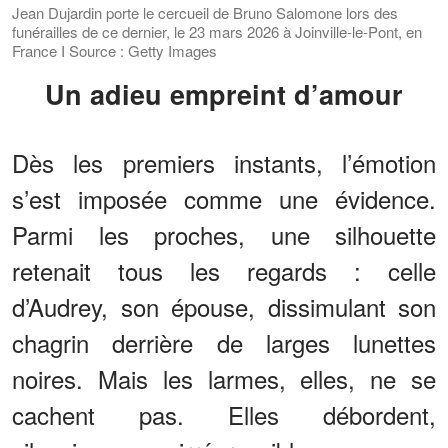
Jean Dujardin porte le cercueil de Bruno Salomone lors des
funérailles de ce dernier, le 23 mars 2026 à Joinville-le-Pont, en
France I Source : Getty Images
Un adieu empreint d’amour
Dès les premiers instants, l’émotion
s’est imposée comme une évidence.
Parmi les proches, une silhouette
retenait tous les regards : celle
d’Audrey, son épouse, dissimulant son
chagrin derrière de larges lunettes
noires. Mais les larmes, elles, ne se
cachent pas. Elles débordent,