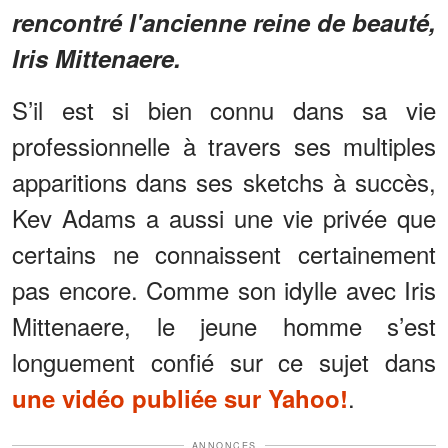
rencontré l'ancienne reine de beauté,
Iris Mittenaere.
S’il est si bien connu dans sa vie
professionnelle à travers ses multiples
apparitions dans ses sketchs à succès,
Kev Adams a aussi une vie privée que
certains ne connaissent certainement
pas encore. Comme son idylle avec Iris
Mittenaere, le jeune homme s’est
longuement confié sur ce sujet dans
.
une vidéo publiée sur Yahoo!
ANNONCES