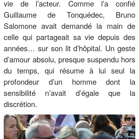
vie de l’acteur. Comme l’a confié
Guillaume de Tonquédec, Bruno
Salomone avait demandé la main de
celle qui partageait sa vie depuis des
années… sur son lit d’hôpital. Un geste
d’amour absolu, presque suspendu hors
du temps, qui résume à lui seul la
profondeur d’un homme dont la
sensibilité n’avait d’égale que la
discrétion.