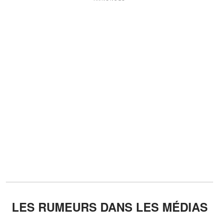
LES RUMEURS DANS LES MÉDIAS