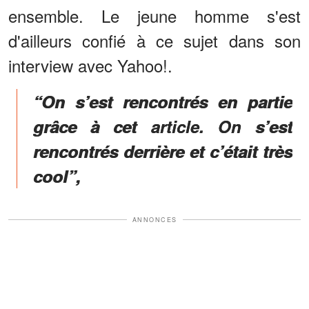
ensemble. Le jeune homme s'est
d'ailleurs confié à ce sujet dans son
interview avec Yahoo!.
“On s’est rencontrés en partie
grâce à cet article. On s’est
rencontrés derrière et c’était très
cool”,
ANNONCES