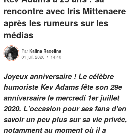
rencontre avec Iris Mittenaere
après les rumeurs sur les
médias
Par
Kalina Raoelina
01 juil. 2020
14:40
Joyeux anniversaire ! Le célèbre
humoriste Kev Adams fête son 29e
anniversaire le mercredi 1er juillet
2020. L'occasion pour ses fans d'en
savoir un peu plus sur sa vie privée,
notamment au moment où il a