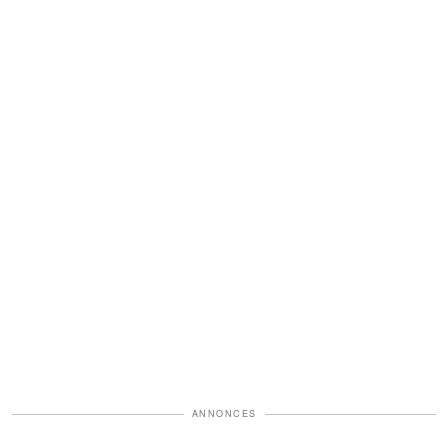
ANNONCES