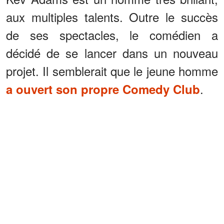
aux multiples talents. Outre le succès
de ses spectacles, le comédien a
décidé de se lancer dans un nouveau
projet. Il semblerait que le jeune homme
.
a ouvert son propre Comedy Club