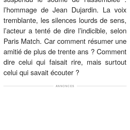
l’hommage de Jean Dujardin. La voix
tremblante, les silences lourds de sens,
l’acteur a tenté de dire l’indicible, selon
Paris Match. Car comment résumer une
amitié de plus de trente ans ? Comment
dire celui qui faisait rire, mais surtout
celui qui savait écouter ?
ANNONCES