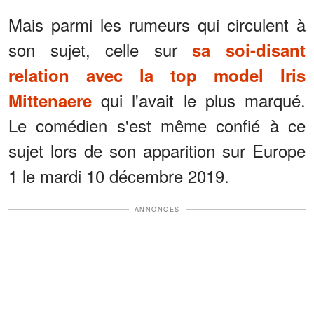
Mais parmi les rumeurs qui circulent à
son sujet, celle sur
sa soi-disant
relation avec la top model Iris
qui l'avait le plus marqué.
Mittenaere
Le comédien s'est même confié à ce
sujet lors de son apparition sur Europe
1 le mardi 10 décembre 2019.
ANNONCES