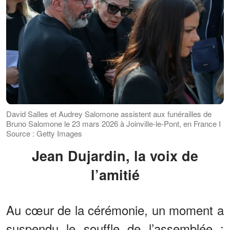
David Salles et Audrey Salomone assistent aux funérailles de
Bruno Salomone le 23 mars 2026 à Joinville-le-Pont, en France I
Source : Getty Images
Jean Dujardin, la voix de
l’amitié
Au cœur de la cérémonie, un moment a
suspendu le souffle de l’assemblée :