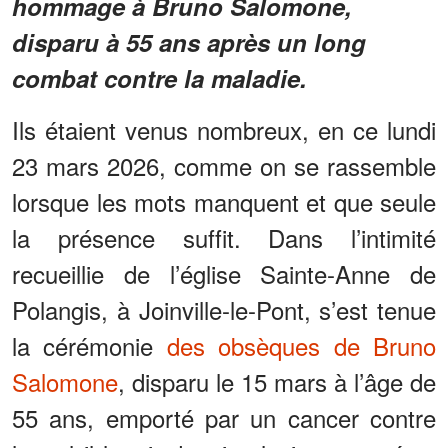
hommage à Bruno Salomone,
disparu à 55 ans après un long
combat contre la maladie.
Ils étaient venus nombreux, en ce lundi
23 mars 2026, comme on se rassemble
lorsque les mots manquent et que seule
la présence suffit. Dans l’intimité
recueillie de l’église Sainte-Anne de
Polangis, à Joinville-le-Pont, s’est tenue
la cérémonie
des obsèques de Bruno
Salomone
, disparu le 15 mars à l’âge de
55 ans, emporté par un cancer contre