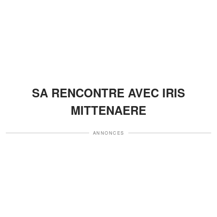
SA RENCONTRE AVEC IRIS
MITTENAERE
ANNONCES