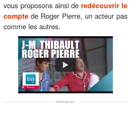
vous proposons ainsi de
redécouvrir le
de Roger Pierre, un acteur pas
compte
comme les autres.
Watch
ANNONCES