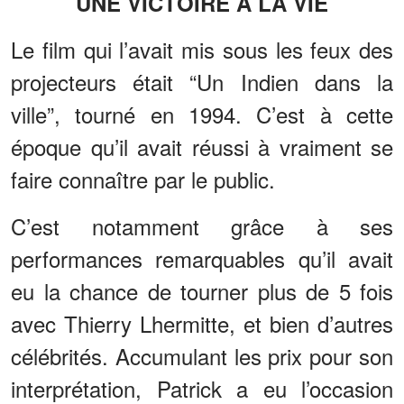
UNE VICTOIRE À LA VIE
Le film qui l’avait mis sous les feux des
projecteurs était “Un Indien dans la
ville”, tourné en 1994. C’est à cette
époque qu’il avait réussi à vraiment se
faire connaître par le public.
C’est notamment grâce à ses
performances remarquables qu’il avait
eu la chance de tourner plus de 5 fois
avec Thierry Lhermitte, et bien d’autres
célébrités. Accumulant les prix pour son
interprétation, Patrick a eu l’occasion