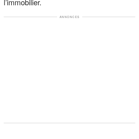
l’immobilier.
ANNONCES