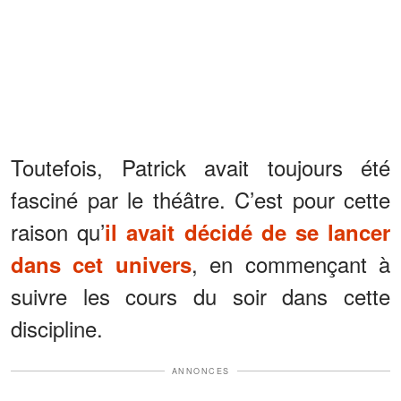
Toutefois, Patrick avait toujours été
fasciné par le théâtre. C’est pour cette
raison qu’
il avait décidé de se lancer
, en commençant à
dans cet univers
suivre les cours du soir dans cette
discipline.
ANNONCES