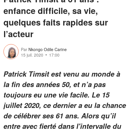
enfance difficile, sa vie,
quelques faits rapides sur
l’acteur
Par
Nkongo Odile Carine
15 juil. 2020
17:00
Patrick Timsit est venu au monde à
la fin des années 50, et n’a pas
toujours eu une vie facile. Le 15
juillet 2020, ce dernier a eu la chance
de célébrer ses 61 ans. Alors qu’il
entre avec fierté dans l'intervalle du