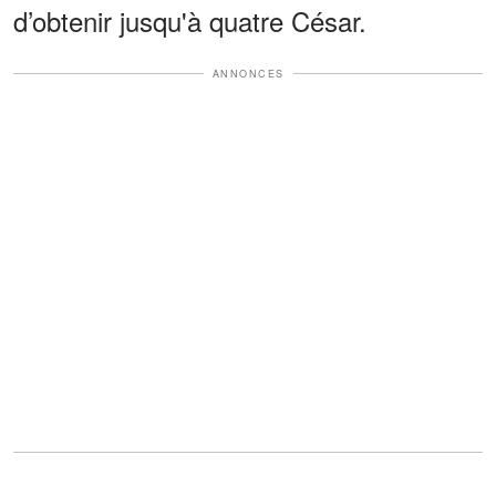
d’obtenir jusqu'à quatre César.
ANNONCES