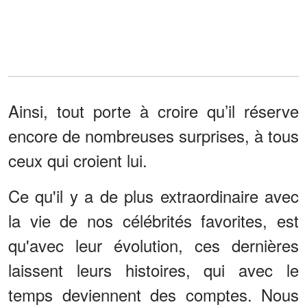
Ainsi, tout porte à croire qu’il réserve
encore de nombreuses surprises, à tous
ceux qui croient lui.
Ce qu'il y a de plus extraordinaire avec
la vie de nos célébrités favorites, est
qu'avec leur évolution, ces dernières
laissent leurs histoires, qui avec le
temps deviennent des comptes. Nous