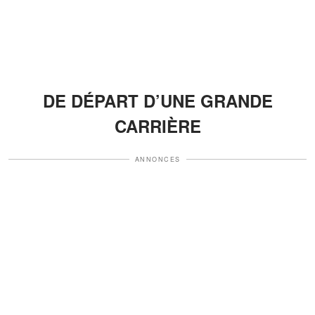
DE DÉPART D’UNE GRANDE
CARRIÈRE
ANNONCES