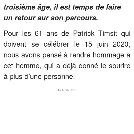
troisième âge, il est temps de faire
un retour sur son parcours.
Pour les 61 ans de Patrick Timsit qui
doivent se célébrer le 15 juin 2020,
nous avons pensé à rendre hommage à
cet homme, qui a déjà donné le sourire
à plus d’une personne.
ANNONCES