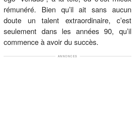
rémunéré. Bien qu’il ait sans aucun
doute un talent extraordinaire, c’est
seulement dans les années 90, qu’il
commence à avoir du succès.
ANNONCES