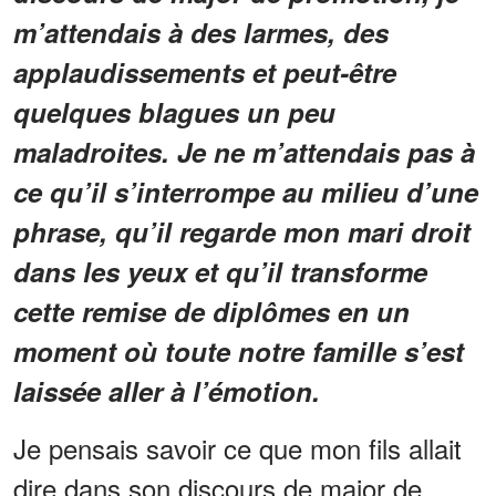
m’attendais à des larmes, des
applaudissements et peut-être
quelques blagues un peu
maladroites. Je ne m’attendais pas à
ce qu’il s’interrompe au milieu d’une
phrase, qu’il regarde mon mari droit
dans les yeux et qu’il transforme
cette remise de diplômes en un
moment où toute notre famille s’est
laissée aller à l’émotion.
Je pensais savoir ce que mon fils allait
dire dans son discours de major de