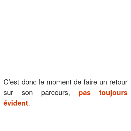
C’est donc le moment de faire un retour
sur son parcours,
pas toujours
.
évident