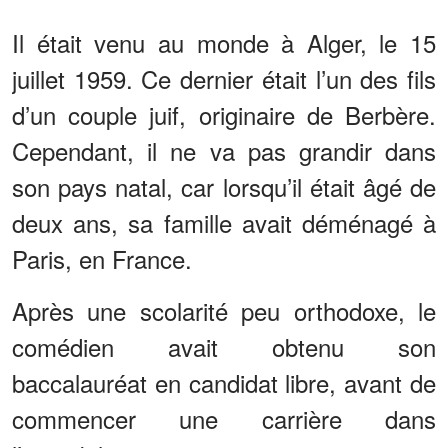
Il était venu au monde à Alger, le 15
juillet 1959. Ce dernier était l’un des fils
d’un couple juif, originaire de Berbère.
Cependant, il ne va pas grandir dans
son pays natal, car lorsqu’il était âgé de
deux ans, sa famille avait déménagé à
Paris, en France.
Après une scolarité peu orthodoxe, le
comédien avait obtenu son
baccalauréat en candidat libre, avant de
commencer une carrière dans