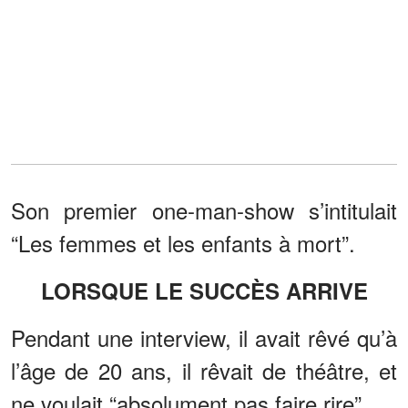
Son premier one-man-show s’intitulait
“Les femmes et les enfants à mort”.
LORSQUE LE SUCCÈS ARRIVE
Pendant une interview, il avait rêvé qu’à
l’âge de 20 ans, il rêvait de théâtre, et
ne voulait “absolument pas faire rire”.