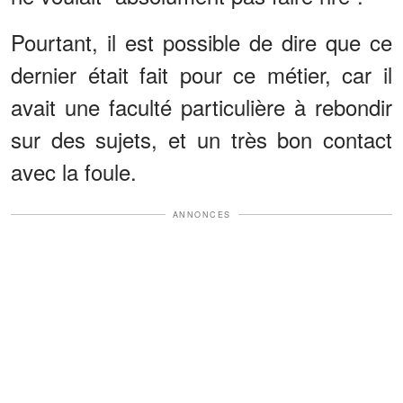
Pourtant, il est possible de dire que ce
dernier était fait pour ce métier, car il
avait une faculté particulière à rebondir
sur des sujets, et un très bon contact
avec la foule.
ANNONCES