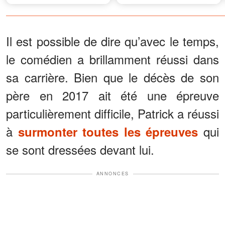
raison m'a poussée à
appeler la police
Il est possible de dire qu’avec le temps,
le comédien a brillamment réussi dans
sa carrière. Bien que le décès de son
père en 2017 ait été une épreuve
particulièrement difficile, Patrick a réussi
à
qui
surmonter toutes les épreuves
se sont dressées devant lui.
ANNONCES