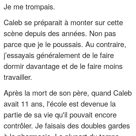
Je me trompais.
Caleb se préparait à monter sur cette
scène depuis des années. Non pas
parce que je le poussais. Au contraire,
j’essayais généralement de le faire
dormir davantage et de le faire moins
travailler.
Après la mort de son père, quand Caleb
avait 11 ans, l'école est devenue la
partie de sa vie qu'il pouvait encore
contrôler. Je faisais des doubles gardes