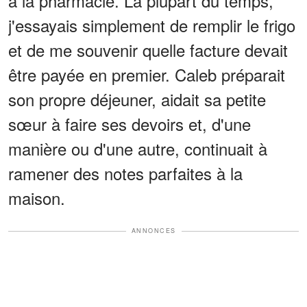
à la pharmacie. La plupart du temps,
j'essayais simplement de remplir le frigo
et de me souvenir quelle facture devait
être payée en premier. Caleb préparait
son propre déjeuner, aidait sa petite
sœur à faire ses devoirs et, d'une
manière ou d'une autre, continuait à
ramener des notes parfaites à la
maison.
ANNONCES