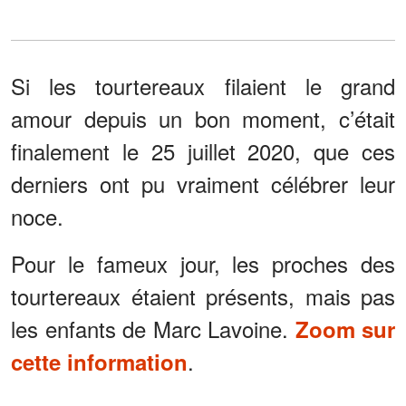
Si les tourtereaux filaient le grand
amour depuis un bon moment, c’était
finalement le 25 juillet 2020, que ces
derniers ont pu vraiment célébrer leur
noce.
Pour le fameux jour, les proches des
tourtereaux étaient présents, mais pas
les enfants de Marc Lavoine.
Zoom sur
.
cette information