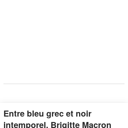
Entre bleu grec et noir
intemporel, Brigitte Macron