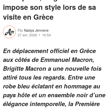
impose son style lors de sa
visite en Grèce
Par
Nadya Jennene
27 avr. 2026
16:54
En déplacement officiel en Grèce
aux côtés de Emmanuel Macron,
Brigitte Macron a une nouvelle fois
attiré tous les regards. Entre une
robe bleu éclatant en hommage au
pays hôte et un ensemble noir d’une
élégance intemporelle, la Première