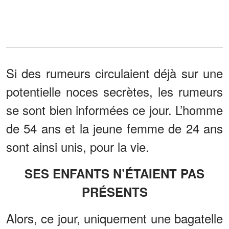
Si des rumeurs circulaient déjà sur une
potentielle noces secrètes, les rumeurs
se sont bien informées ce jour. L’homme
de 54 ans et la jeune femme de 24 ans
sont ainsi unis, pour la vie.
SES ENFANTS N’ÉTAIENT PAS
PRÉSENTS
Alors, ce jour, uniquement une bagatelle