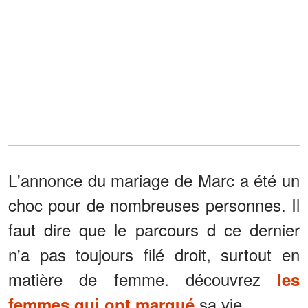
L'annonce du mariage de Marc a été un
choc pour de nombreuses personnes. Il
faut dire que le parcours d ce dernier
n'a pas toujours filé droit, surtout en
matière de femme. découvrez
les
sa vie.
femmes qui ont marqué