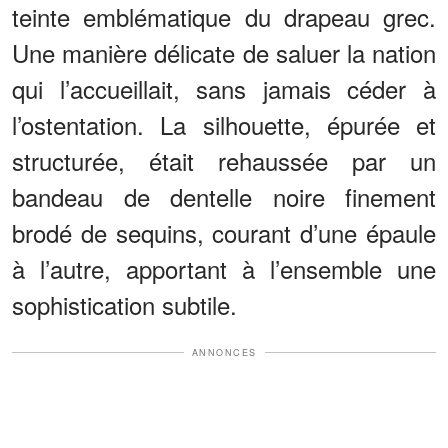
teinte emblématique du drapeau grec.
Une manière délicate de saluer la nation
qui l’accueillait, sans jamais céder à
l’ostentation. La silhouette, épurée et
structurée, était rehaussée par un
bandeau de dentelle noire finement
brodé de sequins, courant d’une épaule
à l’autre, apportant à l’ensemble une
sophistication subtile.
ANNONCES