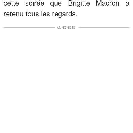
cette soirée que Brigitte Macron a
retenu tous les regards.
ANNONCES