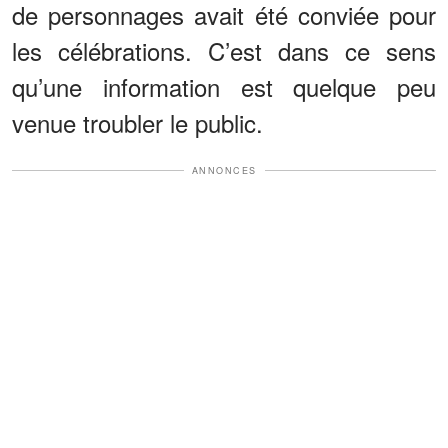
de personnages avait été conviée pour
les célébrations. C’est dans ce sens
qu’une information est quelque peu
venue troubler le public.
ANNONCES