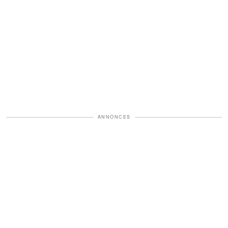
ANNONCES