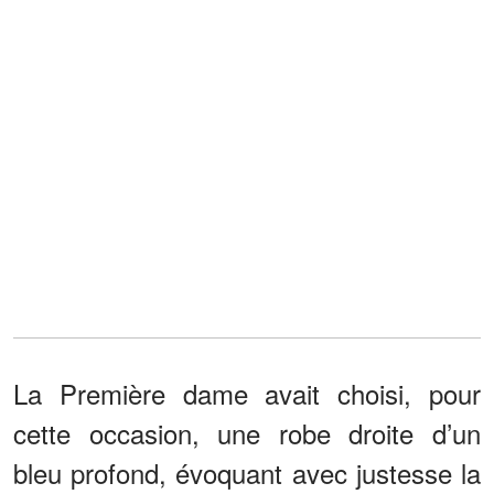
La Première dame avait choisi, pour
cette occasion, une robe droite d’un
bleu profond, évoquant avec justesse la