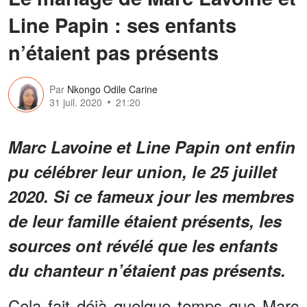
Line Papin : ses enfants
n’étaient pas présents
Par
Nkongo Odile Carine
31 juil. 2020
21:20
Marc Lavoine et Line Papin ont enfin
pu célébrer leur union, le 25 juillet
2020. Si ce fameux jour les membres
de leur famille étaient présents, les
sources ont révélé que les enfants
du chanteur n’étaient pas présents.
Cela fait déjà quelque temps que Marc