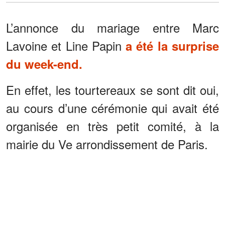
L’annonce du mariage entre Marc
Lavoine et Line Papin
a été la surprise
du week-end.
En effet, les tourtereaux se sont dit oui,
au cours d’une cérémonie qui avait été
organisée en très petit comité, à la
mairie du Ve arrondissement de Paris.