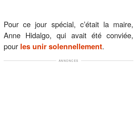
Pour ce jour spécial, c’était la maire,
Anne Hidalgo, qui avait été conviée,
pour
.
les unir solennellement
ANNONCES