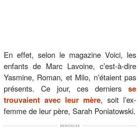
En effet, selon le magazine Voici, les
enfants de Marc Lavoine, c’est-à-dire
Yasmine, Roman, et Milo, n’étaient pas
présents. Ce jour, ces derniers
se
, soit l’ex-
trouvaient avec leur mère
femme de leur père, Sarah Poniatowski.
ANNONCES