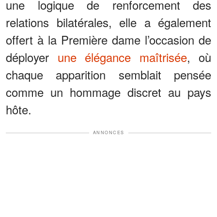
une logique de renforcement des
relations bilatérales, elle a également
offert à la Première dame l’occasion de
déployer
une élégance maîtrisée
, où
chaque apparition semblait pensée
comme un hommage discret au pays
hôte.
ANNONCES