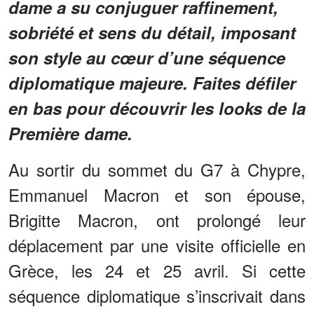
dame a su conjuguer raffinement,
sobriété et sens du détail, imposant
son style au cœur d’une séquence
diplomatique majeure. Faites défiler
en bas pour découvrir les looks de la
Première dame.
Au sortir du sommet du G7 à Chypre,
Emmanuel Macron et son épouse,
Brigitte Macron, ont prolongé leur
déplacement par une visite officielle en
Grèce, les 24 et 25 avril. Si cette
séquence diplomatique s’inscrivait dans