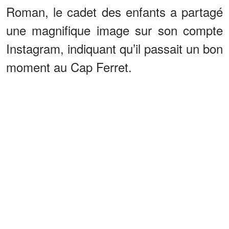
Roman, le cadet des enfants a partagé
une magnifique image sur son compte
Instagram, indiquant qu’il passait un bon
moment au Cap Ferret.