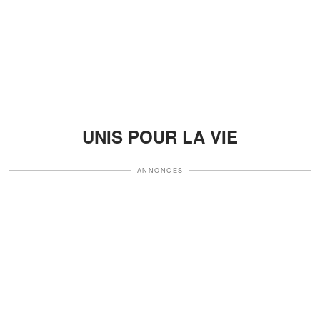
UNIS POUR LA VIE
ANNONCES