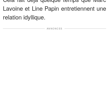
Lavoine et Line Papin entretiennent une
relation idyllique.
ANNONCES