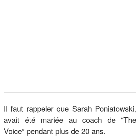
Il faut rappeler que Sarah Poniatowski,
avait été mariée au coach de “The
Voice” pendant plus de 20 ans.