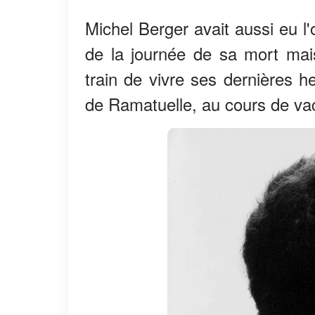
Michel Berger avait aussi eu l
de la journée de sa mort mais
train de vivre ses dernières
de Ramatuelle, au cours de vaca