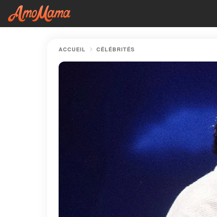
ACCUEIL
CÉLÉBRITÉS