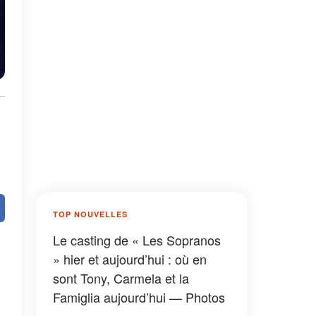
TOP NOUVELLES
Le casting de « Les Sopranos
» hier et aujourd’hui : où en
sont Tony, Carmela et la
Famiglia aujourd’hui — Photos