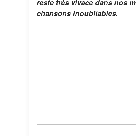
reste très vivace dans nos m
chansons inoubliables.