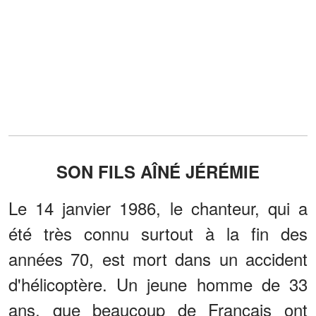
SON FILS AÎNÉ JÉRÉMIE
Le 14 janvier 1986, le chanteur, qui a
été très connu surtout à la fin des
années 70, est mort dans un accident
d'hélicoptère. Un jeune homme de 33
ans, que beaucoup de Français ont