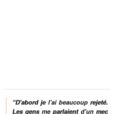
“D'abord je l'ai beaucoup rejeté.
Les gens me parlaient d'un mec