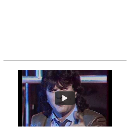
Watch