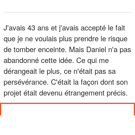
J'avais 43 ans et j'avais accepté le fait
que je ne voulais plus prendre le risque
de tomber enceinte. Mais Daniel n'a pas
abandonné cette idée. Ce qui me
dérangeait le plus, ce n'était pas sa
persévérance. C'était la façon dont son
projet était devenu étrangement précis.
DANIEL N'A PAS