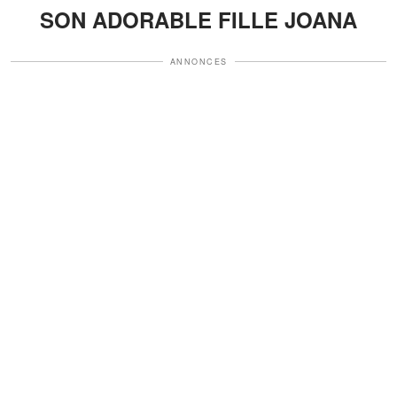
SON ADORABLE FILLE JOANA
ANNONCES