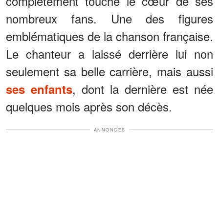
complètement touché le cœur de ses
nombreux fans. Une des figures
emblématiques de la chanson française.
Le chanteur a laissé derrière lui non
seulement sa belle carrière, mais aussi
, dont la dernière est née
ses enfants
quelques mois après son décès.
ANNONCES