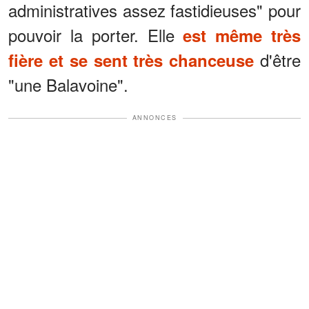
administratives assez fastidieuses" pour
pouvoir la porter. Elle
est même très
d'être
fière et se sent très chanceuse
"une Balavoine".
ANNONCES