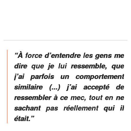
“À force d’entendre les gens me
dire que je lui ressemble, que
j’ai parfois un comportement
similaire (...) j’ai accepté de
ressembler à ce mec, tout en ne
sachant pas réellement qui il
était.”