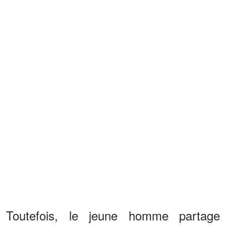
Toutefois, le jeune homme partage