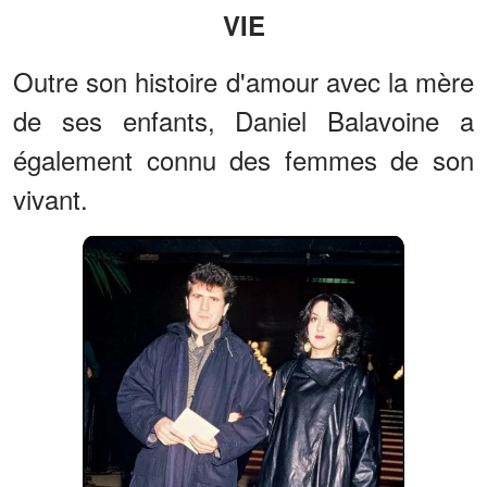
VIE
Outre son histoire d'amour avec la mère
de ses enfants, Daniel Balavoine a
également connu des femmes de son
vivant.