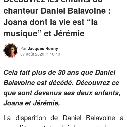
chanteur Daniel Balavoine :
Joana dont la vie est “la
musique” et Jérémie
Par
Jacques Ronny
07 août 2020
10:40
Cela fait plus de 30 ans que Daniel
Balavoine est décédé. Découvrez ce
que sont devenus ses deux enfants,
Joana et Jérémie.
La disparition de Daniel Balavoine a