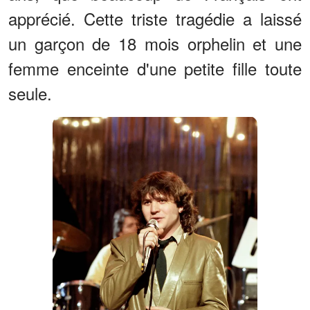
apprécié. Cette triste tragédie a laissé
un garçon de 18 mois orphelin et une
femme enceinte d'une petite fille toute
seule.