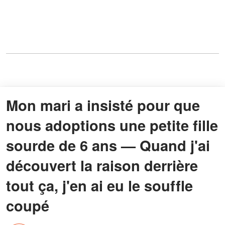
Mon mari a insisté pour que
nous adoptions une petite fille
sourde de 6 ans — Quand j'ai
découvert la raison derrière
tout ça, j'en ai eu le souffle
coupé