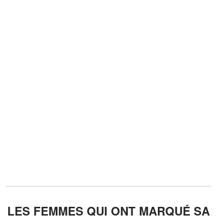
LES FEMMES QUI ONT MARQUÉ SA