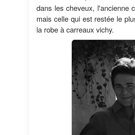
dans les cheveux, l'ancienne
mais celle qui est restée le p
la robe à carreaux vichy.