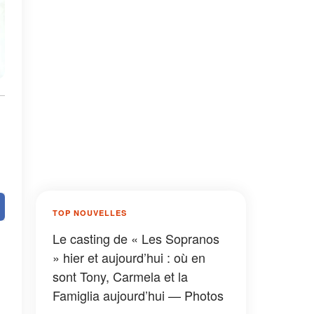
TOP NOUVELLES
Le casting de « Les Sopranos
» hier et aujourd’hui : où en
sont Tony, Carmela et la
Famiglia aujourd’hui — Photos