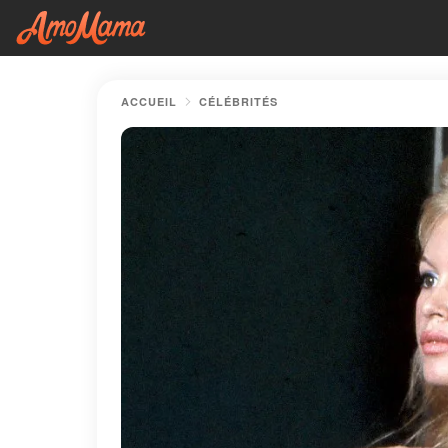
ACCUEIL
CÉLÉBRITÉS