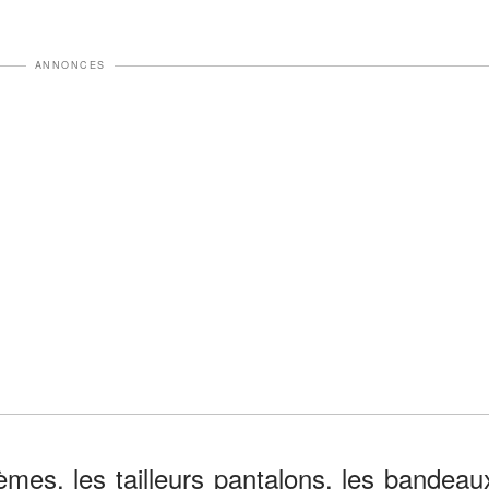
ANNONCES
mes, les tailleurs pantalons, les bandeau