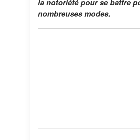
la notoriété pour se battre p
nombreuses modes.