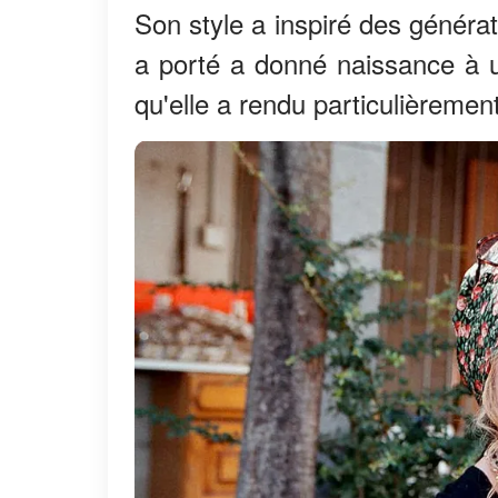
Son style a inspiré des généra
a porté a donné naissance à 
qu'elle a rendu particulièremen