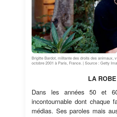
Brigitte Bardot, militante des droits des animaux,
octobre 2001 à Paris, France. | Source : Getty Im
LA ROBE
Dans les années 50 et 60,
incontournable dont chaque fai
médias. Ses paroles mais aus