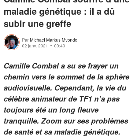
maladie génétique : il a dû
subir une greffe
Par
Michael Markus Mvondo
02 janv. 2021
00:40
Camille Combal a su se frayer un
chemin vers le sommet de la sphère
audiovisuelle. Cependant, la vie du
célèbre animateur de TF1 n’a pas
toujours été un long fleuve
tranquille. Zoom sur ses problèmes
de santé et sa maladie génétique.