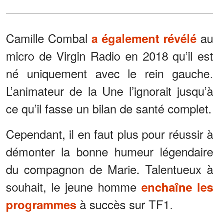
Camille Combal
au
a également révélé
micro de Virgin Radio en 2018 qu’il est
né uniquement avec le rein gauche.
L’animateur de la Une l’ignorait jusqu’à
ce qu’il fasse un bilan de santé complet.
Cependant, il en faut plus pour réussir à
démonter la bonne humeur légendaire
du compagnon de Marie. Talentueux à
souhait, le jeune homme
enchaîne les
à succès sur TF1.
programmes