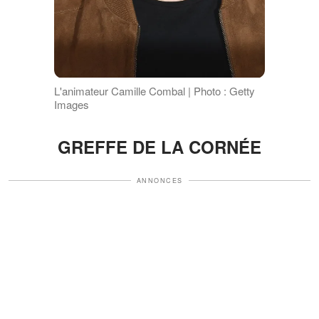
L'animateur Camille Combal | Photo : Getty
Images
GREFFE DE LA CORNÉE
ANNONCES