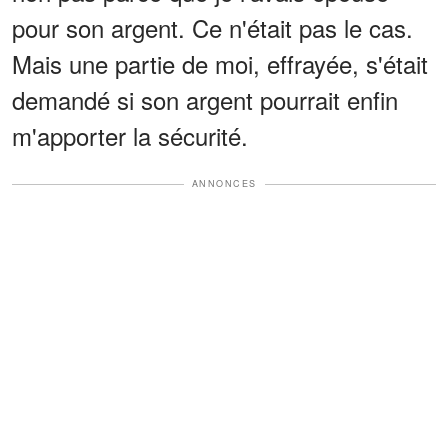
pour son argent. Ce n'était pas le cas.
Mais une partie de moi, effrayée, s'était
demandé si son argent pourrait enfin
m'apporter la sécurité.
ANNONCES