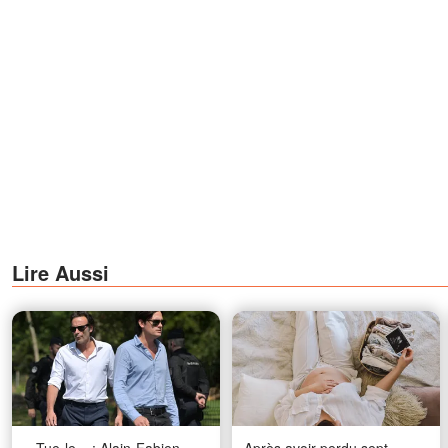
Lire Aussi