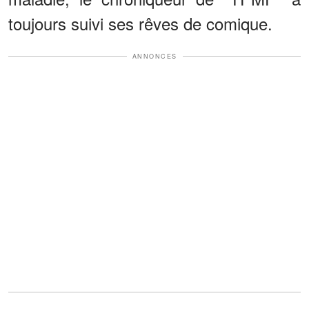
toujours suivi ses rêves de comique.
ANNONCES