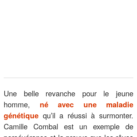
Une belle revanche pour le jeune
homme,
né avec une maladie
qu’il a réussi à surmonter.
génétique
Camille Combal est un exemple de