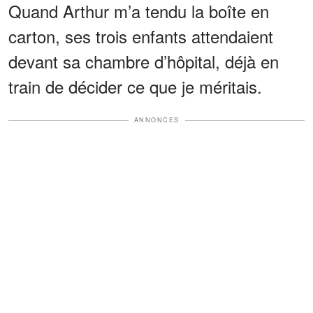
Quand Arthur m’a tendu la boîte en
carton, ses trois enfants attendaient
devant sa chambre d’hôpital, déjà en
train de décider ce que je méritais.
ANNONCES