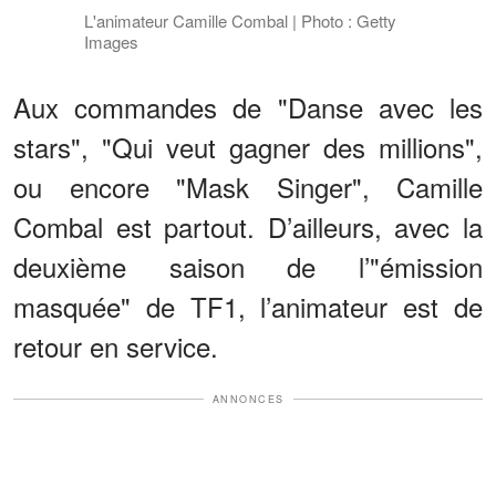
L'animateur Camille Combal | Photo : Getty
Images
Aux commandes de "Danse avec les
stars", "Qui veut gagner des millions",
ou encore "Mask Singer", Camille
Combal est partout. D’ailleurs, avec la
deuxième saison de l’"émission
masquée" de TF1, l’animateur est de
retour en service.
ANNONCES