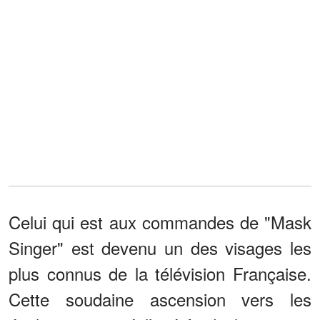
Celui qui est aux commandes de "Mask
Singer" est devenu un des visages les
plus connus de la télévision Française.
Cette soudaine ascension vers les