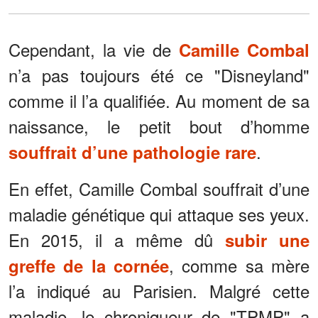
Cependant, la vie de
Camille Combal
n’a pas toujours été ce "Disneyland"
comme il l’a qualifiée. Au moment de sa
naissance, le petit bout d’homme
.
souffrait d’une pathologie rare
En effet, Camille Combal souffrait d’une
maladie génétique qui attaque ses yeux.
En 2015, il a même dû
subir une
, comme sa mère
greffe de la cornée
l’a indiqué au Parisien. Malgré cette
maladie, le chroniqueur de "TPMP" a