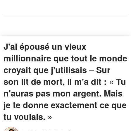
J'ai épousé un vieux
millionnaire que tout le monde
croyait que j'utilisais – Sur
son lit de mort, il m'a dit : « Tu
n'auras pas mon argent. Mais
je te donne exactement ce que
tu voulais. »