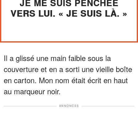
JE ME SUIS PENCHÉE
VERS LUI. « JE SUIS LÀ. »
Il a glissé une main faible sous la
couverture et en a sorti une vieille boîte
en carton. Mon nom était écrit en haut
au marqueur noir.
ANNONCES