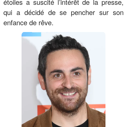
étoiles a suscité l’intérêt de la presse,
qui a décidé de se pencher sur son
enfance de rêve.