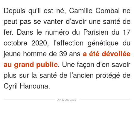
Depuis qu’il est né, Camille Combal ne
peut pas se vanter d’avoir une santé de
fer. Dans le numéro du Parisien du 17
octobre 2020, l’affection génétique du
jeune homme de 39 ans
a été dévoilée
. Une façon d’en savoir
au grand public
plus sur la santé de l’ancien protégé de
Cyril Hanouna.
ANNONCES