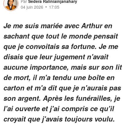
Par
Sedera Raliniainjanahary
04 juin 2026
17:05
Je me suis mariée avec Arthur en
sachant que tout le monde pensait
que je convoitais sa fortune. Je me
disais que leur jugement n'avait
aucune importance, mais sur son lit
de mort, il m'a tendu une boîte en
carton et m'a dit que je n'aurais pas
son argent. Après les funérailles, je
l'ai ouverte et j'ai compris ce qu'il
croyait que j'avais toujours voulu.