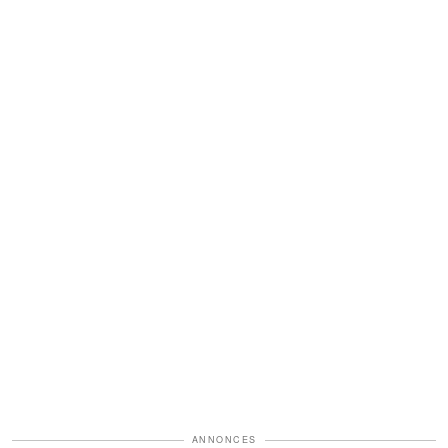
ANNONCES