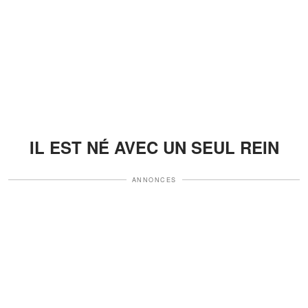
IL EST NÉ AVEC UN SEUL REIN
ANNONCES