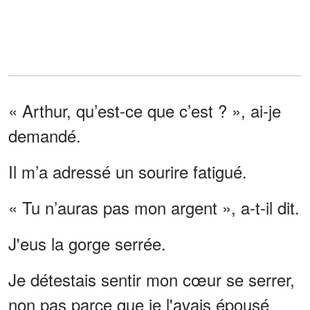
« Arthur, qu’est-ce que c’est ? », ai-je
demandé.
Il m’a adressé un sourire fatigué.
« Tu n’auras pas mon argent », a-t-il dit.
J'eus la gorge serrée.
Je détestais sentir mon cœur se serrer,
non pas parce que je l'avais épousé