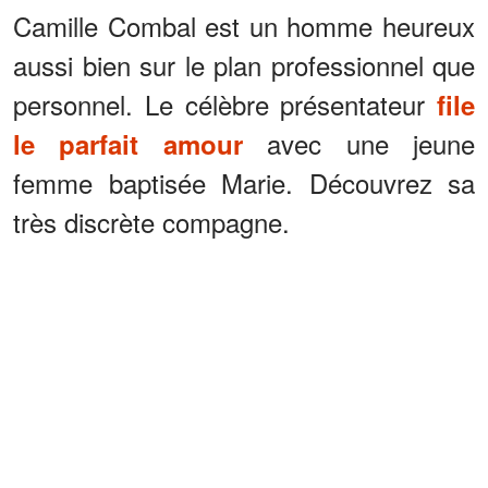
Camille Combal est un homme heureux
aussi bien sur le plan professionnel que
personnel. Le célèbre présentateur
file
avec une jeune
le parfait amour
femme baptisée Marie. Découvrez sa
très discrète compagne.