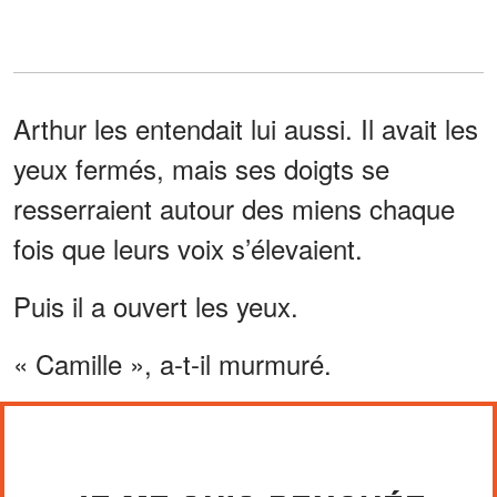
Arthur les entendait lui aussi. Il avait les
yeux fermés, mais ses doigts se
resserraient autour des miens chaque
fois que leurs voix s’élevaient.
Puis il a ouvert les yeux.
« Camille », a-t-il murmuré.