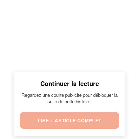
Continuer la lecture
Regardez une courte publicité pour débloquer la
suite de cette histoire.
LIRE L'ARTICLE COMPLET