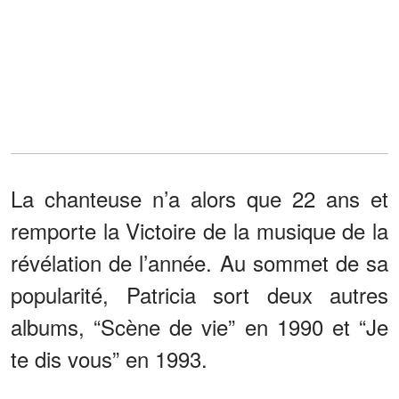
La chanteuse n’a alors que 22 ans et
remporte la Victoire de la musique de la
révélation de l’année. Au sommet de sa
popularité, Patricia sort deux autres
albums, “Scène de vie” en 1990 et “Je
te dis vous” en 1993.