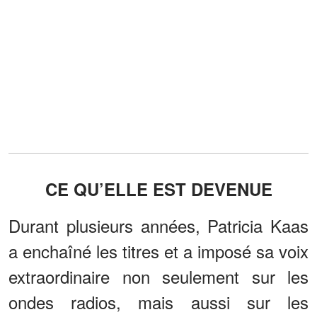
CE QU’ELLE EST DEVENUE
Durant plusieurs années, Patricia Kaas
a enchaîné les titres et a imposé sa voix
extraordinaire non seulement sur les
ondes radios, mais aussi sur les