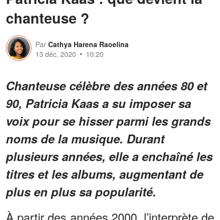
chanteuse ?
Par
Cathya Harena Raoelina
13 déc. 2020
10:20
Chanteuse célèbre des années 80 et
90, Patricia Kaas a su imposer sa
voix pour se hisser parmi les grands
noms de la musique. Durant
plusieurs années, elle a enchaîné les
titres et les albums, augmentant de
plus en plus sa popularité.
À partir des années 2000, l’interprète de