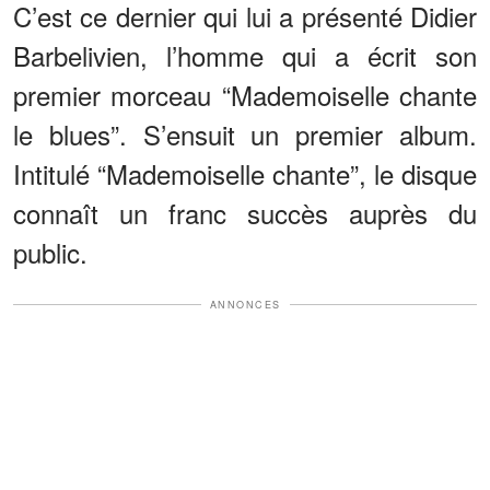
C’est ce dernier qui lui a présenté Didier
Barbelivien, l’homme qui a écrit son
premier morceau “Mademoiselle chante
le blues”. S’ensuit un premier album.
Intitulé “Mademoiselle chante”, le disque
connaît un franc succès auprès du
public.
ANNONCES