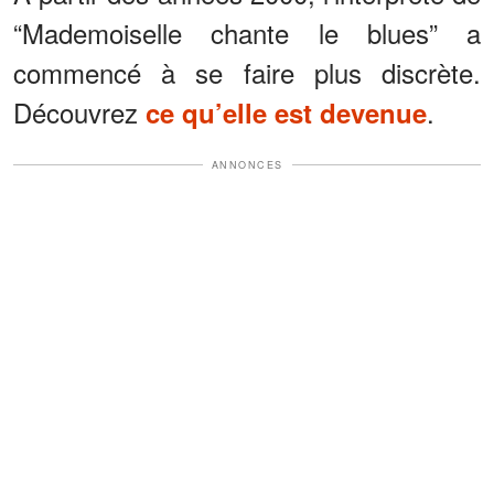
“Mademoiselle chante le blues” a
commencé à se faire plus discrète.
Découvrez
.
ce qu’elle est devenue
ANNONCES