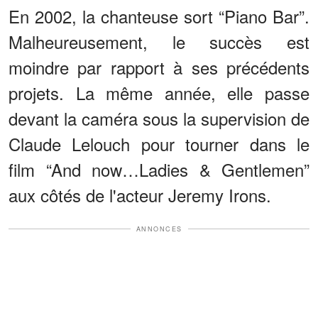
En 2002, la chanteuse sort “Piano Bar”.
Malheureusement, le succès est
moindre par rapport à ses précédents
projets. La même année, elle passe
devant la caméra sous la supervision de
Claude Lelouch pour tourner dans le
film “And now…Ladies & Gentlemen”
aux côtés de l'acteur Jeremy Irons.
ANNONCES