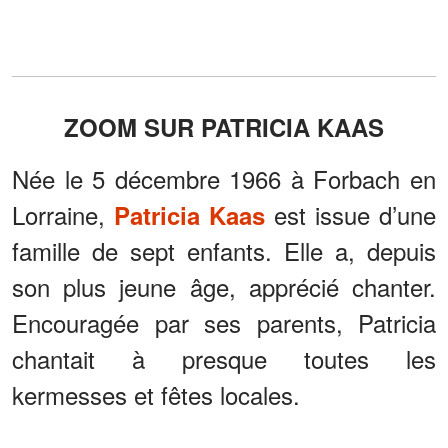
ZOOM SUR PATRICIA KAAS
Née le 5 décembre 1966 à Forbach en
Lorraine,
est issue d’une
Patricia Kaas
famille de sept enfants. Elle a, depuis
son plus jeune âge, apprécié chanter.
Encouragée par ses parents, Patricia
chantait à presque toutes les
kermesses et fêtes locales.