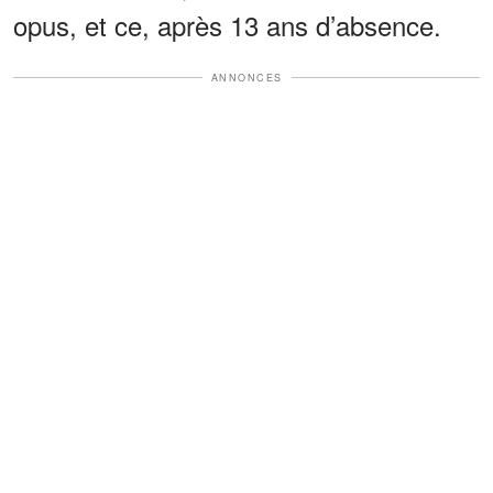
opus, et ce, après 13 ans d’absence.
ANNONCES