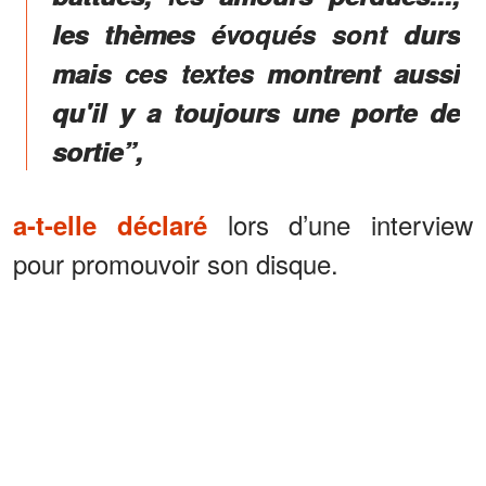
les thèmes évoqués sont durs
mais ces textes montrent aussi
qu'il y a toujours une porte de
sortie”,
lors d’une interview
a-t-elle déclaré
pour promouvoir son disque.