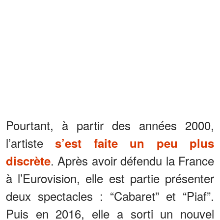
Pourtant, à partir des années 2000,
l’artiste
s’est faite un peu plus
. Après avoir défendu la France
discrète
à l’Eurovision, elle est partie présenter
deux spectacles : “Cabaret” et “Piaf”.
Puis en 2016, elle a sorti un nouvel