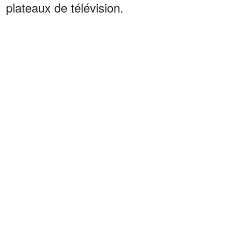
plateaux de télévision.