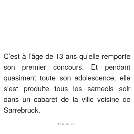
C’est à l’âge de 13 ans qu’elle remporte
son premier concours. Et pendant
quasiment toute son adolescence, elle
s’est produite tous les samedis soir
dans un cabaret de la ville voisine de
Sarrebruck.
ANNONCES