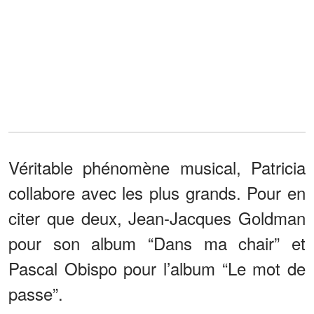
Véritable phénomène musical, Patricia
collabore avec les plus grands. Pour en
citer que deux, Jean-Jacques Goldman
pour son album “Dans ma chair” et
Pascal Obispo pour l’album “Le mot de
passe”.