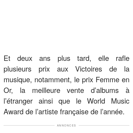
Et deux ans plus tard, elle rafle
plusieurs prix aux Victoires de la
musique, notamment, le prix Femme en
Or, la meilleure vente d’albums à
l’étranger ainsi que le World Music
Award de l’artiste française de l’année.
ANNONCES