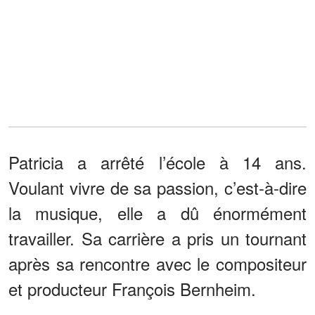
Patricia a arrêté l’école à 14 ans.
Voulant vivre de sa passion, c’est-à-dire
la musique, elle a dû énormément
travailler. Sa carrière a pris un tournant
après sa rencontre avec le compositeur
et producteur François Bernheim.