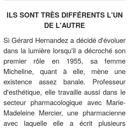
ILS SONT TRÈS DIFFÉRENTS L'UN
DE L'AUTRE
Si Gérard Hernandez a décidé d'évoluer
dans la lumière lorsqu'il a décroché son
premier rôle en 1955, sa femme
Micheline, quant à elle, mène une
existence assez banale. Professeur
d'esthétique, elle travaille aussi dans le
secteur pharmacologique avec Marie-
Madeleine Mercier, une pharmacienne
avec laquelle elle a écrit plusieurs