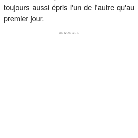
toujours aussi épris l'un de l'autre qu'au
premier jour.
ANNONCES