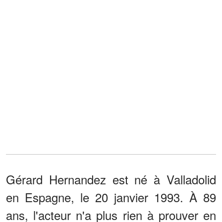
Gérard Hernandez est né à Valladolid
en Espagne, le 20 janvier 1993. À 89
ans, l'acteur n'a plus rien à prouver en