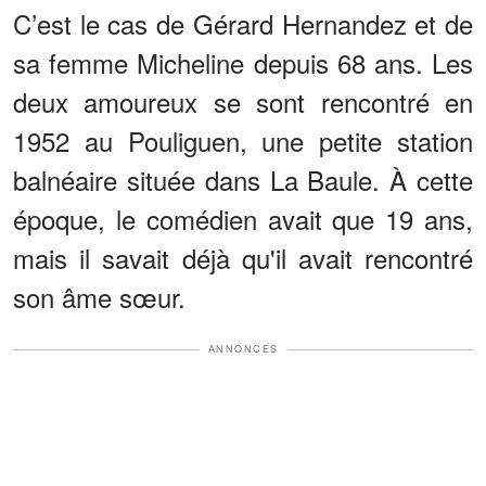
C’est le cas de Gérard Hernandez et de
sa femme Micheline depuis 68 ans. Les
deux amoureux se sont rencontré en
1952 au Pouliguen, une petite station
balnéaire située dans La Baule. À cette
époque, le comédien avait que 19 ans,
mais il savait déjà qu'il avait rencontré
son âme sœur.
ANNONCES