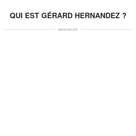
QUI EST GÉRARD HERNANDEZ ?
ANNONCES