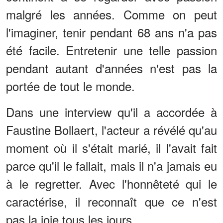
malgré les années. Comme on peut
l'imaginer, tenir pendant 68 ans n'a pas
été facile. Entretenir une telle passion
pendant autant d'années n'est pas la
portée de tout le monde.
Dans une interview qu'il a accordée à
Faustine Bollaert, l'acteur a révélé qu'au
moment où il s'était marié, il l'avait fait
parce qu'il le fallait, mais il n'a jamais eu
à le regretter. Avec l'honnêteté qui le
caractérise, il reconnaît que ce n'est
pas la joie tous les jours.