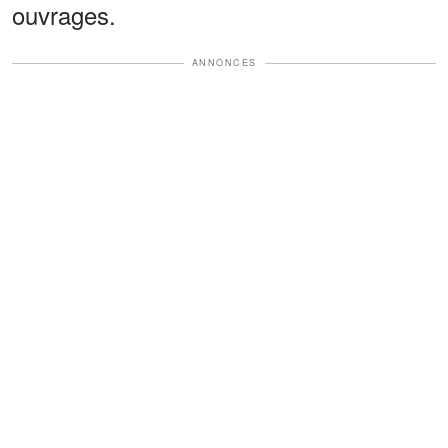
ouvrages.
ANNONCES