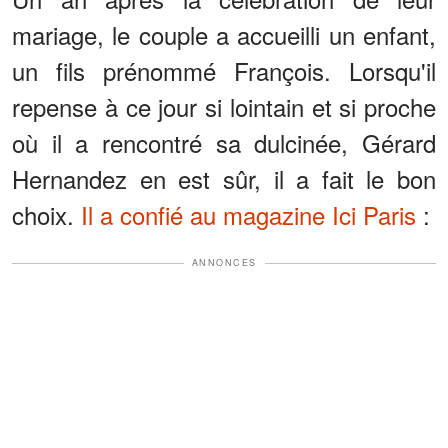
mariage, le couple a accueilli un enfant,
un fils prénommé François. Lorsqu'il
repense à ce jour si lointain et si proche
où il a rencontré sa dulcinée, Gérard
Hernandez en est sûr, il a fait le bon
choix.
Il a confié au magazine Ici Paris
:
ANNONCES