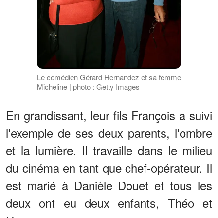
Le comédien Gérard Hernandez et sa femme
Micheline | photo : Getty Images
En grandissant, leur fils François a suivi
l'exemple de ses deux parents, l'ombre
et la lumière. Il travaille dans le milieu
du cinéma en tant que chef-opérateur. Il
est marié à Danièle Douet et tous les
deux ont eu deux enfants, Théo et