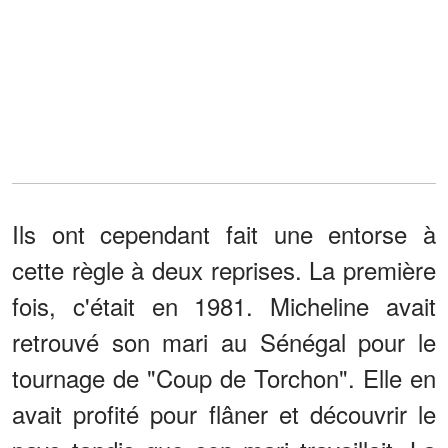
Ils ont cependant fait une entorse à
cette règle à deux reprises. La première
fois, c'était en 1981. Micheline avait
retrouvé son mari au Sénégal pour le
tournage de "Coup de Torchon". Elle en
avait profité pour flâner et découvrir le