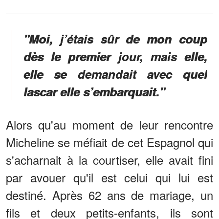
"Moi, j’étais sûr de mon coup
dès le premier jour, mais elle,
elle se demandait avec quel
lascar elle s’embarquait."
Alors qu'au moment de leur rencontre
Micheline se méfiait de cet Espagnol qui
s'acharnait à la courtiser, elle avait fini
par avouer qu'il est celui qui lui est
destiné. Après 62 ans de mariage, un
fils et deux petits-enfants, ils sont