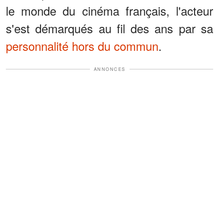
le monde du cinéma français, l'acteur
s'est démarqués au fil des ans par sa
personnalité hors du commun
.
ANNONCES