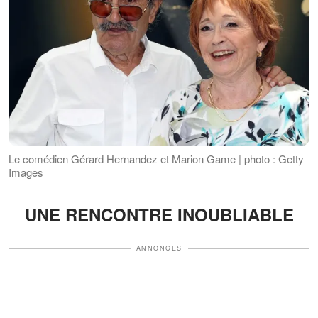
Le comédien Gérard Hernandez et Marion Game | photo : Getty
Images
UNE RENCONTRE INOUBLIABLE
ANNONCES