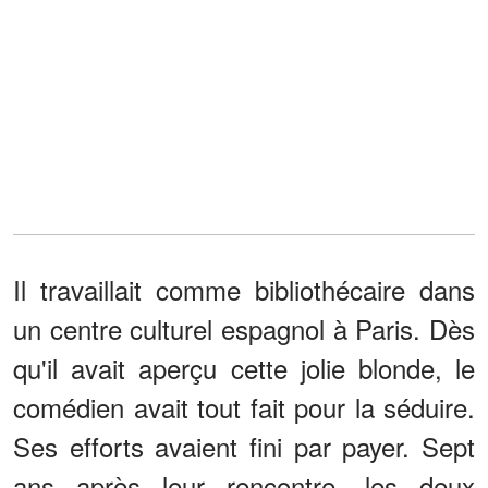
Il travaillait comme bibliothécaire dans
un centre culturel espagnol à Paris. Dès
qu'il avait aperçu cette jolie blonde, le
comédien avait tout fait pour la séduire.
Ses efforts avaient fini par payer. Sept
ans après leur rencontre, les deux