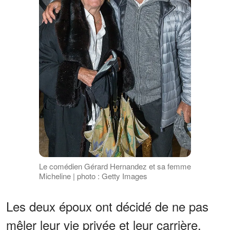
Le comédien Gérard Hernandez et sa femme
Micheline | photo : Getty Images
Les deux époux ont décidé de ne pas
mêler leur vie privée et leur carrière.