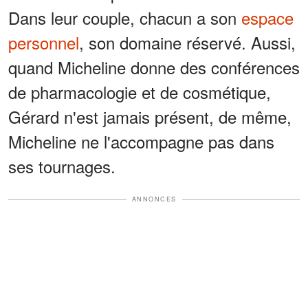
Dans leur couple, chacun a son
espace
personnel
, son domaine réservé. Aussi,
quand Micheline donne des conférences
de pharmacologie et de cosmétique,
Gérard n'est jamais présent, de même,
Micheline ne l'accompagne pas dans
ses tournages.
ANNONCES