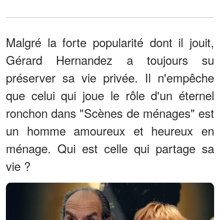
Malgré la forte popularité dont il jouit,
Gérard Hernandez a toujours su
préserver sa vie privée. Il n'empêche
que celui qui joue le rôle d'un éternel
ronchon dans "Scènes de ménages" est
un homme amoureux et heureux en
ménage. Qui est celle qui partage sa
vie ?