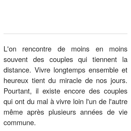
L'on rencontre de moins en moins
souvent des couples qui tiennent la
distance. Vivre longtemps ensemble et
heureux tient du miracle de nos jours.
Pourtant, il existe encore des couples
qui ont du mal à vivre loin l'un de l'autre
même après plusieurs années de vie
commune.