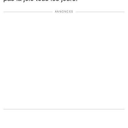
ANNONCES