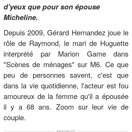
d'yeux que pour son épouse
Micheline.
Depuis 2009, Gérard Hernandez joue le
rôle de Raymond, le mari de Huguette
interprété par Marion Game dans
"Scènes de ménages" sur M6. Ce que
peu de personnes savent, c'est que
dans la vie quotidienne, l'acteur est fou
amoureux de la femme qu'il a épousée
il y a 68 ans. Zoom sur leur vie de
couple.
ANNONCES