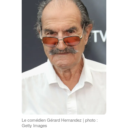
Le comédien Gérard Hernandez | photo :
Getty Images