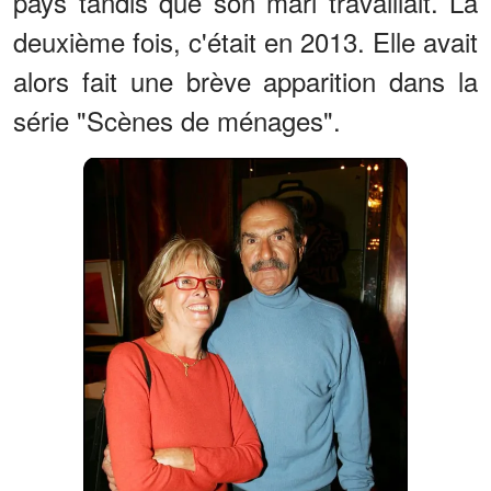
pays tandis que son mari travaillait. La
deuxième fois, c'était en 2013. Elle avait
alors fait une brève apparition dans la
série "Scènes de ménages".