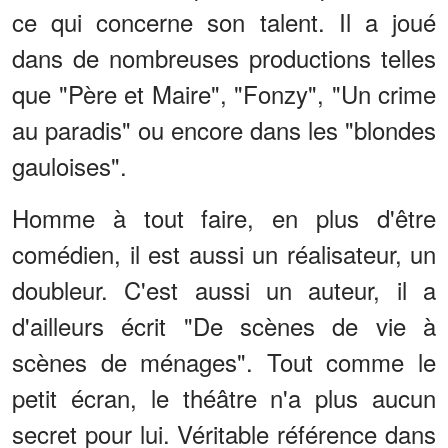
ce qui concerne son talent. Il a joué
dans de nombreuses productions telles
que "Père et Maire", "Fonzy", "Un crime
au paradis" ou encore dans les "blondes
gauloises".
Homme à tout faire, en plus d'être
comédien, il est aussi un réalisateur, un
doubleur. C'est aussi un auteur, il a
d'ailleurs écrit "De scènes de vie à
scènes de ménages". Tout comme le
petit écran, le théâtre n'a plus aucun
secret pour lui. Véritable référence dans