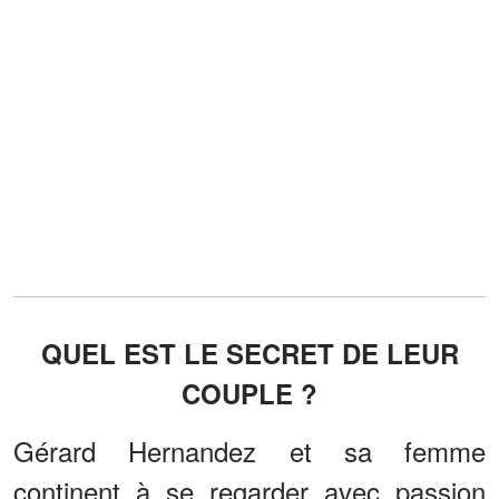
QUEL EST LE SECRET DE LEUR
COUPLE ?
Gérard Hernandez et sa femme
continent à se regarder avec passion