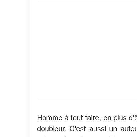
Homme à tout faire, en plus d'ê
doubleur. C'est aussi un auteu