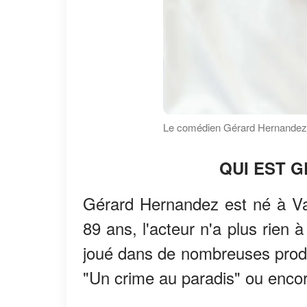
Le comédien Gérard Hernandez 
QUI EST 
Gérard Hernandez est né à Val
89 ans, l'acteur n'a plus rien 
joué dans de nombreuses produc
"Un crime au paradis" ou encor