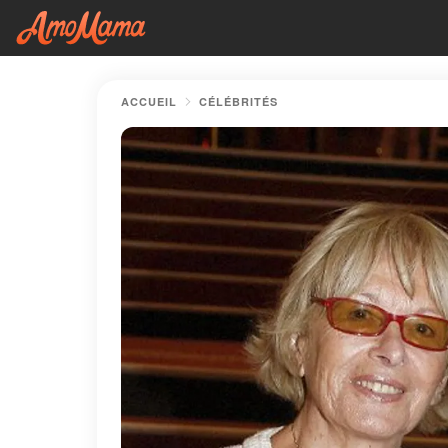
ACCUEIL
CÉLÉBRITÉS