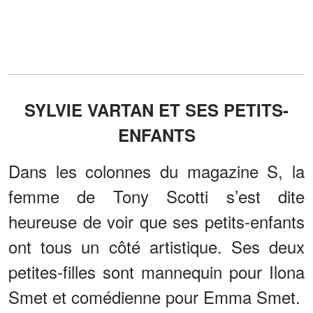
SYLVIE VARTAN ET SES PETITS-
ENFANTS
Dans les colonnes du magazine S, la
femme de Tony Scotti s’est dite
heureuse de voir que ses petits-enfants
ont tous un côté artistique. Ses deux
petites-filles sont mannequin pour Ilona
Smet et comédienne pour Emma Smet.