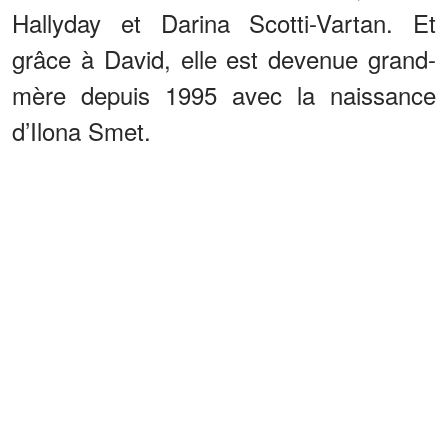
Hallyday et Darina Scotti-Vartan. Et
grâce à David, elle est devenue grand-
mère depuis 1995 avec la naissance
d’Ilona Smet.