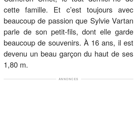
cette famille. Et c’est toujours avec
beaucoup de passion que Sylvie Vartan
parle de son petit-fils, dont elle garde
beaucoup de souvenirs. À 16 ans, il est
devenu un beau garçon du haut de ses
1,80 m.
ANNONCES