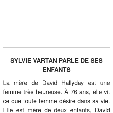
SYLVIE VARTAN PARLE DE SES
ENFANTS
La mère de David Hallyday est une
femme très heureuse. À 76 ans, elle vit
ce que toute femme désire dans sa vie.
Elle est mère de deux enfants, David