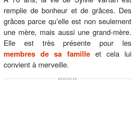
remplie de bonheur et de grâces. Des
grâces parce qu’elle est non seulement
une mère, mais aussi une grand-mère.
Elle est très présente pour les
et cela lui
membres de sa famille
convient à merveille.
ANNONCES