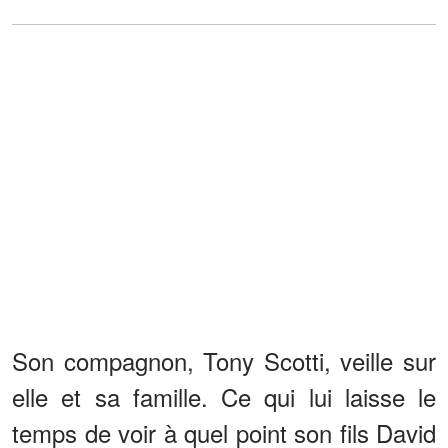
Son compagnon, Tony Scotti, veille sur
elle et sa famille. Ce qui lui laisse le
temps de voir à quel point son fils David