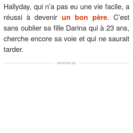
Hallyday, qui n’a pas eu une vie facile, a
réussi à devenir
. C’est
un bon père
sans oublier sa fille Darina qui à 23 ans,
cherche encore sa voie et qui ne saurait
tarder.
ANNONCES