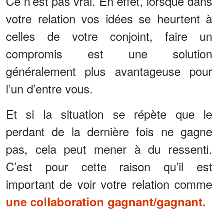
Ce n’est pas vrai. En effet, lorsque dans
votre relation vos idées se heurtent à
celles de votre conjoint, faire un
compromis est une solution
généralement plus avantageuse pour
l’un d’entre vous.
Et si la situation se répète que le
perdant de la dernière fois ne gagne
pas, cela peut mener à du ressenti.
C’est pour cette raison qu’il est
important de voir votre relation comme
une collaboration gagnant/gagnant.