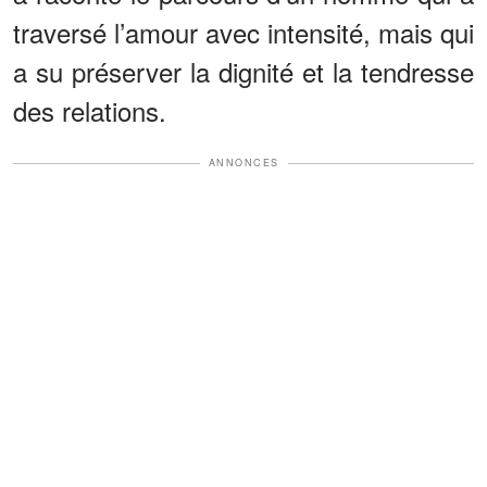
traversé l’amour avec intensité, mais qui
a su préserver la dignité et la tendresse
des relations.
ANNONCES