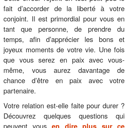
fait d’accorder de la liberté à votre
conjoint. Il est primordial pour vous en
tant que personne, de prendre du
temps, afin d’apprécier les bons et
joyeux moments de votre vie. Une fois
que vous serez en paix avec vous-
même, vous aurez davantage de
chance d’être en paix avec votre
partenaire.
Votre relation est-elle faite pour durer ?
Découvrez quelques questions qui
peuvent vous
en dire plus sur ce