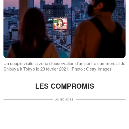
Un couple visite la zone d'observation d'un centre commercial de
Shibuya à Tokyo le 23 février 2021. |Photo : Getty Images
LES COMPROMIS
ANNONCES