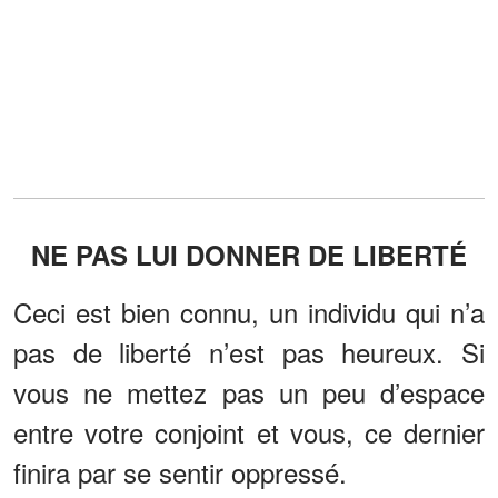
NE PAS LUI DONNER DE LIBERTÉ
Ceci est bien connu, un individu qui n’a
pas de liberté n’est pas heureux. Si
vous ne mettez pas un peu d’espace
entre votre conjoint et vous, ce dernier
finira par se sentir oppressé.