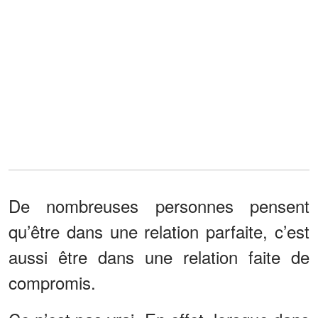
De nombreuses personnes pensent
qu’être dans une relation parfaite, c’est
aussi être dans une relation faite de
compromis.