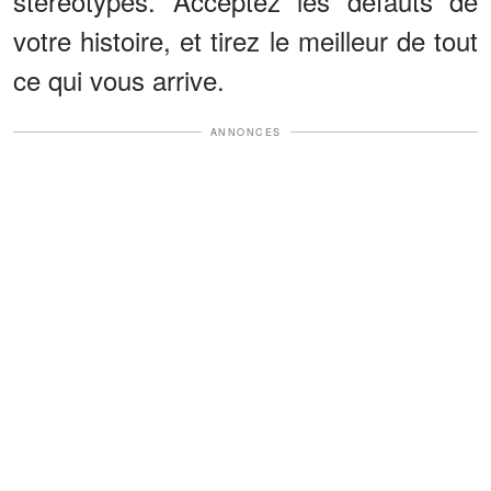
stéréotypes. Acceptez les défauts de
votre histoire, et tirez le meilleur de tout
ce qui vous arrive.
ANNONCES