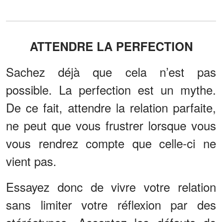
ATTENDRE LA PERFECTION
Sachez déjà que cela n’est pas
possible. La perfection est un mythe.
De ce fait, attendre la relation parfaite,
ne peut que vous frustrer lorsque vous
vous rendrez compte que celle-ci ne
vient pas.
Essayez donc de vivre votre relation
sans limiter votre réflexion par des