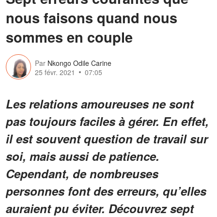
nous faisons quand nous
sommes en couple
Par
Nkongo Odile Carine
25 févr. 2021
07:05
Les relations amoureuses ne sont
pas toujours faciles à gérer. En effet,
il est souvent question de travail sur
soi, mais aussi de patience.
Cependant, de nombreuses
personnes font des erreurs, qu’elles
auraient pu éviter. Découvrez sept