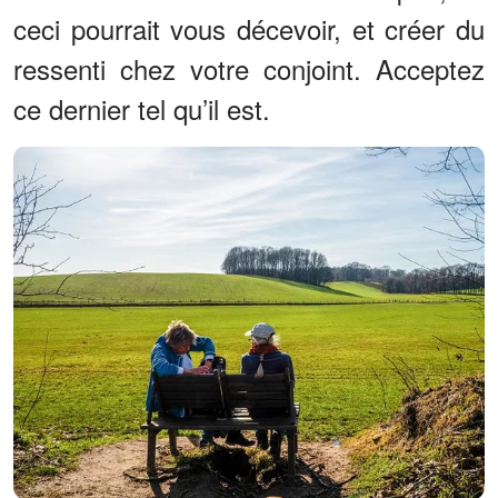
ceci pourrait vous décevoir, et créer du
ressenti chez votre conjoint. Acceptez
ce dernier tel qu’il est.