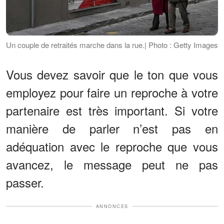
Un couple de retraités marche dans la rue.| Photo : Getty Images
Vous devez savoir que le ton que vous
employez pour faire un reproche à votre
partenaire est très important. Si votre
manière de parler n’est pas en
adéquation avec le reproche que vous
avancez, le message peut ne pas
passer.
ANNONCES