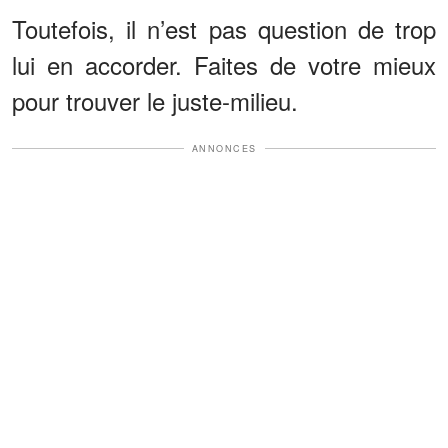
Toutefois, il n’est pas question de trop
lui en accorder. Faites de votre mieux
pour trouver le juste-milieu.
ANNONCES