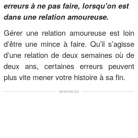
erreurs à ne pas faire, lorsqu'on est
dans une relation amoureuse.
Gérer une relation amoureuse est loin
d’être une mince à faire. Qu’il s’agisse
d’une relation de deux semaines où de
deux ans, certaines erreurs peuvent
plus vite mener votre histoire à sa fin.
ANNONCES