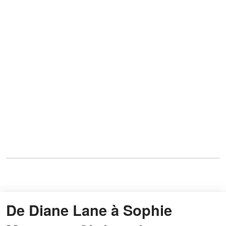
De Diane Lane à Sophie