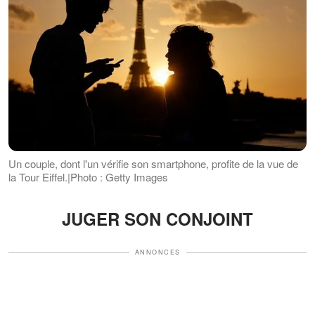
Un couple, dont l'un vérifie son smartphone, profite de la vue de
la Tour Eiffel.|Photo : Getty Images
JUGER SON CONJOINT
ANNONCES