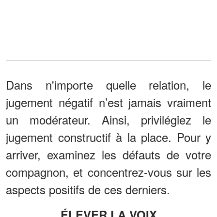
Dans n'importe quelle relation, le
jugement négatif n’est jamais vraiment
un modérateur. Ainsi, privilégiez le
jugement constructif à la place. Pour y
arriver, examinez les défauts de votre
compagnon, et concentrez-vous sur les
aspects positifs de ces derniers.
ÉLEVER LA VOIX