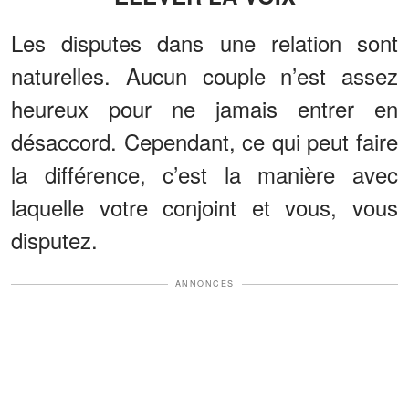
Les disputes dans une relation sont
naturelles. Aucun couple n’est assez
heureux pour ne jamais entrer en
désaccord. Cependant, ce qui peut faire
la différence, c’est la manière avec
laquelle votre conjoint et vous, vous
disputez.
ANNONCES