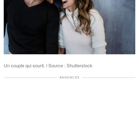
Un couple qui sourit. l Source : Shutterstock
ANNONCES