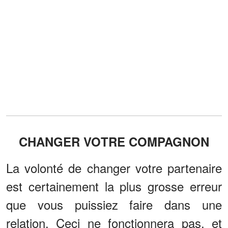
CHANGER VOTRE COMPAGNON
La volonté de changer votre partenaire
est certainement la plus grosse erreur
que vous puissiez faire dans une
relation. Ceci ne fonctionnera pas, et