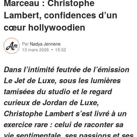
Marceau : Christophe
Lambert, confidences d’un
cœur hollywoodien
Par
Nadya Jennene
13 mars 2026
15:32
Dans l’intimité feutrée de l’émission
Le Jet de Luxe, sous les lumières
tamisées du studio et le regard
curieux de Jordan de Luxe,
Christophe Lambert s’est livré à un
exercice rare : celui de raconter sa
vie sentimentale, ses passions et ses