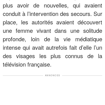
plus avoir de nouvelles, qui avaient
conduit à l’intervention des secours. Sur
place, les autorités avaient découvert
une femme vivant dans une solitude
profonde, loin de la vie médiatique
intense qui avait autrefois fait d’elle l’un
des visages les plus connus de la
télévision française.
ANNONCES