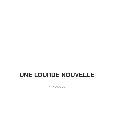
UNE LOURDE NOUVELLE
ANNONCES