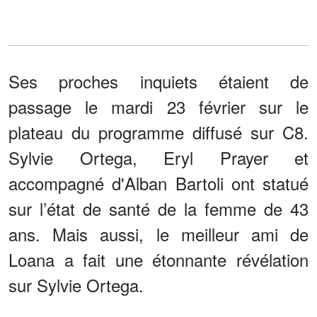
Ses proches inquiets étaient de
passage le mardi 23 février sur le
plateau du programme diffusé sur C8.
Sylvie Ortega, Eryl Prayer et
accompagné d'Alban Bartoli ont statué
sur l’état de santé de la femme de 43
ans. Mais aussi, le meilleur ami de
Loana a fait une étonnante révélation
sur Sylvie Ortega.