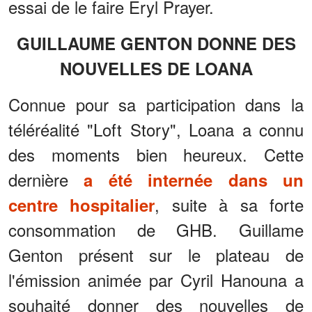
essai de le faire Eryl Prayer.
GUILLAUME GENTON DONNE DES
NOUVELLES DE LOANA
Connue pour sa participation dans la
téléréalité "Loft Story", Loana a connu
des moments bien heureux. Cette
dernière
a été internée dans un
, suite à sa forte
centre hospitalier
consommation de GHB. Guillame
Genton présent sur le plateau de
l'émission animée par Cyril Hanouna a
souhaité donner des nouvelles de