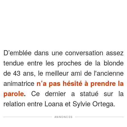
D’emblée dans une conversation assez
tendue entre les proches de la blonde
de 43 ans, le meilleur ami de l'ancienne
animatrice
n’a pas hésité à prendre la
Ce dernier a statué sur la
parole
.
relation entre Loana et Sylvie Ortega.
ANNONCES