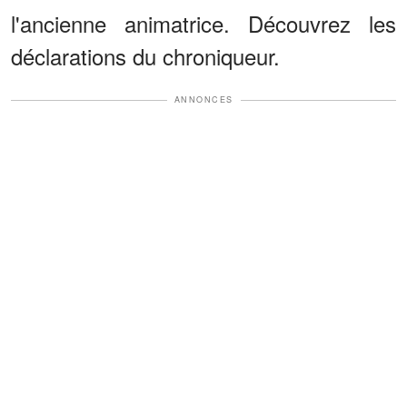
l'ancienne animatrice. Découvrez les
déclarations du chroniqueur.
ANNONCES