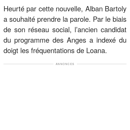
Heurté par cette nouvelle, Alban Bartoly
a souhaité prendre la parole. Par le biais
de son réseau social, l’ancien candidat
du programme des Anges a indexé du
doigt les fréquentations de Loana.
ANNONCES