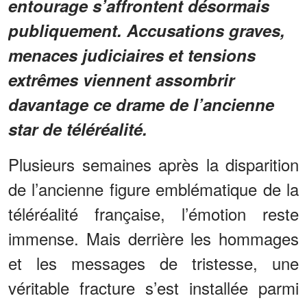
entourage s’affrontent désormais
publiquement. Accusations graves,
menaces judiciaires et tensions
extrêmes viennent assombrir
davantage ce drame de l’ancienne
star de téléréalité.
Plusieurs semaines après la disparition
de l’ancienne figure emblématique de la
téléréalité française, l’émotion reste
immense. Mais derrière les hommages
et les messages de tristesse, une
véritable fracture s’est installée parmi