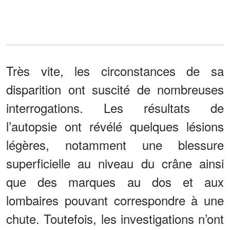
Très vite, les circonstances de sa
disparition ont suscité de nombreuses
interrogations. Les résultats de
l’autopsie ont révélé quelques lésions
légères, notamment une blessure
superficielle au niveau du crâne ainsi
que des marques au dos et aux
lombaires pouvant correspondre à une
chute. Toutefois, les investigations n’ont