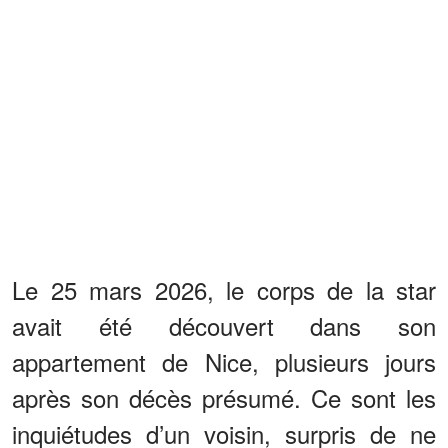
Le 25 mars 2026, le corps de la star
avait été découvert dans son
appartement de Nice, plusieurs jours
après son décès présumé. Ce sont les
inquiétudes d’un voisin, surpris de ne