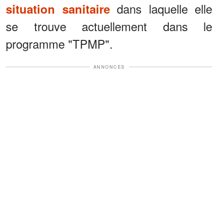
dans laquelle elle
situation sanitaire
se trouve actuellement dans le
programme "TPMP".
ANNONCES