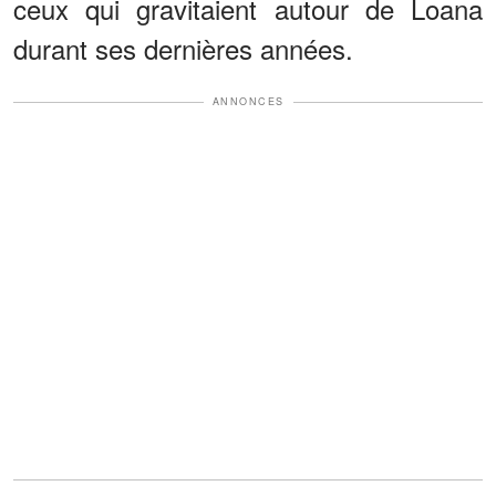
ceux qui gravitaient autour de Loana
durant ses dernières années.
ANNONCES