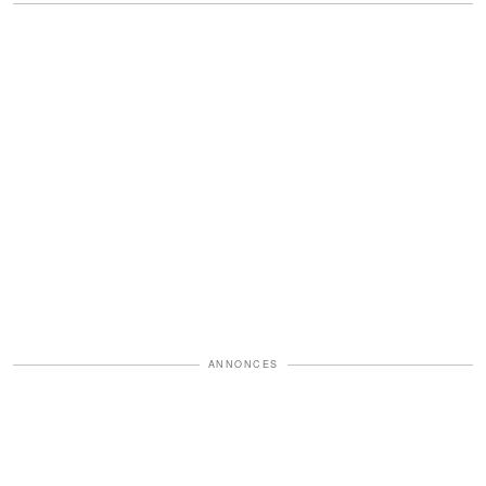
ANNONCES