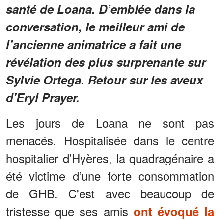
santé de Loana. D’emblée dans la
conversation, le meilleur ami de
l’ancienne animatrice a fait une
révélation des plus surprenante sur
Sylvie Ortega. Retour sur les aveux
d'Eryl Prayer.
Les jours de Loana ne sont pas
menacés. Hospitalisée dans le centre
hospitalier d’Hyères, la quadragénaire a
été victime d’une forte consommation
de GHB. C'est avec beaucoup de
tristesse que ses amis
ont évoqué la