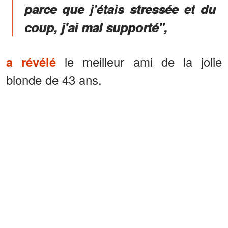
parce que j'étais stressée et du
coup, j'ai mal supporté",
le meilleur ami de la jolie
a révélé
blonde de 43 ans.