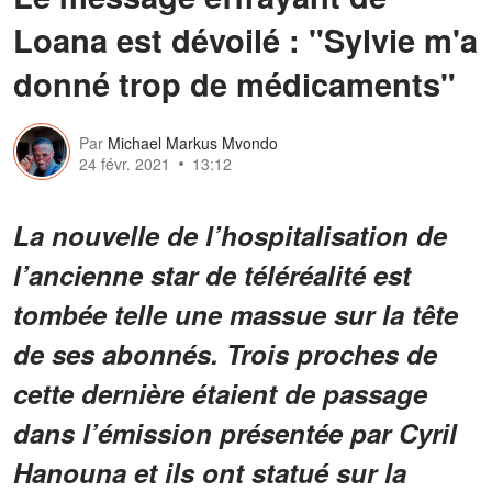
Loana est dévoilé : "Sylvie m'a
donné trop de médicaments"
Par
Michael Markus Mvondo
24 févr. 2021
13:12
La nouvelle de l’hospitalisation de
l’ancienne star de téléréalité est
tombée telle une massue sur la tête
de ses abonnés. Trois proches de
cette dernière étaient de passage
dans l’émission présentée par Cyril
Hanouna et ils ont statué sur la