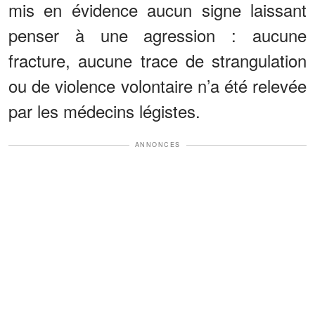
mis en évidence aucun signe laissant
penser à une agression : aucune
fracture, aucune trace de strangulation
ou de violence volontaire n’a été relevée
par les médecins légistes.
ANNONCES