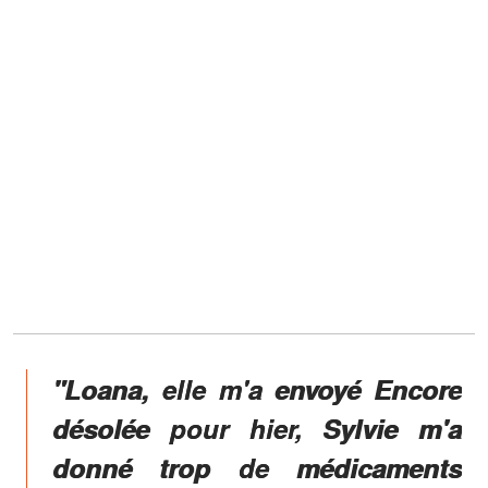
"Loana, elle m'a envoyé Encore
désolée pour hier, Sylvie m'a
donné trop de médicaments