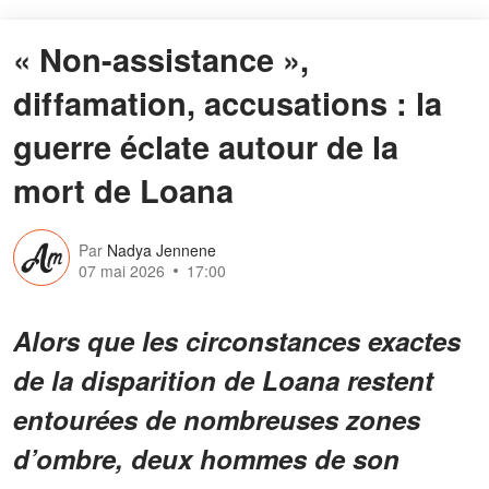
« Non-assistance »,
diffamation, accusations : la
guerre éclate autour de la
mort de Loana
Par
Nadya Jennene
07 mai 2026
17:00
Alors que les circonstances exactes
de la disparition de Loana restent
entourées de nombreuses zones
d’ombre, deux hommes de son