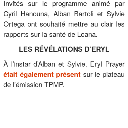
Invités sur le programme animé par
Cyril Hanouna, Alban Bartoli et Sylvie
Ortega ont souhaité mettre au clair les
rapports sur la santé de Loana.
LES RÉVÉLATIONS D’ERYL
À l’instar d’Alban et Sylvie, Eryl Prayer
sur le plateau
était également présent
de l’émission TPMP.