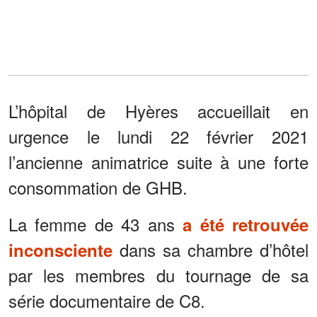
L’hôpital de Hyères accueillait en
urgence le lundi 22 février 2021
l’ancienne animatrice suite à une forte
consommation de GHB.
La femme de 43 ans
a été retrouvée
dans sa chambre d’hôtel
inconsciente
par les membres du tournage de sa
série documentaire de C8.