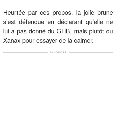
Heurtée par ces propos, la jolie brune
s’est défendue en déclarant qu’elle ne
lui a pas donné du GHB, mais plutôt du
Xanax pour essayer de la calmer.
ANNONCES