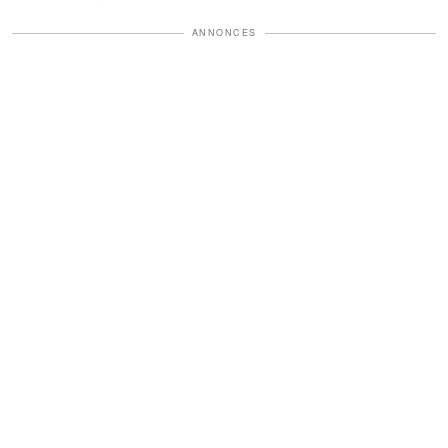
ANNONCES