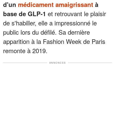
d'un
médicament amaigrissant
à
et retrouvant le plaisir
base de GLP-1
de s'habiller, elle a impressionné le
public lors du défilé. Sa dernière
apparition à la Fashion Week de Paris
remonte à 2019.
ANNONCES