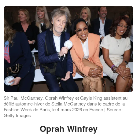
Sir Paul McCartney, Oprah Winfrey et Gayle King assistent au
défilé automne-hiver de Stella McCartney dans le cadre de la
Fashion Week de Paris, le 4 mars 2026 en France | Source :
Getty Images
Oprah Winfrey