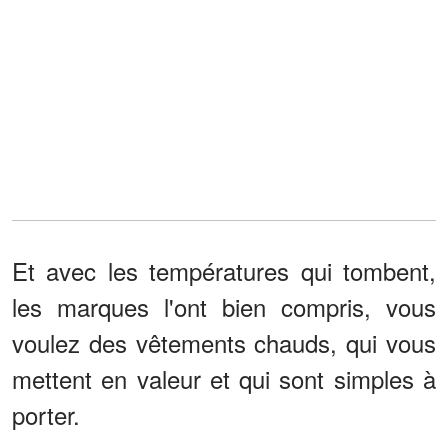
Et avec les températures qui tombent,
les marques l'ont bien compris, vous
voulez des vêtements chauds, qui vous
mettent en valeur et qui sont simples à
porter.