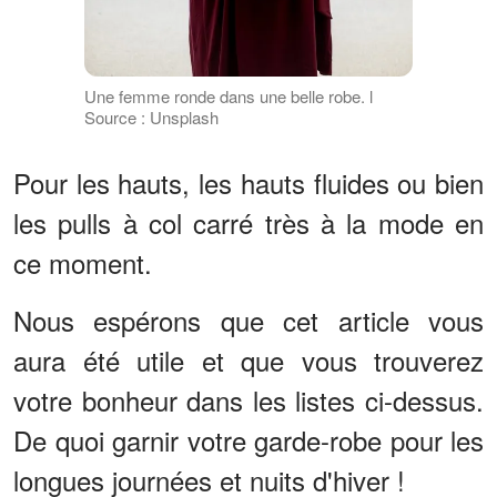
Une femme ronde dans une belle robe. l
Source : Unsplash
Pour les hauts, les hauts fluides ou bien
les pulls à col carré très à la mode en
ce moment.
Nous espérons que cet article vous
aura été utile et que vous trouverez
votre bonheur dans les listes ci-dessus.
De quoi garnir votre garde-robe pour les
longues journées et nuits d'hiver !