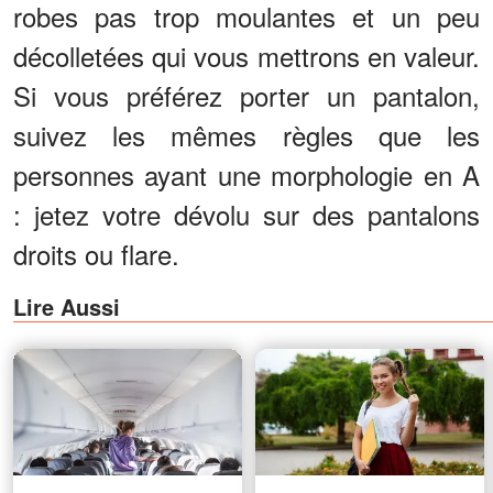
robes pas trop moulantes et un peu
décolletées qui vous mettrons en valeur.
Si vous préférez porter un pantalon,
suivez les mêmes règles que les
personnes ayant une morphologie en A
: jetez votre dévolu sur des pantalons
droits ou flare.
Lire Aussi