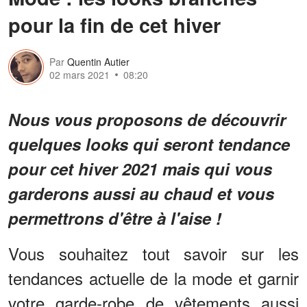
pour la fin de cet hiver
Par
Quentin Autier
02 mars 2021
08:20
Nous vous proposons de découvrir
quelques looks qui seront tendance
pour cet hiver 2021 mais qui vous
garderons aussi au chaud et vous
permettrons d'être à l'aise !
Vous souhaitez tout savoir sur les
tendances actuelle de la mode et garnir
votre garde-robe de vêtements aussi