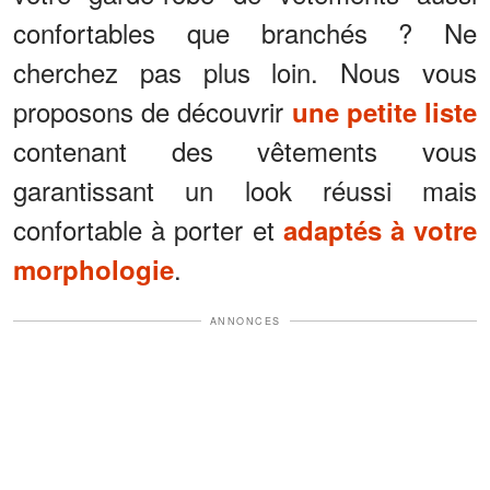
confortables que branchés ? Ne
cherchez pas plus loin. Nous vous
proposons de découvrir
une petite liste
contenant des vêtements vous
garantissant un look réussi mais
confortable à porter et
adaptés à votre
.
morphologie
ANNONCES