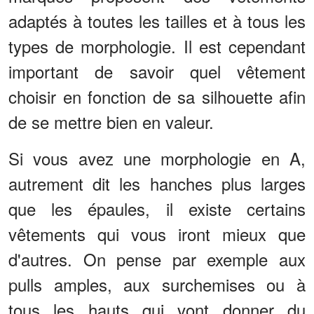
adaptés à toutes les tailles et à tous les
types de morphologie. Il est cependant
important de savoir quel vêtement
choisir en fonction de sa silhouette afin
de se mettre bien en valeur.
Si vous avez une morphologie en A,
autrement dit les hanches plus larges
que les épaules, il existe certains
vêtements qui vous iront mieux que
d'autres. On pense par exemple aux
pulls amples, aux surchemises ou à
tous les hauts qui vont donner du