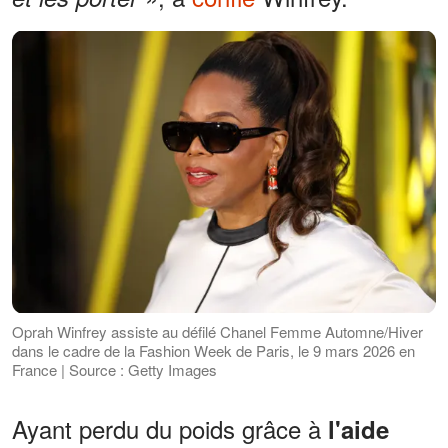
Oprah Winfrey assiste au défilé Chanel Femme Automne/Hiver
dans le cadre de la Fashion Week de Paris, le 9 mars 2026 en
France | Source : Getty Images
Ayant perdu du poids grâce à
l'aide