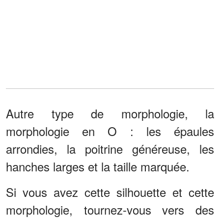
Autre type de morphologie, la
morphologie en O : les épaules
arrondies, la poitrine généreuse, les
hanches larges et la taille marquée.
Si vous avez cette silhouette et cette
morphologie, tournez-vous vers des