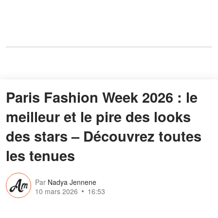
Paris Fashion Week 2026 : le
meilleur et le pire des looks
des stars – Découvrez toutes
les tenues
Par
Nadya Jennene
10 mars 2026
16:53