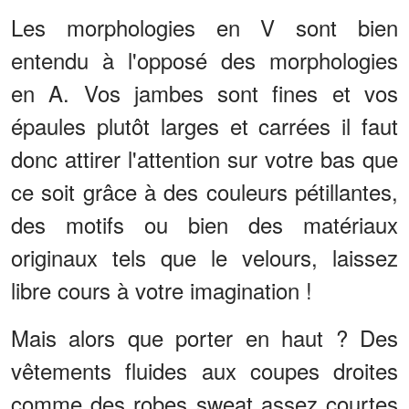
Les morphologies en V sont bien
entendu à l'opposé des morphologies
en A. Vos jambes sont fines et vos
épaules plutôt larges et carrées il faut
donc attirer l'attention sur votre bas que
ce soit grâce à des couleurs pétillantes,
des motifs ou bien des matériaux
originaux tels que le velours, laissez
libre cours à votre imagination !
Mais alors que porter en haut ? Des
vêtements fluides aux coupes droites
comme des robes sweat assez courtes