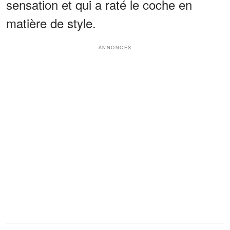
sensation et qui a raté le coche en
matière de style.
ANNONCES