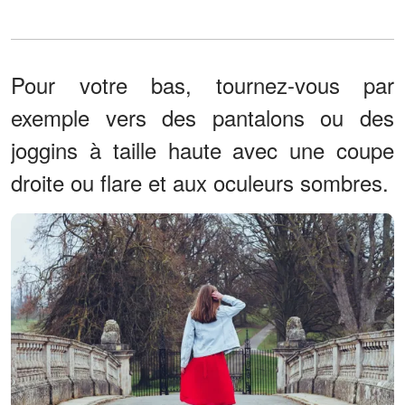
Pour votre bas, tournez-vous par
exemple vers des pantalons ou des
joggins à taille haute avec une coupe
droite ou flare et aux oculeurs sombres.