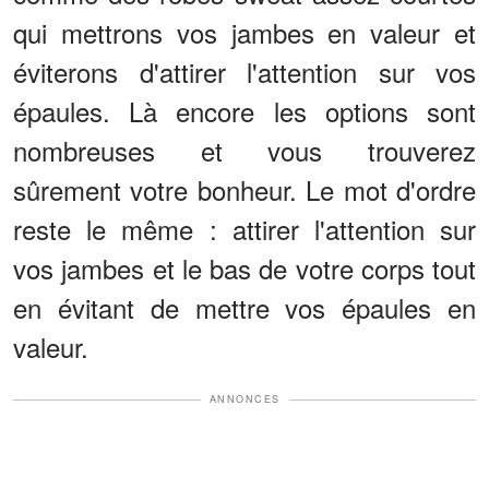
qui mettrons vos jambes en valeur et
éviterons d'attirer l'attention sur vos
épaules. Là encore les options sont
nombreuses et vous trouverez
sûrement votre bonheur. Le mot d'ordre
reste le même : attirer l'attention sur
vos jambes et le bas de votre corps tout
en évitant de mettre vos épaules en
valeur.
ANNONCES