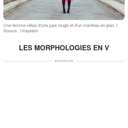
Une femme vêtue d'une jupe rouge et d'un manteau en jean. l
Source : Unsplash
LES MORPHOLOGIES EN V
ANNONCES