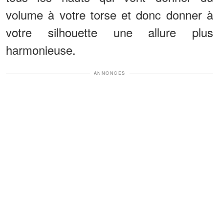
volume à votre torse et donc donner à
votre silhouette une allure plus
harmonieuse.
ANNONCES