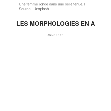
Une femme ronde dans une belle tenue. l
Source : Unsplash
LES MORPHOLOGIES EN A
ANNONCES