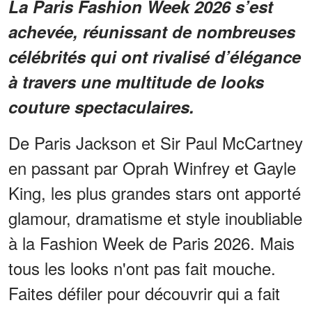
La Paris Fashion Week 2026 s’est
achevée, réunissant de nombreuses
célébrités qui ont rivalisé d’élégance
à travers une multitude de looks
couture spectaculaires.
De Paris Jackson et Sir Paul McCartney
en passant par Oprah Winfrey et Gayle
King, les plus grandes stars ont apporté
glamour, dramatisme et style inoubliable
à la Fashion Week de Paris 2026. Mais
tous les looks n'ont pas fait mouche.
Faites défiler pour découvrir qui a fait