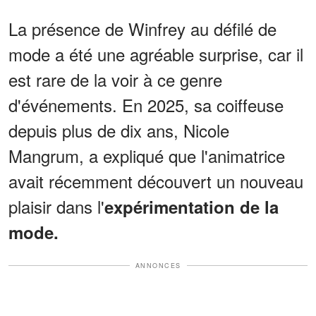
La présence de Winfrey au défilé de
mode a été une agréable surprise, car il
est rare de la voir à ce genre
d'événements. En 2025, sa coiffeuse
depuis plus de dix ans, Nicole
Mangrum, a expliqué que l'animatrice
avait récemment découvert un nouveau
plaisir dans l'
expérimentation de la
mode.
ANNONCES