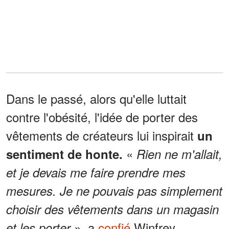
Dans le passé, alors qu'elle luttait
contre l'obésité, l'idée de porter des
vêtements de créateurs lui inspirait
un
«
sentiment de honte.
Rien ne m'allait,
et je devais me faire prendre mes
mesures. Je ne pouvais pas simplement
choisir des vêtements dans un magasin
», a
confié
Winfrey.
et les porter