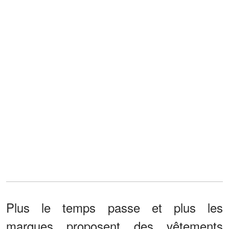
Plus le temps passe et plus les
marques proposent des vêtements