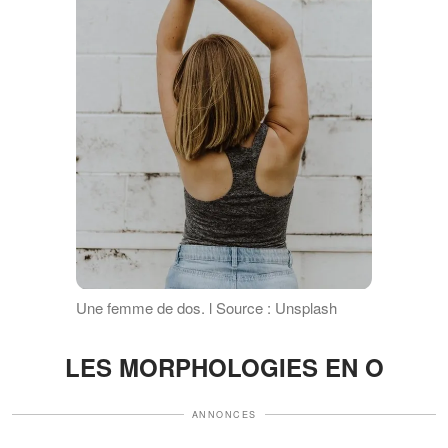
Une femme de dos. l Source : Unsplash
LES MORPHOLOGIES EN O
ANNONCES