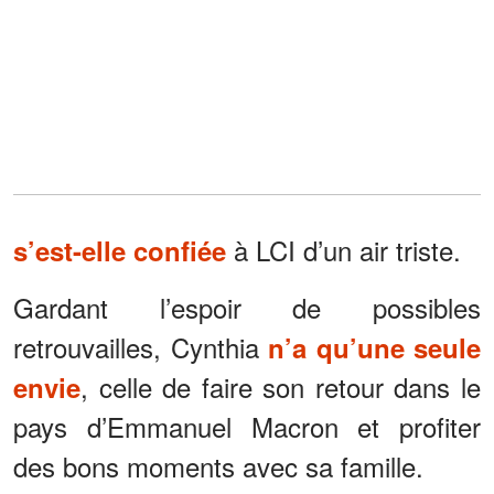
à LCI d’un air triste.
s’est-elle confiée
Gardant l’espoir de possibles
retrouvailles, Cynthia
n’a qu’une seule
, celle de faire son retour dans le
envie
pays d’Emmanuel Macron et profiter
des bons moments avec sa famille.