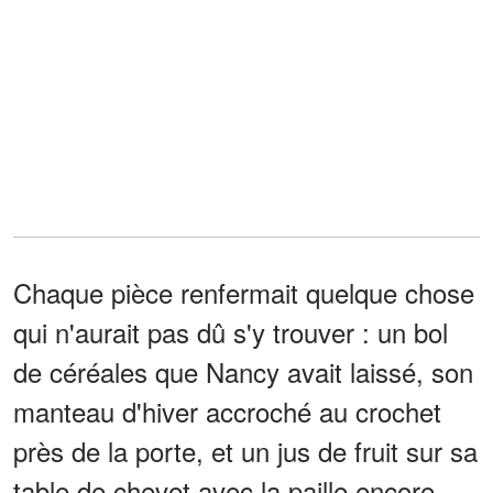
Chaque pièce renfermait quelque chose
qui n'aurait pas dû s'y trouver : un bol
de céréales que Nancy avait laissé, son
manteau d'hiver accroché au crochet
près de la porte, et un jus de fruit sur sa
table de chevet avec la paille encore