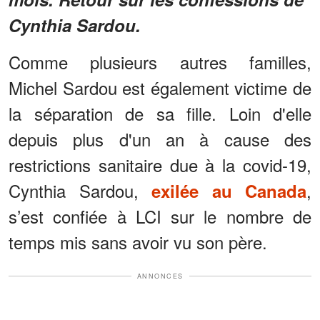
Cynthia Sardou.
Comme plusieurs autres familles,
Michel Sardou est également victime de
la séparation de sa fille. Loin d'elle
depuis plus d'un an à cause des
restrictions sanitaire due à la covid-19,
Cynthia Sardou,
,
exilée au Canada
s’est confiée à LCI sur le nombre de
temps mis sans avoir vu son père.
ANNONCES