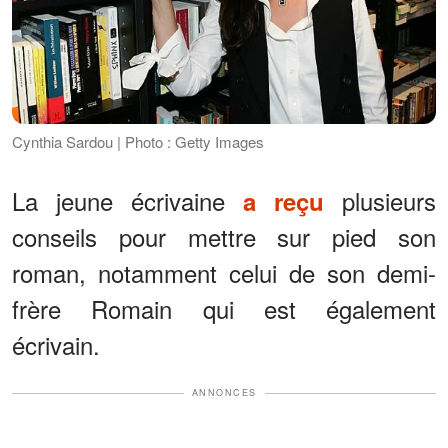
Cynthia Sardou | Photo : Getty Images
La jeune écrivaine
plusieurs
a reçu
conseils pour mettre sur pied son
roman, notamment celui de son demi-
frère Romain qui est également
écrivain.
ANNONCES