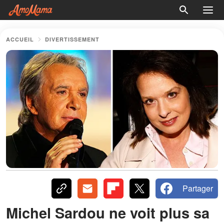
ACCUEIL
DIVERTISSEMENT
Partager
Michel Sardou ne voit plus sa