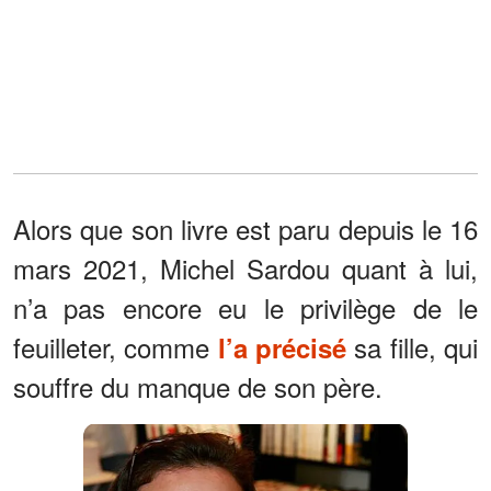
Alors que son livre est paru depuis le 16
mars 2021, Michel Sardou quant à lui,
n’a pas encore eu le privilège de le
feuilleter, comme
sa fille, qui
l’a précisé
souffre du manque de son père.