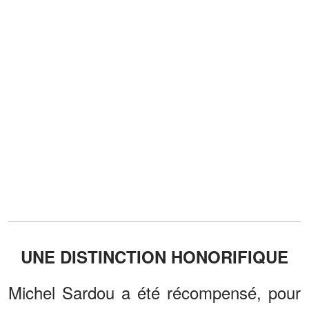
UNE DISTINCTION HONORIFIQUE
Michel Sardou a été récompensé, pour