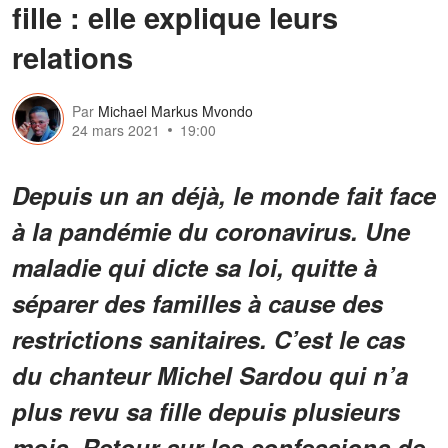
fille : elle explique leurs
relations
Par
Michael Markus Mvondo
24 mars 2021
19:00
Depuis un an déjà, le monde fait face
à la pandémie du coronavirus. Une
maladie qui dicte sa loi, quitte à
séparer des familles à cause des
restrictions sanitaires. C’est le cas
du chanteur Michel Sardou qui n’a
plus revu sa fille depuis plusieurs
mois. Retour sur les confessions de