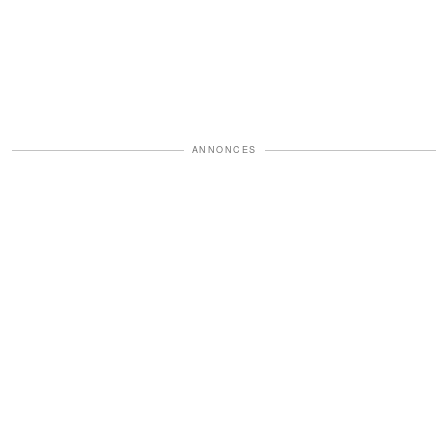
ANNONCES