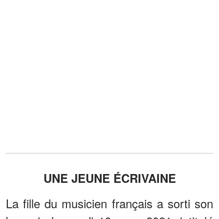
UNE JEUNE ÉCRIVAINE
La fille du musicien français a sorti son