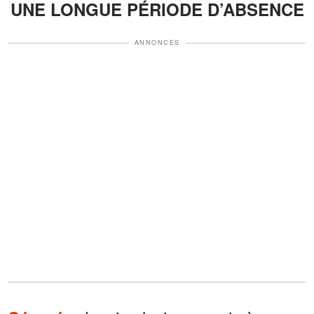
UNE LONGUE PÉRIODE D’ABSENCE
ANNONCES