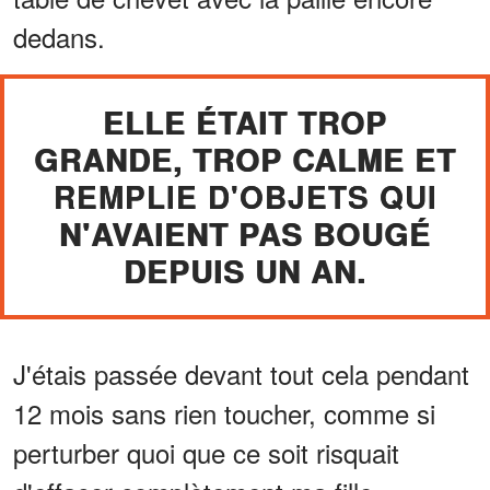
dedans.
ELLE ÉTAIT TROP
GRANDE, TROP CALME ET
REMPLIE D'OBJETS QUI
N'AVAIENT PAS BOUGÉ
DEPUIS UN AN.
J'étais passée devant tout cela pendant
12 mois sans rien toucher, comme si
perturber quoi que ce soit risquait