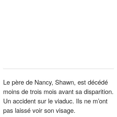
Le père de Nancy, Shawn, est décédé
moins de trois mois avant sa disparition.
Un accident sur le viaduc. Ils ne m’ont
pas laissé voir son visage.