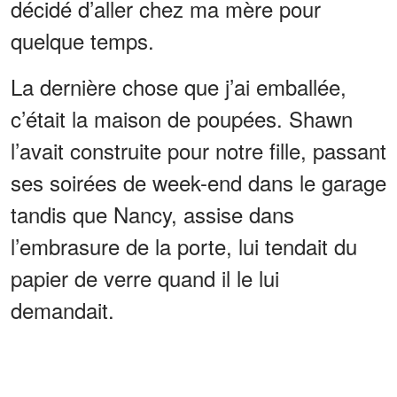
décidé d’aller chez ma mère pour
quelque temps.
La dernière chose que j’ai emballée,
c’était la maison de poupées. Shawn
l’avait construite pour notre fille, passant
ses soirées de week-end dans le garage
tandis que Nancy, assise dans
l’embrasure de la porte, lui tendait du
papier de verre quand il le lui
demandait.
ANNONCES