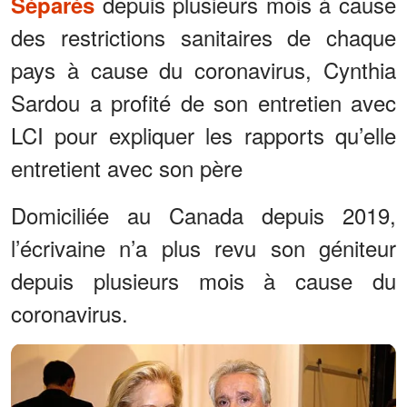
depuis plusieurs mois à cause
Séparés
des restrictions sanitaires de chaque
pays à cause du coronavirus, Cynthia
Sardou a profité de son entretien avec
LCI pour expliquer les rapports qu’elle
entretient avec son père
Domiciliée au Canada depuis 2019,
l’écrivaine n’a plus revu son géniteur
depuis plusieurs mois à cause du
coronavirus.