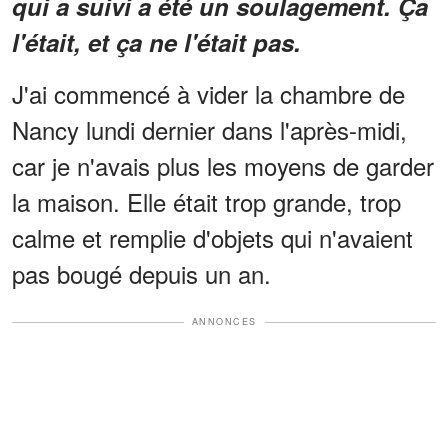
qui a suivi a été un soulagement. Ça
l'était, et ça ne l'était pas.
J'ai commencé à vider la chambre de
Nancy lundi dernier dans l'après-midi,
car je n'avais plus les moyens de garder
la maison. Elle était trop grande, trop
calme et remplie d'objets qui n'avaient
pas bougé depuis un an.
ANNONCES