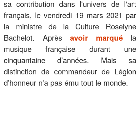
sa contribution dans l'univers de l'art
français, le vendredi 19 mars 2021 par
la ministre de la Culture Roselyne
Bachelot. Après
la
avoir marqué
musique française durant une
cinquantaine d’années. Mais sa
distinction de commandeur de Légion
d’honneur n'a pas ému tout le monde.