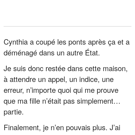
Cynthia a coupé les ponts après ça et a
déménagé dans un autre État.
Je suis donc restée dans cette maison,
à attendre un appel, un indice, une
erreur, n’importe quoi qui me prouve
que ma fille n’était pas simplement…
partie.
Finalement, je n’en pouvais plus. J’ai