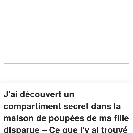
J'ai découvert un
compartiment secret dans la
maison de poupées de ma fille
disparue – Ce que j'y ai trouvé