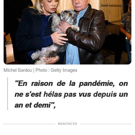
Michel Sardou | Photo : Getty Images
"En raison de la pandémie, on
ne s'est hélas pas vus depuis un
an et demi",
ANNONCES