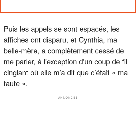
Puis les appels se sont espacés, les
affiches ont disparu, et Cynthia, ma
belle-mère, a complètement cessé de
me parler, à l’exception d’un coup de fil
cinglant où elle m’a dit que c’était « ma
faute ».
ANNONCES