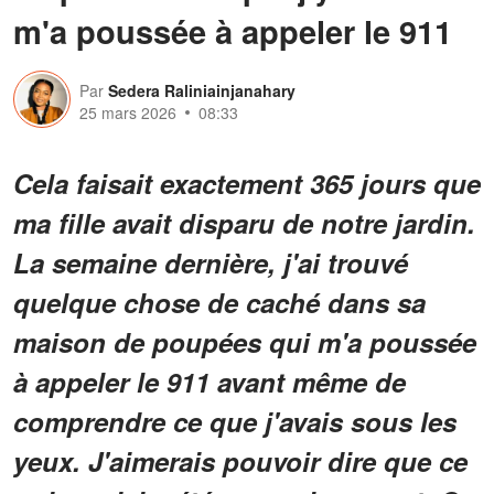
m'a poussée à appeler le 911
Par
Sedera Raliniainjanahary
25 mars 2026
08:33
Cela faisait exactement 365 jours que
ma fille avait disparu de notre jardin.
La semaine dernière, j'ai trouvé
quelque chose de caché dans sa
maison de poupées qui m'a poussée
à appeler le 911 avant même de
comprendre ce que j'avais sous les
yeux. J'aimerais pouvoir dire que ce