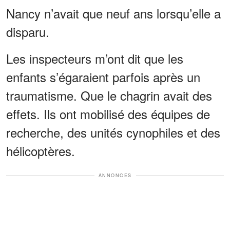
Nancy n’avait que neuf ans lorsqu’elle a
disparu.
Les inspecteurs m’ont dit que les
enfants s’égaraient parfois après un
traumatisme. Que le chagrin avait des
effets. Ils ont mobilisé des équipes de
recherche, des unités cynophiles et des
hélicoptères.
ANNONCES