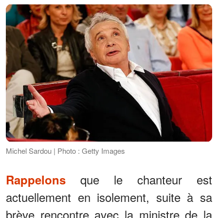
Michel Sardou | Photo : Getty Images
que le chanteur est
Rappelons
actuellement en isolement, suite à sa
brève rencontre avec la ministre de la