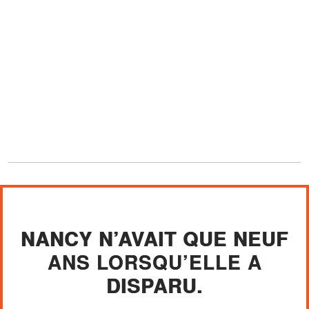
NANCY N’AVAIT QUE NEUF
ANS LORSQU’ELLE A
DISPARU.