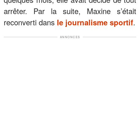
arrêter. Par la suite, Maxine s’était
reconverti dans
.
le journalisme sportif
ANNONCES