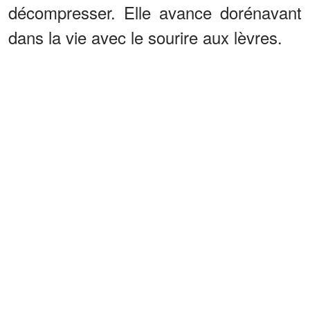
décompresser. Elle avance dorénavant
dans la vie avec le sourire aux lèvres.