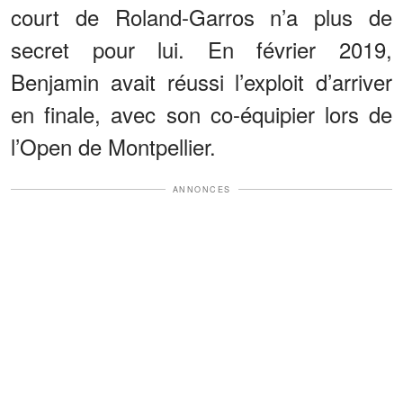
court de Roland-Garros n’a plus de
secret pour lui. En février 2019,
Benjamin avait réussi l’exploit d’arriver
en finale, avec son co-équipier lors de
l’Open de Montpellier.
ANNONCES