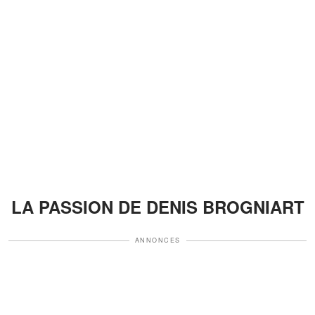
LA PASSION DE DENIS BROGNIART
ANNONCES