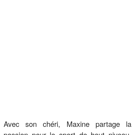
Avec son chéri, Maxine partage la
passion pour le sport de haut niveau.