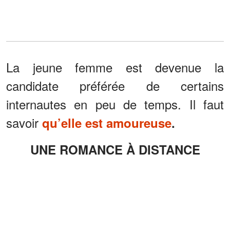
La jeune femme est devenue la
candidate préférée de certains
internautes en peu de temps. Il faut
savoir
qu’elle est amoureuse
.
UNE ROMANCE À DISTANCE