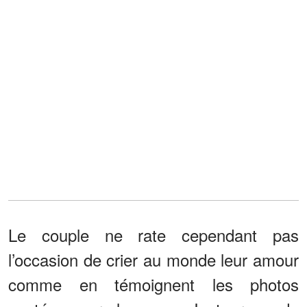
Le couple ne rate cependant pas
l’occasion de crier au monde leur amour
comme en témoignent les photos