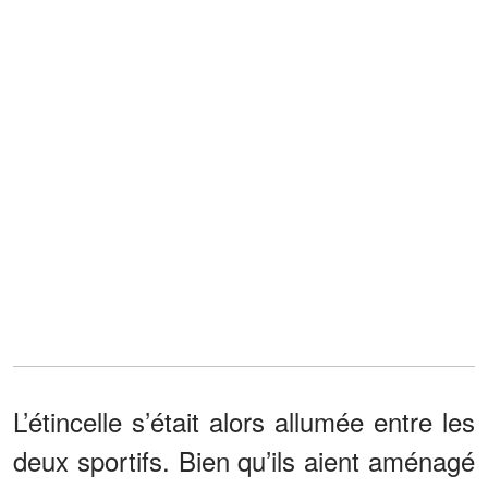
L’étincelle s’était alors allumée entre les
deux sportifs. Bien qu’ils aient aménagé