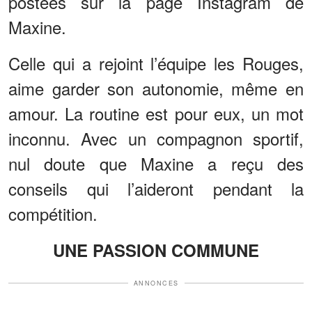
postées sur la page Instagram de
Maxine.
Celle qui a rejoint l’équipe les Rouges,
aime garder son autonomie, même en
amour. La routine est pour eux, un mot
inconnu. Avec un compagnon sportif,
nul doute que Maxine a reçu des
conseils qui l’aideront pendant la
compétition.
UNE PASSION COMMUNE
ANNONCES