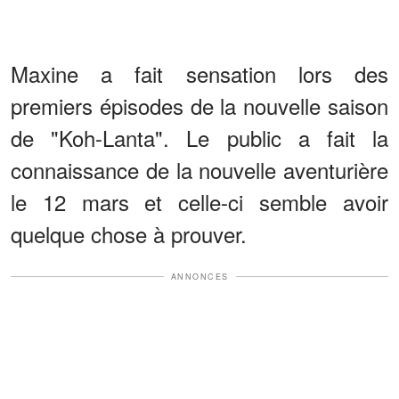
Maxine a fait sensation lors des
premiers épisodes de la nouvelle saison
de "Koh-Lanta". Le public a fait la
connaissance de la nouvelle aventurière
le 12 mars et celle-ci semble avoir
quelque chose à prouver.
ANNONCES