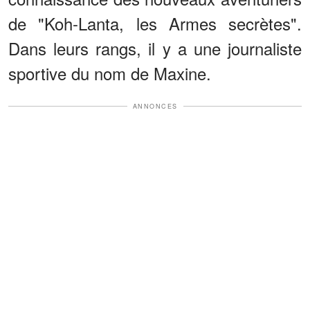
de "Koh-Lanta, les Armes secrètes".
Dans leurs rangs, il y a une journaliste
sportive du nom de Maxine.
ANNONCES