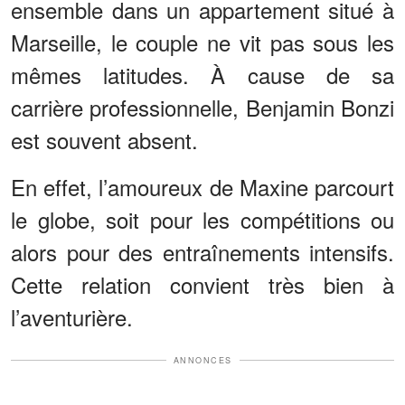
ensemble dans un appartement situé à
Marseille, le couple ne vit pas sous les
mêmes latitudes. À cause de sa
carrière professionnelle, Benjamin Bonzi
est souvent absent.
En effet, l’amoureux de Maxine parcourt
le globe, soit pour les compétitions ou
alors pour des entraînements intensifs.
Cette relation convient très bien à
l’aventurière.
ANNONCES