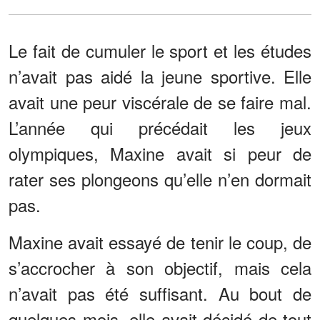
Le fait de cumuler le sport et les études
n’avait pas aidé la jeune sportive. Elle
avait une peur viscérale de se faire mal.
L’année qui précédait les jeux
olympiques, Maxine avait si peur de
rater ses plongeons qu’elle n’en dormait
pas.
Maxine avait essayé de tenir le coup, de
s’accrocher à son objectif, mais cela
n’avait pas été suffisant. Au bout de
quelques mois, elle avait décidé de tout