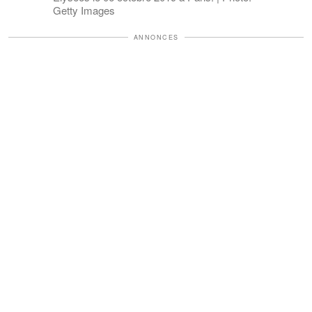
Getty Images
ANNONCES