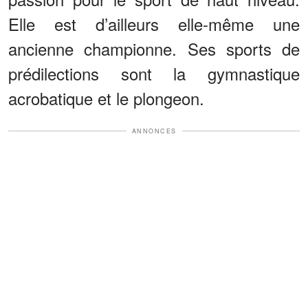
Elle est d’ailleurs elle-même une
ancienne championne. Ses sports de
prédilections sont la gymnastique
acrobatique et le plongeon.
ANNONCES