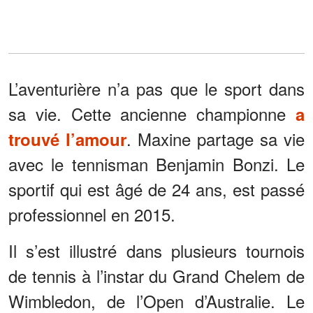
L’aventurière n’a pas que le sport dans
sa vie. Cette ancienne championne
a
. Maxine partage sa vie
trouvé l’amour
avec le tennisman Benjamin Bonzi. Le
sportif qui est âgé de 24 ans, est passé
professionnel en 2015.
Il s’est illustré dans plusieurs tournois
de tennis à l’instar du Grand Chelem de
Wimbledon, de l’Open d’Australie. Le