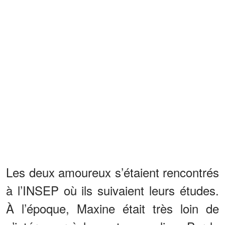
Les deux amoureux s’étaient rencontrés
à l’INSEP où ils suivaient leurs études.
À l’époque, Maxine était très loin de