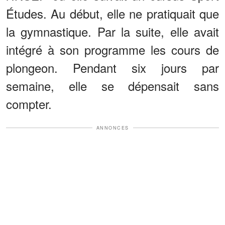
Études. Au début, elle ne pratiquait que
la gymnastique. Par la suite, elle avait
intégré à son programme les cours de
plongeon. Pendant six jours par
semaine, elle se dépensait sans
compter.
ANNONCES