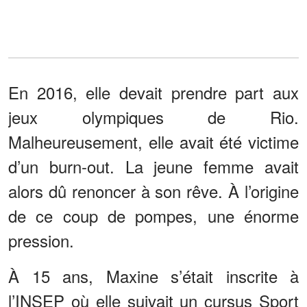
En 2016, elle devait prendre part aux
jeux olympiques de Rio.
Malheureusement, elle avait été victime
d’un burn-out. La jeune femme avait
alors dû renoncer à son rêve. À l’origine
de ce coup de pompes, une énorme
pression.
À 15 ans, Maxine s’était inscrite à
l’INSEP où elle suivait un cursus Sport