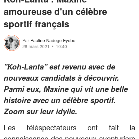
amoureuse d'un célèbre
sportif français
Par
Pauline Nadege Eyebe
28 mars 2021
10:40
"Koh-Lanta" est revenu avec de
nouveaux candidats à découvrir.
Parmi eux, Maxine qui vit une belle
histoire avec un célèbre sportif.
Zoom sur leur idylle.
Les téléspectateurs ont fait la
connaissance des nouveaux aventuriers