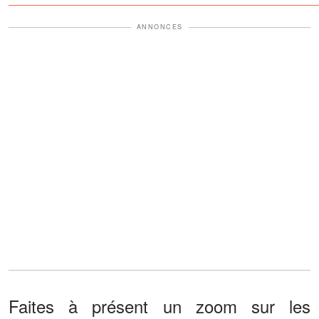
ANNONCES
Faites à présent un zoom sur les