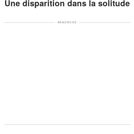
Une disparition dans la solitude
ANNONCES