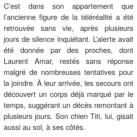
C’est dans son appartement que
l’ancienne figure de la téléréalité a été
retrouvée sans vie, après plusieurs
jours de silence inquiétant. L’alerte avait
été donnée par des proches, dont
Laurent Amar, restés sans réponse
malgré de nombreuses tentatives pour
la joindre. À leur arrivée, les secours ont
découvert un corps déjà marqué par le
temps, suggérant un décès remontant à
plusieurs jours. Son chien Titi, lui, gisait
aussi au sol, à ses côtés.