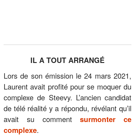
IL A TOUT ARRANGÉ
Lors de son émission le 24 mars 2021,
Laurent avait profité pour se moquer du
complexe de Steevy. L’ancien candidat
de télé réalité y a répondu, révélant qu’il
avait su comment
surmonter ce
.
complexe