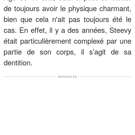
de toujours avoir le physique charmant,
bien que cela n'ait pas toujours été le
cas. En effet, il y a des années, Steevy
était particulièrement complexé par une
partie de son corps, il s’agit de sa
dentition.
ANNONCES