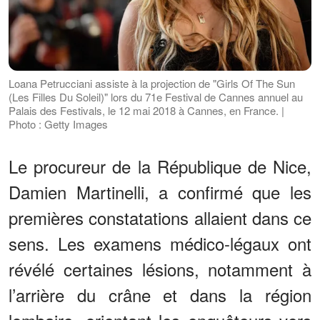
Loana Petrucciani assiste à la projection de "Girls Of The Sun
(Les Filles Du Soleil)" lors du 71e Festival de Cannes annuel au
Palais des Festivals, le 12 mai 2018 à Cannes, en France. |
Photo : Getty Images
Le procureur de la République de Nice,
Damien Martinelli, a confirmé que les
premières constatations allaient dans ce
sens. Les examens médico-légaux ont
révélé certaines lésions, notamment à
l’arrière du crâne et dans la région