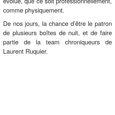
évolué, que ce soit professionnellement,
comme physiquement.
De nos jours, la chance d’être le patron
de plusieurs boîtes de nuit, et de faire
partie de la team chroniqueurs de
Laurent Ruquier.