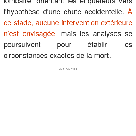
lombaire, orientant les enquêteurs vers
l’hypothèse d’une chute accidentelle.
À
ce stade, aucune intervention extérieure
n’est envisagée
, mais les analyses se
poursuivent pour établir les
circonstances exactes de la mort.
ANNONCES