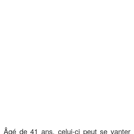
Âgé de 41 ans, celui-ci peut se vanter