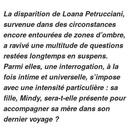
La disparition de Loana Petrucciani,
survenue dans des circonstances
encore entourées de zones d’ombre,
a ravivé une multitude de questions
restées longtemps en suspens.
Parmi elles, une interrogation, à la
fois intime et universelle, s’impose
avec une intensité particulière : sa
fille, Mindy, sera-t-elle présente pour
accompagner sa mère dans son
dernier voyage ?