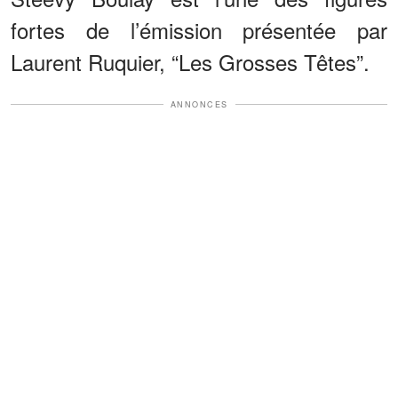
fortes de l’émission présentée par
Laurent Ruquier, “Les Grosses Têtes”.
ANNONCES