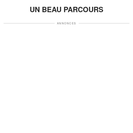
UN BEAU PARCOURS
ANNONCES