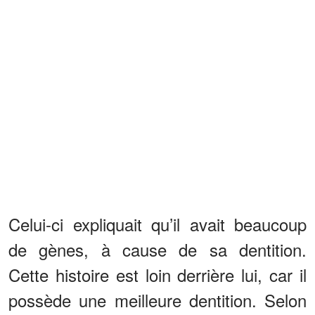
Celui-ci expliquait qu’il avait beaucoup
de gènes, à cause de sa dentition.
Cette histoire est loin derrière lui, car il
possède une meilleure dentition. Selon