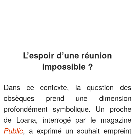
L’espoir d’une réunion
impossible ?
Dans ce contexte, la question des
obsèques prend une dimension
profondément symbolique. Un proche
de Loana, interrogé par le magazine
, a exprimé un souhait empreint
Public