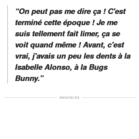
“On peut pas me dire ça ! C'est
terminé cette époque ! Je me
suis tellement fait limer, ça se
voit quand même ! Avant, c'est
vrai, j'avais un peu les dents à la
Isabelle Alonso, à la Bugs
Bunny.”
ANNONCES