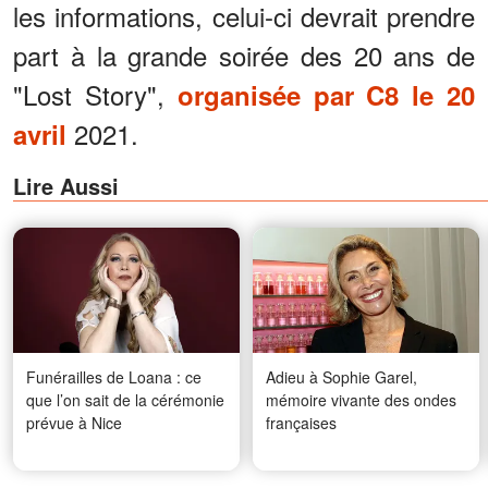
les informations, celui-ci devrait prendre
part à la grande soirée des 20 ans de
"Lost Story",
organisée par C8 le 20
2021.
avril
Lire Aussi
Funérailles de Loana : ce
Adieu à Sophie Garel,
que l’on sait de la cérémonie
mémoire vivante des ondes
prévue à Nice
françaises