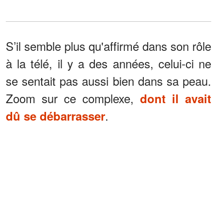
S’il semble plus qu'affirmé dans son rôle
à la télé, il y a des années, celui-ci ne
se sentait pas aussi bien dans sa peau.
Zoom sur ce complexe,
dont il avait
.
dû se débarrasser