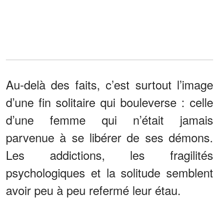
Au-delà des faits, c’est surtout l’image
d’une fin solitaire qui bouleverse : celle
d’une femme qui n’était jamais
parvenue à se libérer de ses démons.
Les addictions, les fragilités
psychologiques et la solitude semblent
avoir peu à peu refermé leur étau.