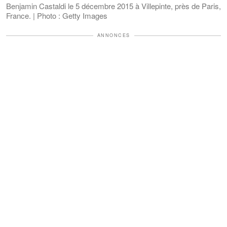
Benjamin Castaldi le 5 décembre 2015 à Villepinte, près de Paris,
France. | Photo : Getty Images
ANNONCES