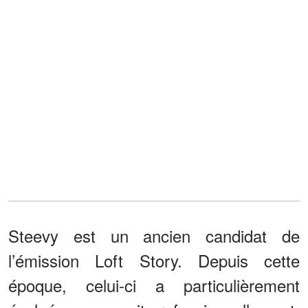
Steevy est un ancien candidat de
l’émission Loft Story. Depuis cette
époque, celui-ci a particulièrement