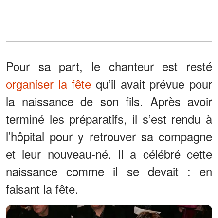
Pour sa part, le chanteur est resté
organiser la fête
qu’il avait prévue pour
la naissance de son fils. Après avoir
terminé les préparatifs, il s’est rendu à
l’hôpital pour y retrouver sa compagne
et leur nouveau-né. Il a célébré cette
naissance comme il se devait : en
faisant la fête.