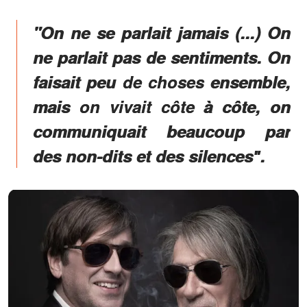
"On ne se parlait jamais (...) On
ne parlait pas de sentiments. On
faisait peu de choses ensemble,
mais on vivait côte à côte, on
communiquait beaucoup par
des non-dits et des silencesʺ.