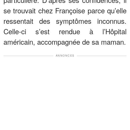
se trouvait chez Françoise parce qu’elle
ressentait des symptômes inconnus.
Celle-ci s’est rendue à l’Hôpital
américain, accompagnée de sa maman.
ANNONCES