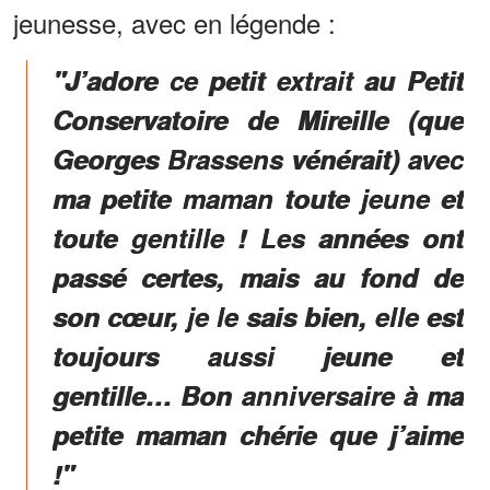
jeunesse, avec en légende :
"J’adore ce petit extrait au Petit
Conservatoire de Mireille (que
Georges Brassens vénérait) avec
ma petite maman toute jeune et
toute gentille ! Les années ont
passé certes, mais au fond de
son cœur, je le sais bien, elle est
toujours aussi jeune et
gentille… Bon anniversaire à ma
petite maman chérie que j’aime
!"