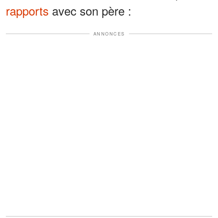
rapports
avec son père :
ANNONCES