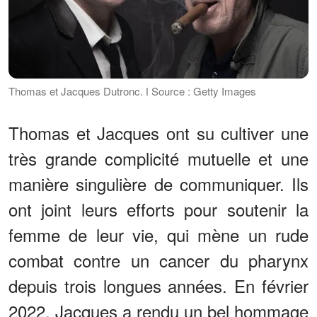
Thomas et Jacques Dutronc. ǀ Source : Getty Images
Thomas et Jacques ont su cultiver une
très grande complicité mutuelle et une
manière singulière de communiquer. Ils
ont joint leurs efforts pour soutenir la
femme de leur vie, qui mène un rude
combat contre un cancer du pharynx
depuis trois longues années. En février
2022, Jacques a rendu un bel hommage