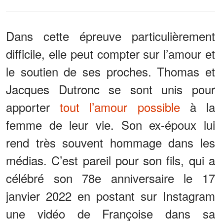
Dans cette épreuve particulièrement
difficile, elle peut compter sur l’amour et
le soutien de ses proches. Thomas et
Jacques Dutronc se sont unis pour
apporter
tout l’amour possible
à la
femme de leur vie. Son ex-époux lui
rend très souvent hommage dans les
médias. C’est pareil pour son fils, qui a
célébré son 78e anniversaire le 17
janvier 2022 en postant sur Instagram
une vidéo de Françoise dans sa