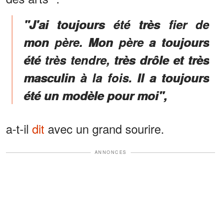
"J'ai toujours été très fier de
mon père. Mon père a toujours
été très tendre, très drôle et très
masculin à la fois. Il a toujours
été un modèle pour moi",
a-t-il
dit
avec un grand sourire.
ANNONCES