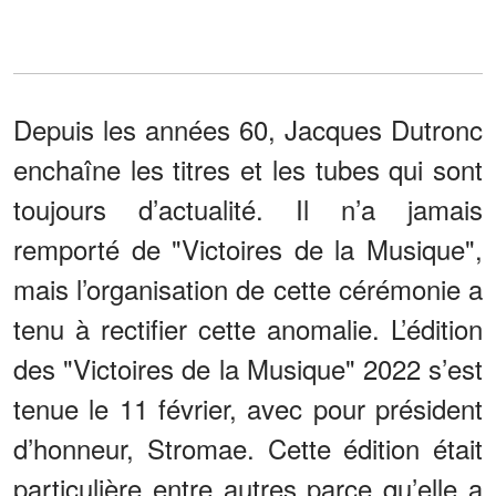
Depuis les années 60, Jacques Dutronc
enchaîne les titres et les tubes qui sont
toujours d’actualité. Il n’a jamais
remporté de "Victoires de la Musique",
mais l’organisation de cette cérémonie a
tenu à rectifier cette anomalie. L’édition
des "Victoires de la Musique" 2022 s’est
tenue le 11 février, avec pour président
d’honneur, Stromae. Cette édition était
particulière entre autres parce qu’elle a