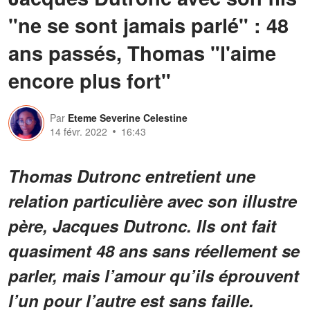
"ne se sont jamais parlé" : 48
ans passés, Thomas "l'aime
encore plus fort"
Par
Eteme Severine Celestine
14 févr. 2022
16:43
Thomas Dutronc entretient une
relation particulière avec son illustre
père, Jacques Dutronc. Ils ont fait
quasiment 48 ans sans réellement se
parler, mais l’amour qu’ils éprouvent
l’un pour l’autre est sans faille.