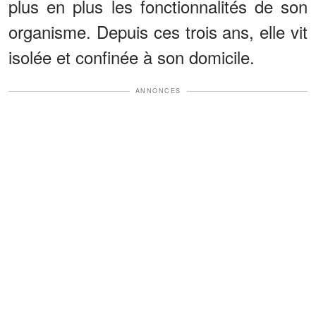
plus en plus les fonctionnalités de son
organisme. Depuis ces trois ans, elle vit
isolée et confinée à son domicile.
ANNONCES