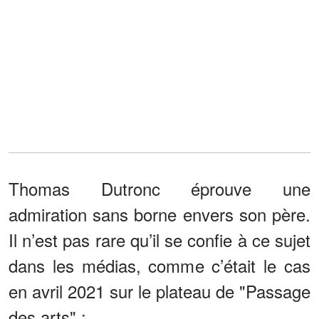
Thomas Dutronc éprouve une
admiration sans borne envers son père.
Il n’est pas rare qu’il se confie à ce sujet
dans les médias, comme c’était le cas
en avril 2021 sur le plateau de "Passage
des arts" :