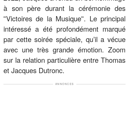
à son père durant la cérémonie des
ʺVictoires de la Musiqueʺ. Le principal
intéressé a été profondément marqué
par cette soirée spéciale, qu’il a vécue
avec une très grande émotion. Zoom
sur la relation particulière entre Thomas
et Jacques Dutronc.
ANNONCES