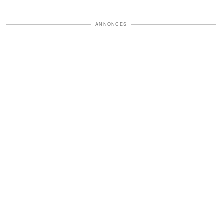
ANNONCES