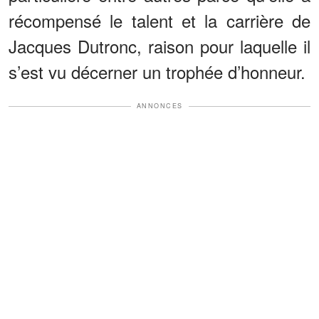
récompensé le talent et la carrière de
Jacques Dutronc, raison pour laquelle il
s’est vu décerner un trophée d’honneur.
ANNONCES