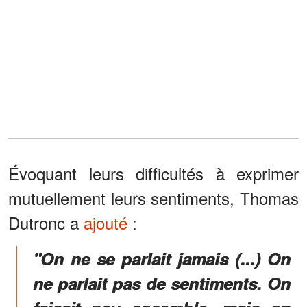
Évoquant leurs difficultés à exprimer
mutuellement leurs sentiments, Thomas
Dutronc a
ajouté
:
"On ne se parlait jamais (...) On
ne parlait pas de sentiments. On