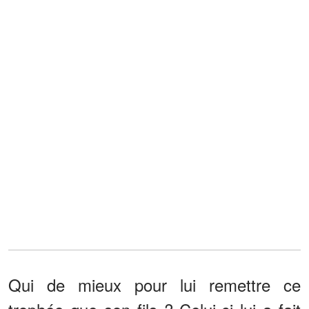
Qui de mieux pour lui remettre ce