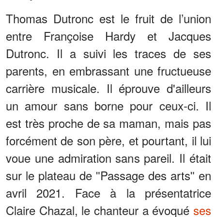
Thomas Dutronc est le fruit de l’union
entre Françoise Hardy et Jacques
Dutronc. Il a suivi les traces de ses
parents, en embrassant une fructueuse
carrière musicale. Il éprouve d'ailleurs
un amour sans borne pour ceux-ci. Il
est très proche de sa maman, mais pas
forcément de son père, et pourtant, il lui
voue une admiration sans pareil. Il était
sur le plateau de ʺPassage des artsʺ en
avril 2021. Face à la présentatrice
Claire Chazal, le chanteur a évoqué
ses