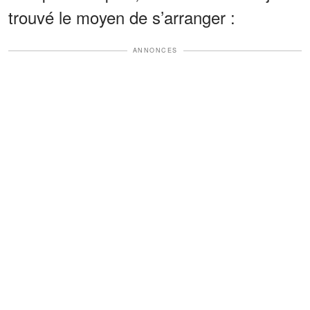
trouvé le moyen de s’arranger :
ANNONCES