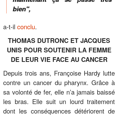
bien",
a-t-il
conclu
.
THOMAS DUTRONC ET JACQUES
UNIS POUR SOUTENIR LA FEMME
DE LEUR VIE FACE AU CANCER
Depuis trois ans, Françoise Hardy lutte
contre un cancer du pharynx. Grâce à
sa volonté de fer, elle n’a jamais baissé
les bras. Elle suit un lourd traitement
dont les conséquences détériorent de