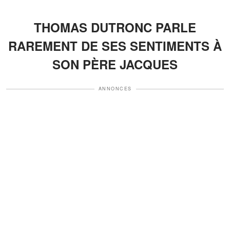
THOMAS DUTRONC PARLE
RAREMENT DE SES SENTIMENTS À
SON PÈRE JACQUES
ANNONCES