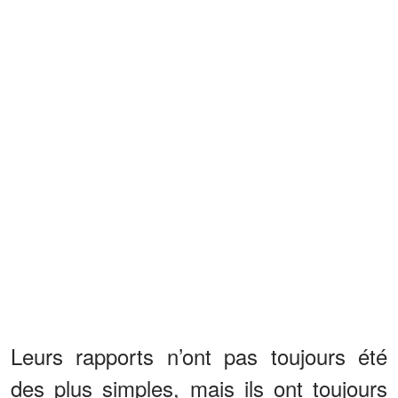
Leurs rapports n’ont pas toujours été
des plus simples, mais ils ont toujours