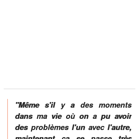
"Même s'il y a des moments
dans ma vie où on a pu avoir
des problèmes l'un avec l'autre,
maintenant ça se passe très