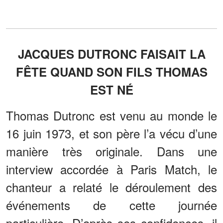
JACQUES DUTRONC FAISAIT LA
FÊTE QUAND SON FILS THOMAS
EST NÉ
Thomas Dutronc est venu au monde le
16 juin 1973, et son père l’a vécu d’une
manière très originale. Dans une
interview accordée à Paris Match, le
chanteur a relaté le déroulement des
événements de cette journée
particulière. D’après ses confidences, il