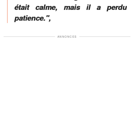
était calme, mais il a perdu
patience.",
ANNONCES