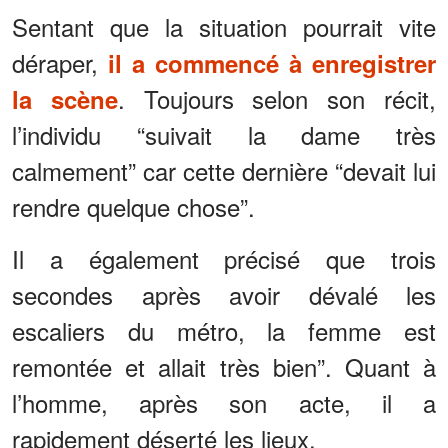
Sentant que la situation pourrait vite
déraper,
il a commencé à enregistrer
. Toujours selon son récit,
la scène
l’individu “suivait la dame très
calmement” car cette dernière “devait lui
rendre quelque chose”.
Il a également précisé que trois
secondes après avoir dévalé les
escaliers du métro, la femme est
remontée et allait très bien”. Quant à
l’homme, après son acte, il a
rapidement déserté les lieux.