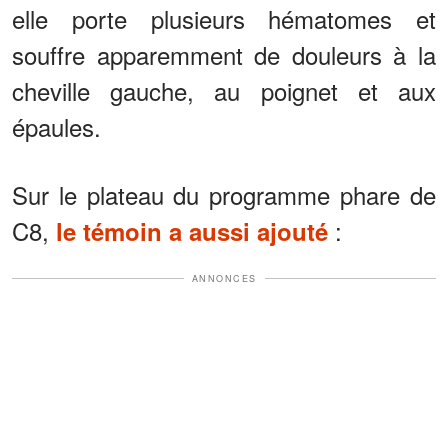
elle porte plusieurs hématomes et
souffre apparemment de douleurs à la
cheville gauche, au poignet et aux
épaules.
Sur le plateau du programme phare de
C8,
:
le témoin a aussi ajouté
ANNONCES