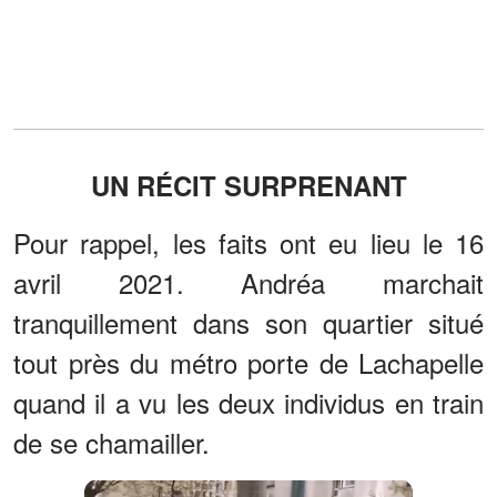
UN RÉCIT SURPRENANT
Pour rappel, les faits ont eu lieu le 16
avril 2021. Andréa marchait
tranquillement dans son quartier situé
tout près du métro porte de Lachapelle
quand il a vu les deux individus en train
de se chamailler.