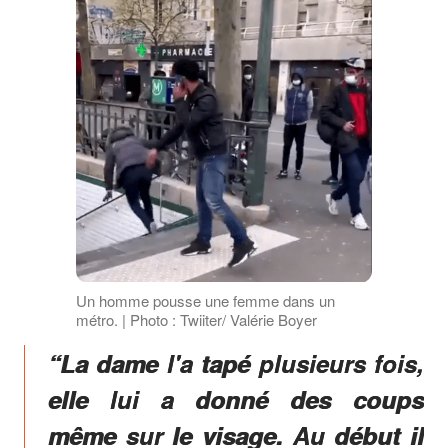
Un homme pousse une femme dans un
métro. | Photo : Twiiter/ Valérie Boyer
“La dame l'a tapé plusieurs fois,
elle lui a donné des coups
même sur le visage. Au début il