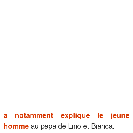
a notamment expliqué le jeune
au papa de Lino et Bianca.
homme