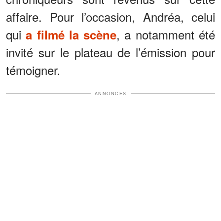
affaire. Pour l’occasion, Andréa, celui
qui
, a notamment été
a filmé la scène
invité sur le plateau de l’émission pour
témoigner.
ANNONCES