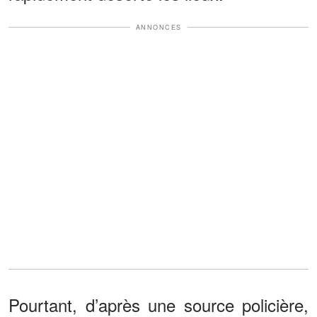
ANNONCES
Pourtant, d’après une source policière,