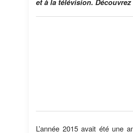
et à la télévision. Découvrez 
L’année 2015 avait été une a