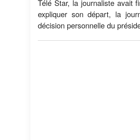
Télé Star, la journaliste avait
expliquer son départ, la jour
décision personnelle du préside