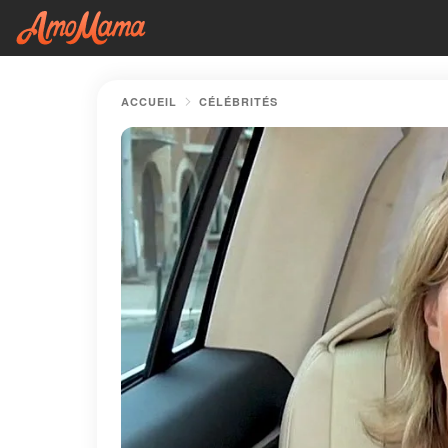
ACCUEIL
CÉLÉBRITÉS