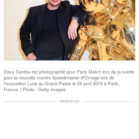
Davy Sardou est photographié pour Paris Match lors de la soirée
pour la nouvelle montre Speedmaster d'Omega lors de
l'exposition Lune au Grand Palais le 04 avril 2019 à Paris,
France. | Photo : Getty Images
ANNONCES