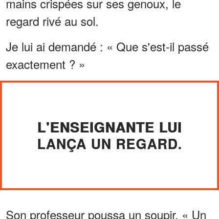
mains crispées sur ses genoux, le
regard rivé au sol.
Je lui ai demandé : « Que s'est-il passé
exactement ? »
L'ENSEIGNANTE LUI
LANÇA UN REGARD.
Son professeur poussa un soupir. « Un