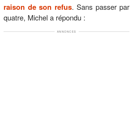
. Sans passer par
raison de son refus
quatre, Michel a répondu :
ANNONCES