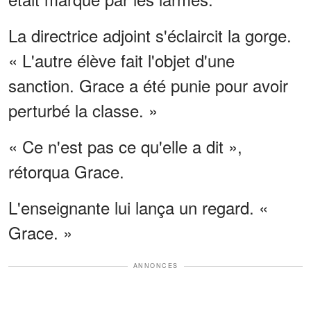
La directrice adjoint s'éclaircit la gorge.
« L'autre élève fait l'objet d'une
sanction. Grace a été punie pour avoir
perturbé la classe. »
« Ce n'est pas ce qu'elle a dit »,
rétorqua Grace.
L'enseignante lui lança un regard. «
Grace. »
ANNONCES