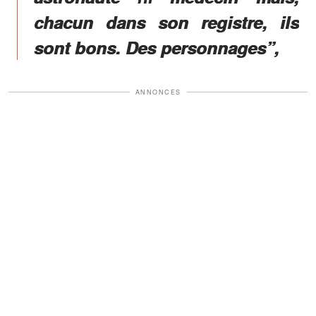
chacun dans son registre, ils
sont bons. Des personnages”,
ANNONCES