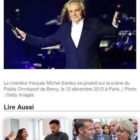
Le chanteur français Michel Sardou se produit sur la scène du
Palais Omnisport de Bercy, le 12 décembre 2012 à Paris. | Photo
: Getty Images
Lire Aussi