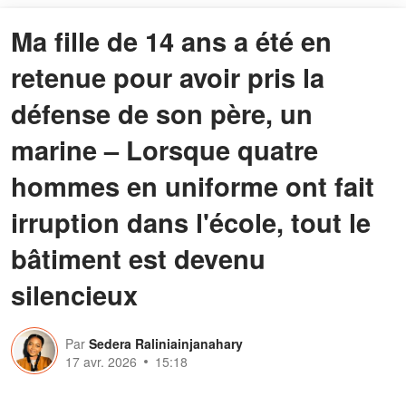
Ma fille de 14 ans a été en
retenue pour avoir pris la
défense de son père, un
marine – Lorsque quatre
hommes en uniforme ont fait
irruption dans l'école, tout le
bâtiment est devenu
silencieux
Par
Sedera Raliniainjanahary
17 avr. 2026
15:18