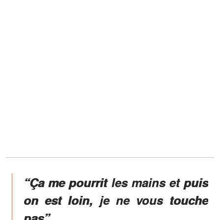
“Ça me pourrit les mains et puis
on est loin, je ne vous touche
pas”