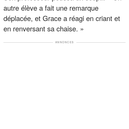
autre élève a fait une remarque
déplacée, et Grace a réagi en criant et
en renversant sa chaise. »
ANNONCES