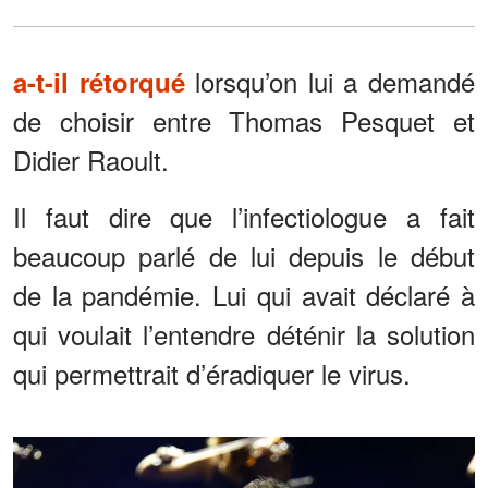
lorsqu’on lui a demandé
a-t-il rétorqué
de choisir entre Thomas Pesquet et
Didier Raoult.
Il faut dire que l’infectiologue a fait
beaucoup parlé de lui depuis le début
de la pandémie. Lui qui avait déclaré à
qui voulait l’entendre déténir la solution
qui permettrait d’éradiquer le virus.