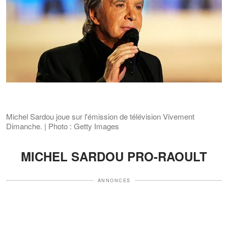
Michel Sardou joue sur l'émission de télévision Vivement
Dimanche. | Photo : Getty Images
MICHEL SARDOU PRO-RAOULT
ANNONCES