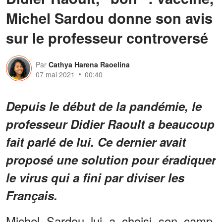
Michel Sardou donne son avis
sur le professeur controversé
Par
Cathya Harena Raoelina
07 mai 2021
00:40
Depuis le début de la pandémie, le
professeur Didier Raoult a beaucoup
fait parlé de lui. Ce dernier avait
proposé une solution pour éradiquer
le virus qui a fini par diviser les
Français.
Michel Sardou lui a choisi son camp.