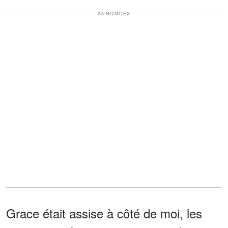
ANNONCES
Grace était assise à côté de moi, les