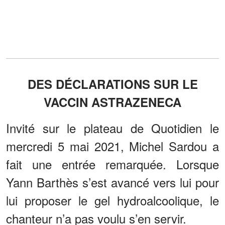
DES DÉCLARATIONS SUR LE
VACCIN ASTRAZENECA
Invité sur le plateau de Quotidien le
mercredi 5 mai 2021, Michel Sardou a
fait une entrée remarquée. Lorsque
Yann Barthès s’est avancé vers lui pour
lui proposer le gel hydroalcoolique, le
chanteur n’a pas voulu s’en servir.