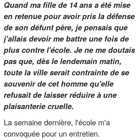
Quand ma fille de 14 ans a été mise
en retenue pour avoir pris la défense
de son défunt père, je pensais que
j'allais devoir me battre une fois de
plus contre l'école. Je ne me doutais
pas que, dès le lendemain matin,
toute la ville serait contrainte de se
souvenir de cet homme qu'elle
refusait de laisser réduire à une
plaisanterie cruelle.
La semaine dernière, l'école m'a
convoquée pour un entretien.