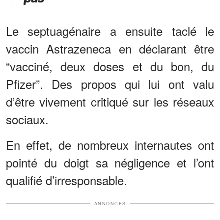
Le septuagénaire a ensuite taclé le
vaccin Astrazeneca en déclarant être
“vacciné, deux doses et du bon, du
Pfizer”. Des propos qui lui ont valu
d’être vivement critiqué sur les réseaux
sociaux.
En effet, de nombreux internautes ont
pointé du doigt sa négligence et l’ont
qualifié d’irresponsable.
ANNONCES