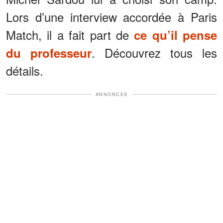
Lors d’une interview accordée à Paris
Match, il a fait part de
ce qu’il pense
. Découvrez tous les
du professeur
détails.
ANNONCES