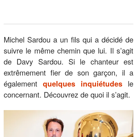
Michel Sardou a un fils qui a décidé de
suivre le même chemin que lui. Il s’agit
de Davy Sardou. Si le chanteur est
extrêmement fier de son garçon, il a
également
le
quelques inquiétudes
concernant. Découvrez de quoi il s’agit.