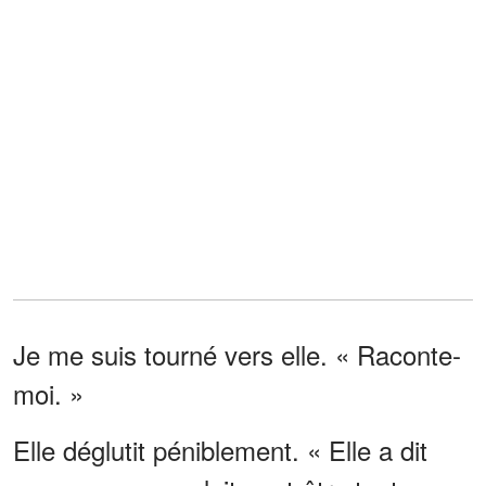
Je me suis tourné vers elle. « Raconte-
moi. »
Elle déglutit péniblement. « Elle a dit