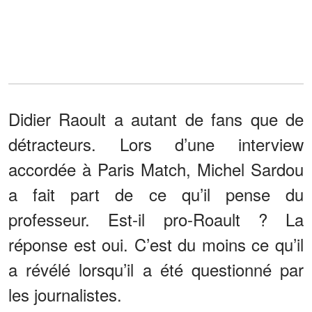
Didier Raoult a autant de fans que de
détracteurs. Lors d’une interview
accordée à Paris Match, Michel Sardou
a fait part de ce qu’il pense du
professeur. Est-il pro-Roault ? La
réponse est oui. C’est du moins ce qu’il
a révélé lorsqu’il a été questionné par
les journalistes.