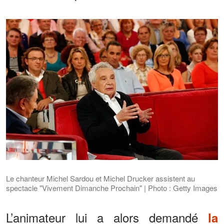
Le chanteur Michel Sardou et Michel Drucker assistent au
spectacle "Vivement Dimanche Prochain" | Photo : Getty Images
L’animateur lui a alors demandé
la