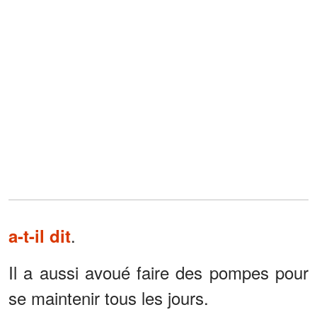
.
a-t-il dit
Il a aussi avoué faire des pompes pour
se maintenir tous les jours.