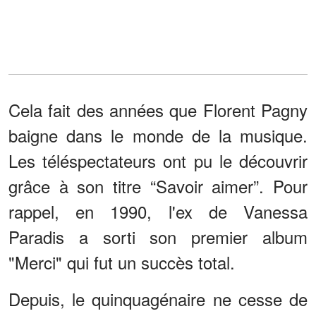
Cela fait des années que Florent Pagny
baigne dans le monde de la musique.
Les téléspectateurs ont pu le découvrir
grâce à son titre “Savoir aimer”. Pour
rappel, en 1990, l'ex de Vanessa
Paradis a sorti son premier album
"Merci" qui fut un succès total.
Depuis, le quinquagénaire ne cesse de