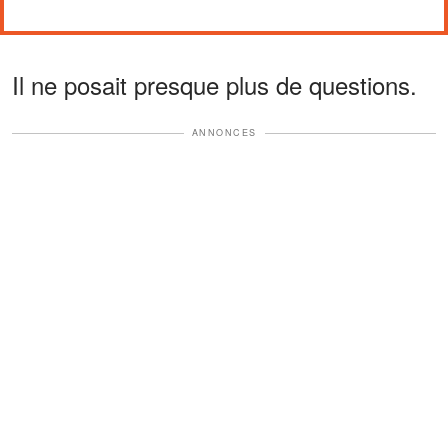
Il ne posait presque plus de questions.
ANNONCES