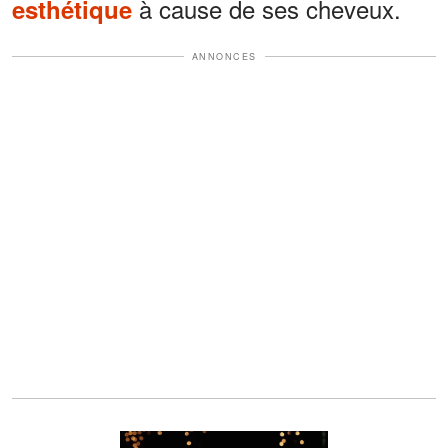
à cause de ses cheveux.
esthétique
ANNONCES