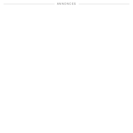
ANNONCES