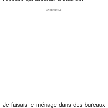
ANNONCES
Je faisais le ménage dans des bureaux