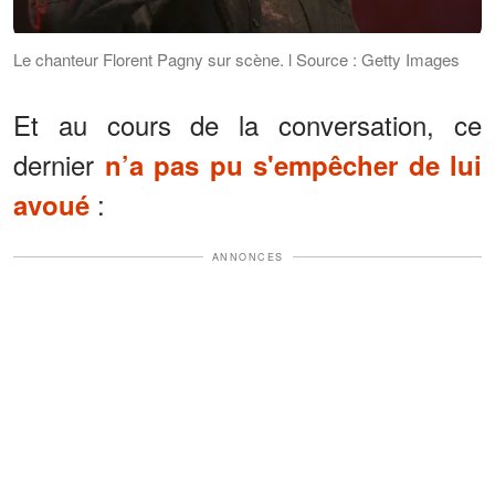
Le chanteur Florent Pagny sur scène. l Source : Getty Images
Et au cours de la conversation, ce
dernier
n’a pas pu s'empêcher de lui
:
avoué
ANNONCES