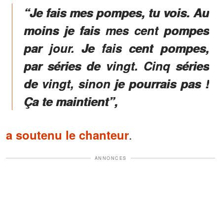
“Je fais mes pompes, tu vois. Au
moins je fais mes cent pompes
par jour. Je fais cent pompes,
par séries de vingt. Cinq séries
de vingt, sinon je pourrais pas !
Ça te maintient”,
.
a soutenu le chanteur
ANNONCES