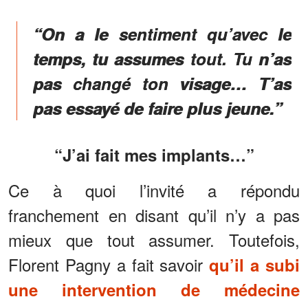
“On a le sentiment qu’avec le
temps, tu assumes tout. Tu n’as
pas changé ton visage… T’as
pas essayé de faire plus jeune.”
“J’ai fait mes implants…”
Ce à quoi l’invité a répondu
franchement en disant qu’il n’y a pas
mieux que tout assumer. Toutefois,
Florent Pagny a fait savoir
qu’il a subi
une intervention de médecine