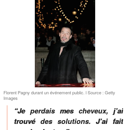
Florent Pagny durant un événement public. l Source : Getty
Images
“Je perdais mes cheveux, j’ai
trouvé des solutions. J’ai fait