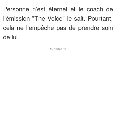
Personne n’est éternel et le coach de
l'émission "The Voice” le sait. Pourtant,
cela ne l'empêche pas de prendre soin
de lui.
ANNONCES