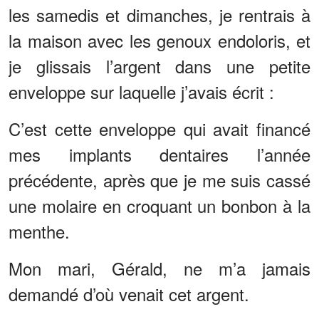
les samedis et dimanches, je rentrais à
la maison avec les genoux endoloris, et
je glissais l’argent dans une petite
enveloppe sur laquelle j’avais écrit :
C’est cette enveloppe qui avait financé
mes implants dentaires l’année
précédente, après que je me suis cassé
une molaire en croquant un bonbon à la
menthe.
Mon mari, Gérald, ne m’a jamais
demandé d’où venait cet argent.