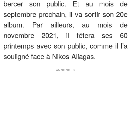
bercer son public. Et au mois de
septembre prochain, il va sortir son 20e
album. Par ailleurs, au mois de
novembre 2021, il fêtera ses 60
printemps avec son public, comme il l’a
souligné face à Nikos Aliagas.
ANNONCES