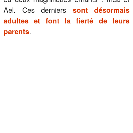
Ael. Ces derniers
sont désormais
adultes et font la fierté de leurs
.
parents