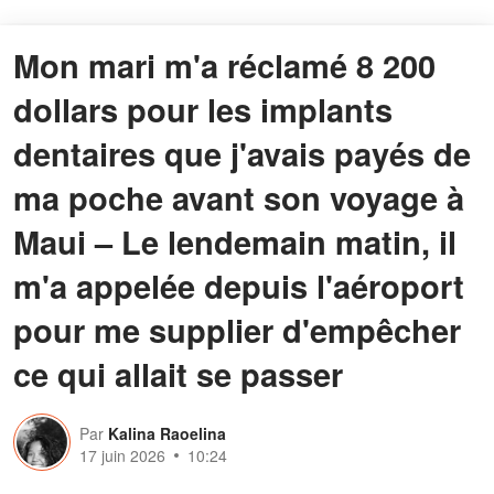
Mon mari m'a réclamé 8 200
dollars pour les implants
dentaires que j'avais payés de
ma poche avant son voyage à
Maui – Le lendemain matin, il
m'a appelée depuis l'aéroport
pour me supplier d'empêcher
ce qui allait se passer
Par
Kalina Raoelina
17 juin 2026
10:24