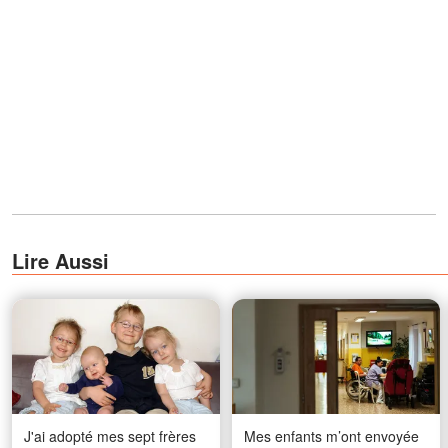
Lire Aussi
J'ai adopté mes sept frères
Mes enfants m’ont envoyée