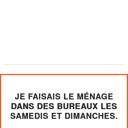
JE FAISAIS LE MÉNAGE
DANS DES BUREAUX LES
SAMEDIS ET DIMANCHES.