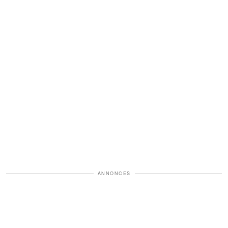
ANNONCES