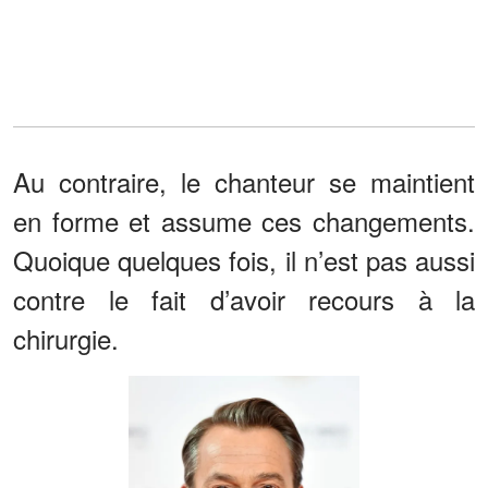
Au contraire, le chanteur se maintient
en forme et assume ces changements.
Quoique quelques fois, il n’est pas aussi
contre le fait d’avoir recours à la
chirurgie.