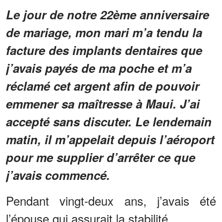
Le jour de notre 22ème anniversaire
de mariage, mon mari m’a tendu la
facture des implants dentaires que
j’avais payés de ma poche et m’a
réclamé cet argent afin de pouvoir
emmener sa maîtresse à Maui. J’ai
accepté sans discuter. Le lendemain
matin, il m’appelait depuis l’aéroport
pour me supplier d’arrêter ce que
j’avais commencé.
Pendant vingt-deux ans, j’avais été
l’épouse qui assurait la stabilité.