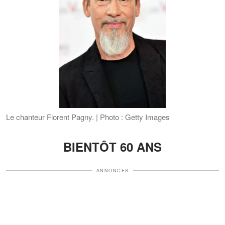
Le chanteur Florent Pagny. | Photo : Getty Images
BIENTÔT 60 ANS
ANNONCES