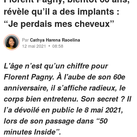
révèle qu’il a des implants :
“Je perdais mes cheveux”
Par
Cathya Harena Raoelina
12 mai 2021
08:58
L'âge n’est qu’un chiffre pour
Florent Pagny. À l'aube de son 60e
anniversaire, il s’affiche radieux, le
corps bien entretenu. Son secret ? Il
l’a dévoilé en public le 8 mai 2021,
lors de son passage dans “50
minutes Inside”.