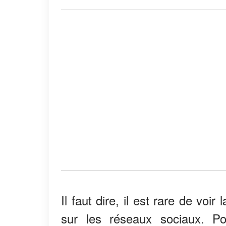
Il faut dire, il est rare de vo
sur les réseaux sociaux. Po