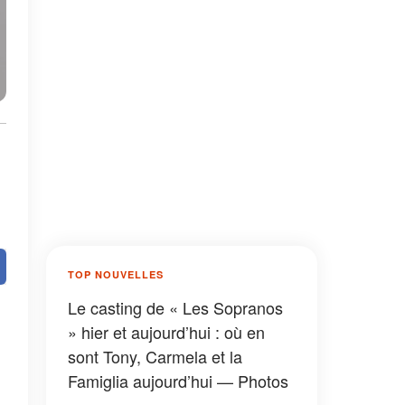
TOP NOUVELLES
Le casting de « Les Sopranos
» hier et aujourd’hui : où en
sont Tony, Carmela et la
Famiglia aujourd’hui — Photos