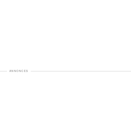
ANNONCES