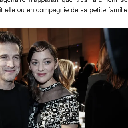
t elle ou en compagnie de sa petite famille