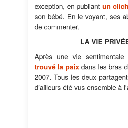
exception, en publiant
un clich
son bébé. En le voyant, ses 
de commenter.
LA VIE PRIV
Après une vie sentimentale
dans les bras 
trouvé la paix
2007. Tous les deux partagent
d’ailleurs été vus ensemble à l’