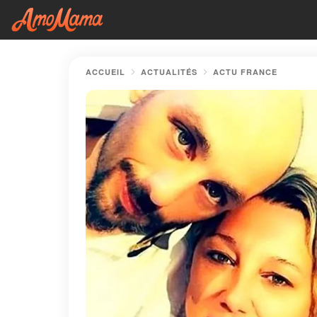
ACCUEIL
ACTUALITÉS
ACTU FRANCE