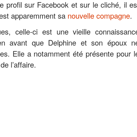
 profil sur Facebook et sur le cliché, il es
 est apparemment sa
nouvelle compagne
.
es, celle-ci est une vieille connaissanc
ien avant que Delphine et son époux n
s. Elle a notamment été présente pour l
e l’affaire.