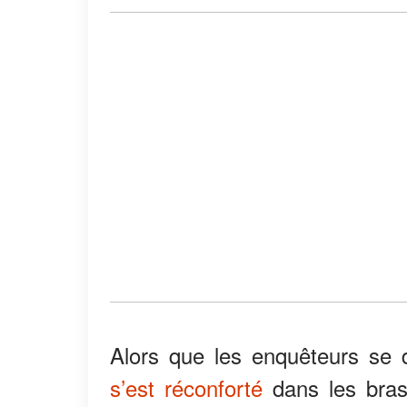
Alors que les enquêteurs se 
s’est réconforté
dans les bras