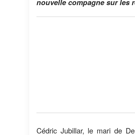
nouvelle compagne sur les r
Cédric Jubillar, le mari de 