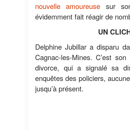
nouvelle amoureuse
sur son
évidemment fait réagir de nomb
UN CLICH
Delphine Jubillar a disparu 
Cagnac-les-Mines. C’est son 
divorce, qui a signalé sa di
enquêtes des policiers, aucune
jusqu’à présent.