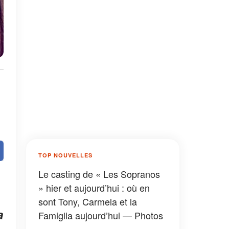
TOP NOUVELLES
Le casting de « Les Sopranos
» hier et aujourd’hui : où en
sont Tony, Carmela et la
a
Famiglia aujourd’hui — Photos