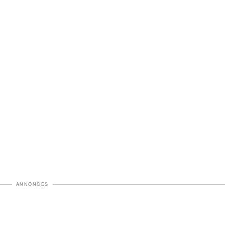
ANNONCES