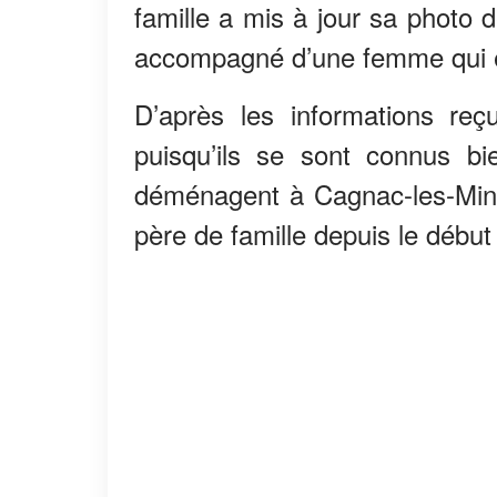
famille a mis à jour sa photo de
accompagné d’une femme qui
D’après les informations reçu
puisqu’ils se sont connus b
déménagent à Cagnac-les-Mine
père de famille depuis le début d