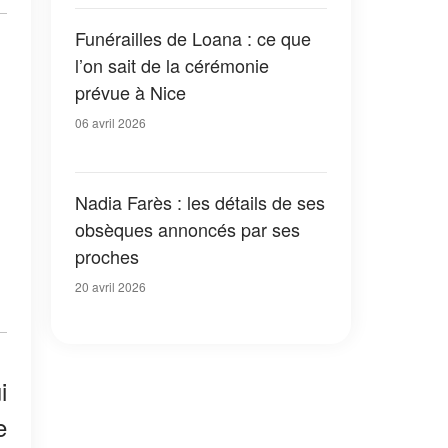
Funérailles de Loana : ce que
l’on sait de la cérémonie
prévue à Nice
06 avril 2026
Nadia Farès : les détails de ses
obsèques annoncés par ses
proches
20 avril 2026
i
e