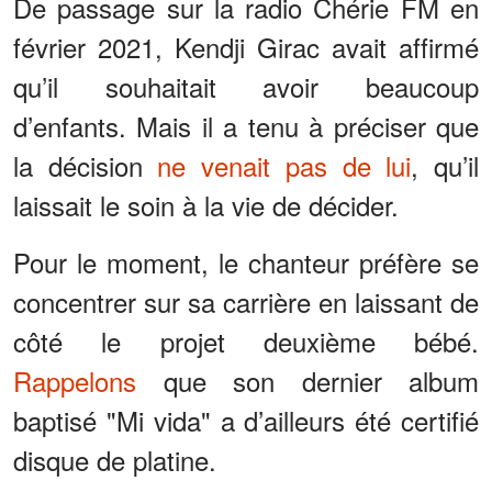
De passage sur la radio Chérie FM en
février 2021, Kendji Girac avait affirmé
qu’il souhaitait avoir beaucoup
d’enfants. Mais il a tenu à préciser que
la décision
ne venait pas de lui
, qu’il
laissait le soin à la vie de décider.
Pour le moment, le chanteur préfère se
concentrer sur sa carrière en laissant de
côté le projet deuxième bébé.
Rappelons
que son dernier album
baptisé "Mi vida" a d’ailleurs été certifié
disque de platine.