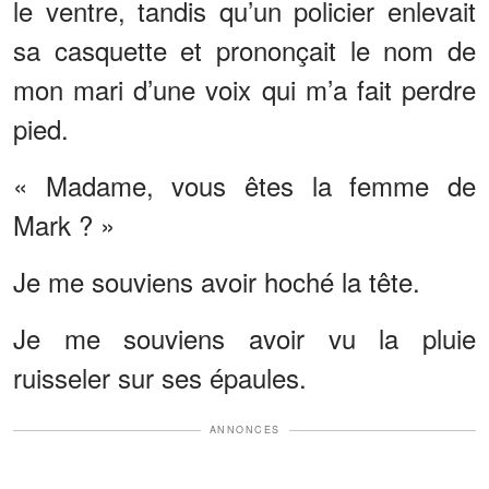
le ventre, tandis qu’un policier enlevait
sa casquette et prononçait le nom de
mon mari d’une voix qui m’a fait perdre
pied.
« Madame, vous êtes la femme de
Mark ? »
Je me souviens avoir hoché la tête.
Je me souviens avoir vu la pluie
ruisseler sur ses épaules.
ANNONCES