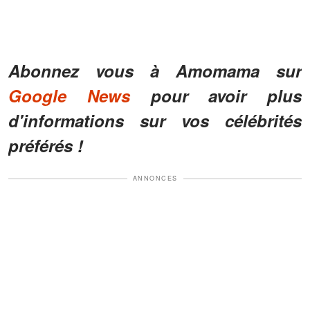
Abonnez vous à Amomama sur
Google News
pour avoir plus
d'informations sur vos célébrités
préférés !
ANNONCES