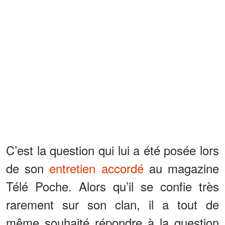
C’est la question qui lui a été posée lors
de son
entretien accordé
au magazine
Télé Poche. Alors qu’il se confie très
rarement sur son clan, il a tout de
même souhaité répondre à la question