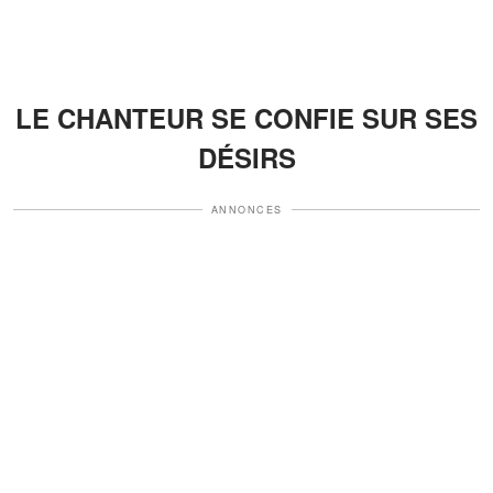
LE CHANTEUR SE CONFIE SUR SES
DÉSIRS
ANNONCES