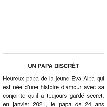
UN PAPA DISCRÈT
Heureux papa de la jeune Eva Alba qui
est née d’une histoire d’amour avec sa
conjointe qu’il a toujours gardé secret,
en janvier 2021, le papa de 24 ans