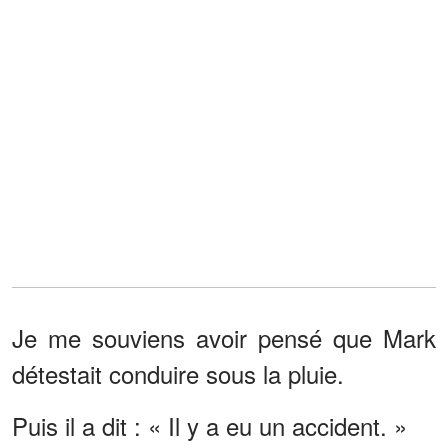
Je me souviens avoir pensé que Mark
détestait conduire sous la pluie.
Puis il a dit : « Il y a eu un accident. »