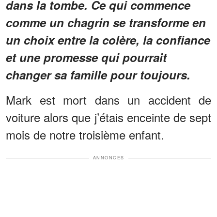
dans la tombe. Ce qui commence
comme un chagrin se transforme en
un choix entre la colère, la confiance
et une promesse qui pourrait
changer sa famille pour toujours.
Mark est mort dans un accident de
voiture alors que j’étais enceinte de sept
mois de notre troisième enfant.
ANNONCES