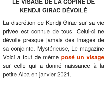
LE VISAGE DE LA COPINE DE
KENDJI GIRAC DÉVOILÉ
La discrétion de Kendji Girac sur sa vie
privée est connue de tous. Celui-ci ne
dévoile presque jamais des images de
sa conjointe. Mystérieuse, Le magazine
Voici a tout de même
posé un visage
sur celle qui a donné naissance à la
petite Alba en janvier 2021.