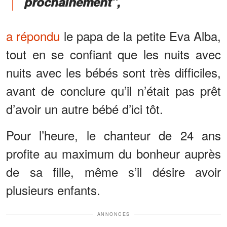
prochainement",
a répondu
le papa de la petite Eva Alba,
tout en se confiant que les nuits avec
nuits avec les bébés sont très difficiles,
avant de conclure qu’il n’était pas prêt
d’avoir un autre bébé d’ici tôt.
Pour l’heure, le chanteur de 24 ans
profite au maximum du bonheur auprès
de sa fille, même s’il désire avoir
plusieurs enfants.
ANNONCES