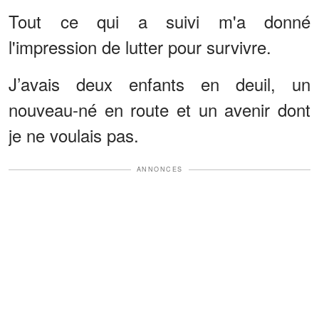
Tout ce qui a suivi m'a donné
l'impression de lutter pour survivre.
J’avais deux enfants en deuil, un
nouveau-né en route et un avenir dont
je ne voulais pas.
ANNONCES