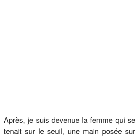
Après, je suis devenue la femme qui se
tenait sur le seuil, une main posée sur