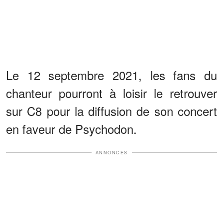
Le 12 septembre 2021, les fans du
chanteur pourront à loisir le retrouver
sur C8 pour la diffusion de son concert
en faveur de Psychodon.
ANNONCES