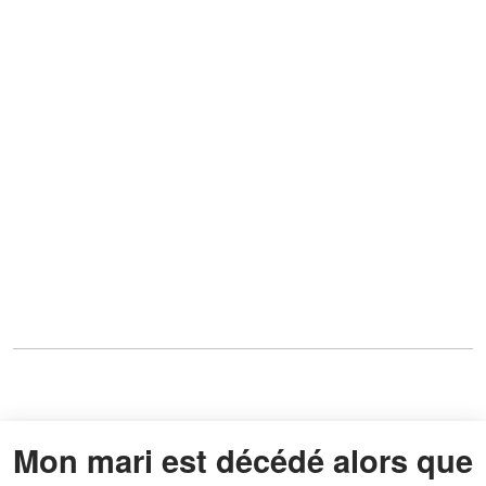
Mon mari est décédé alors que