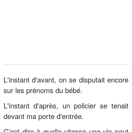
L'instant d'avant, on se disputait encore
sur les prénoms du bébé.
L'instant d'après, un policier se tenait
devant ma porte d'entrée.
C’est dire à quelle vitesse une vie peut