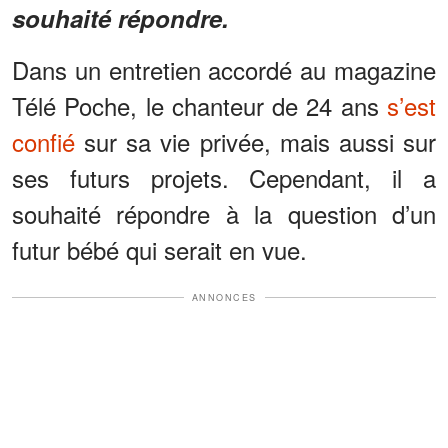
souhaité répondre.
Dans un entretien accordé au magazine
Télé Poche, le chanteur de 24 ans
s’est
confié
sur sa vie privée, mais aussi sur
ses futurs projets. Cependant, il a
souhaité répondre à la question d’un
futur bébé qui serait en vue.
ANNONCES