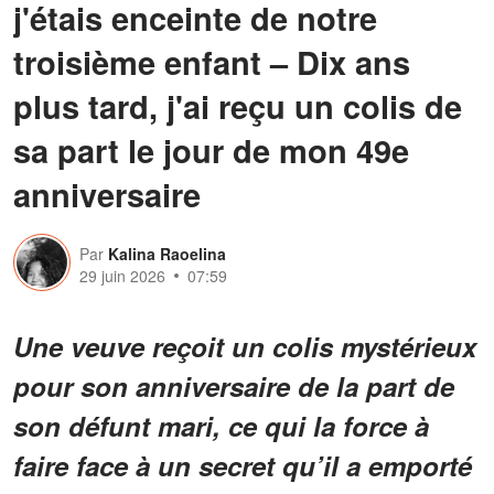
j'étais enceinte de notre
troisième enfant – Dix ans
plus tard, j'ai reçu un colis de
sa part le jour de mon 49e
anniversaire
Par
Kalina Raoelina
29 juin 2026
07:59
Une veuve reçoit un colis mystérieux
pour son anniversaire de la part de
son défunt mari, ce qui la force à
faire face à un secret qu’il a emporté