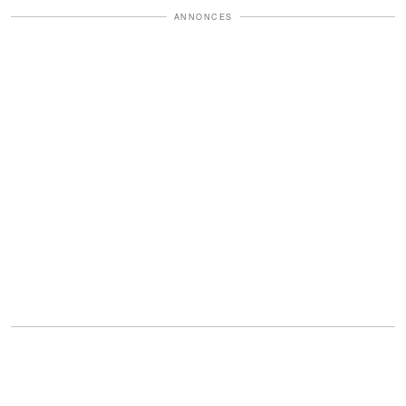
ANNONCES