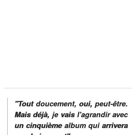
"Tout doucement, oui, peut-être.
Mais déjà, je vais l'agrandir avec
un cinquième album qui arrivera