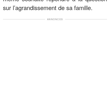
sur l’agrandissement de sa famille.
ANNONCES