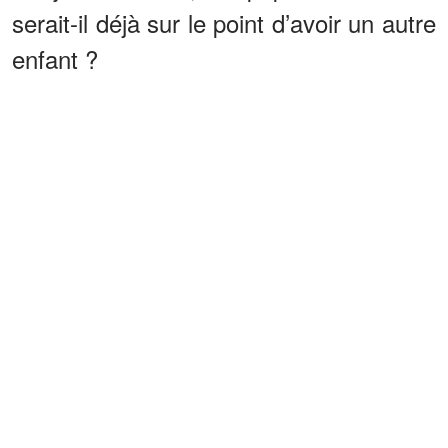
serait-il déjà sur le point d’avoir un autre
enfant ?