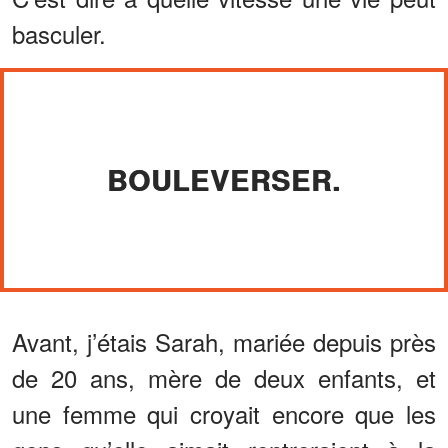
basculer.
BOULEVERSER.
Avant, j’étais Sarah, mariée depuis près
de 20 ans, mère de deux enfants, et
une femme qui croyait encore que les