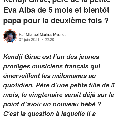
Eva Alba de 5 mois et bientôt
papa pour la deuxième fois ?
Par
Michael Markus Mvondo
07 juin 2021
22:20
Kendji Girac est l’un des jeunes
prodiges musiciens français qui
émerveillent les mélomanes au
quotidien. Père d’une petite fille de 5
mois, le vingtenaire serait déjà sur le
point d’avoir un nouveau bébé ?
C’est la question à laquelle il a