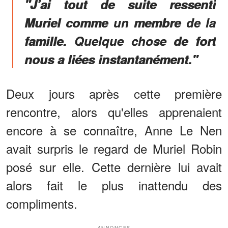
"J’ai tout de suite ressenti
Muriel comme un membre de la
famille. Quelque chose de fort
nous a liées instan­­ta­­né­­ment."
Deux jours après cette première
rencontre, alors qu'elles apprenaient
encore à se connaître, Anne Le Nen
avait surpris le regard de Muriel Robin
posé sur elle. Cette dernière lui avait
alors fait le plus inattendu des
compliments.
ANNONCES