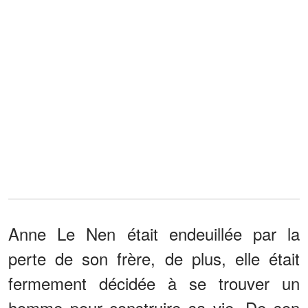
Anne Le Nen était endeuillée par la
perte de son frère, de plus, elle était
fermement décidée à se trouver un
homme pour construire sa vie. De son