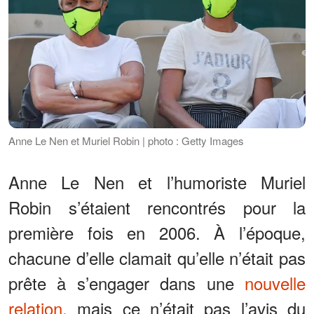
Anne Le Nen et Muriel Robin | photo : Getty Images
Anne Le Nen et l’humoriste Muriel
Robin s’étaient rencontrés pour la
première fois en 2006. À l’époque,
chacune d’elle clamait qu’elle n’était pas
prête à s’engager dans une
nouvelle
relation
, mais ce n’était pas l’avis du