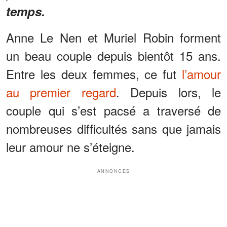
temps.
Anne Le Nen et Muriel Robin forment
un beau couple depuis bientôt 15 ans.
Entre les deux femmes, ce fut
l’amour
au premier regard
. Depuis lors, le
couple qui s’est pacsé a traversé de
nombreuses difficultés sans que jamais
leur amour ne s’éteigne.
ANNONCES