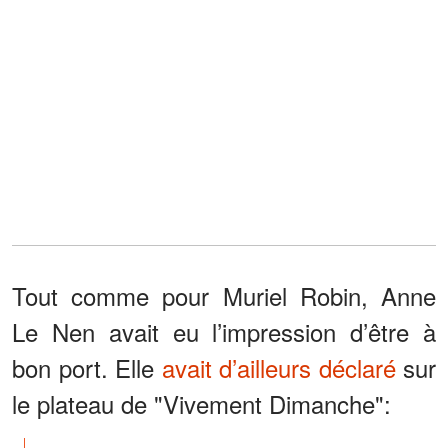
Tout comme pour Muriel Robin, Anne
Le Nen avait eu l’impression d’être à
bon port. Elle
avait d’ailleurs déclaré
sur
le plateau de "Vivement Dimanche":