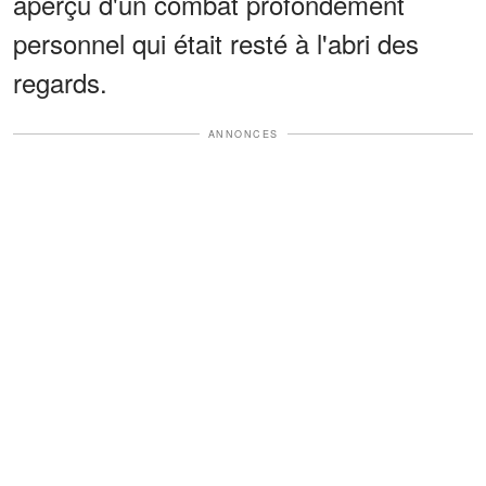
aperçu d'un combat profondément
personnel qui était resté à l'abri des
regards.
ANNONCES