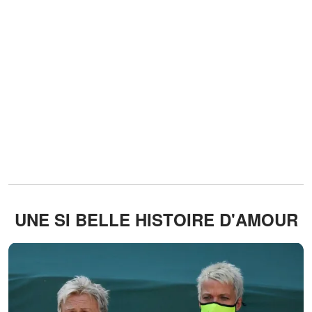
UNE SI BELLE HISTOIRE D'AMOUR