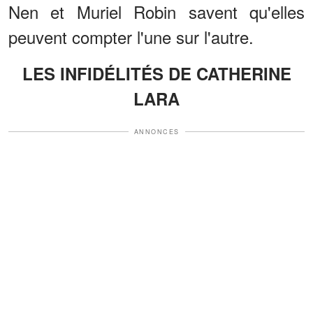
Nen et Muriel Robin savent qu'elles
peuvent compter l'une sur l'autre.
LES INFIDÉLITÉS DE CATHERINE
LARA
ANNONCES