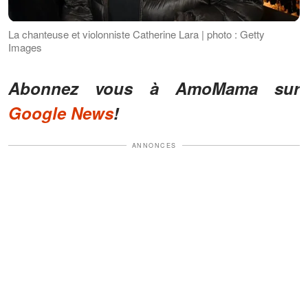
La chanteuse et violonniste Catherine Lara | photo : Getty
Images
Abonnez vous à AmoMama sur
Google News
!
ANNONCES