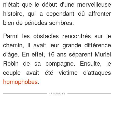
n'était que le début d'une merveilleuse
histoire, qui a cependant dû affronter
bien de périodes sombres.
Parmi les obstacles rencontrés sur le
chemin, il avait leur grande différence
d'âge. En effet, 16 ans séparent Muriel
Robin de sa compagne. Ensuite, le
couple avait été victime d'attaques
homophobes
.
ANNONCES