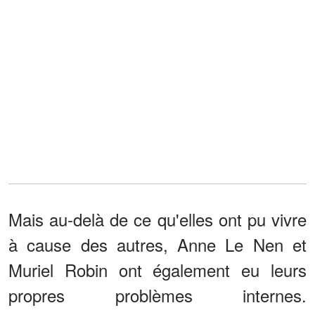
Mais au-delà de ce qu'elles ont pu vivre
à cause des autres, Anne Le Nen et
Muriel Robin ont également eu leurs
propres problèmes internes.