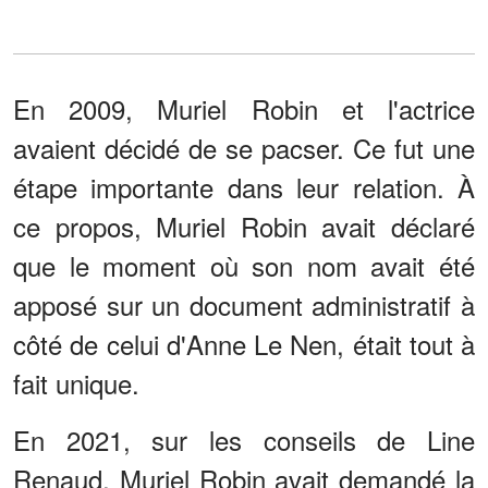
En 2009, Muriel Robin et l'actrice
avaient décidé de se pacser. Ce fut une
étape importante dans leur relation. À
ce propos, Muriel Robin avait déclaré
que le moment où son nom avait été
apposé sur un document administratif à
côté de celui d'Anne Le Nen, était tout à
fait unique.
En 2021, sur les conseils de Line
Renaud, Muriel Robin avait demandé la