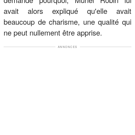
avait alors expliqué qu'elle avait
beaucoup de charisme, une qualité qui
ne peut nullement être apprise.
ANNONCES