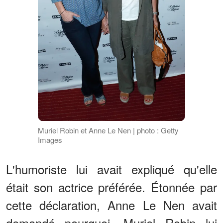
Muriel Robin et Anne Le Nen | photo : Getty
Images
L'humoriste lui avait expliqué qu'elle
était son actrice préférée. Étonnée par
cette déclaration, Anne Le Nen avait
demandé pourquoi, Muriel Robin lui