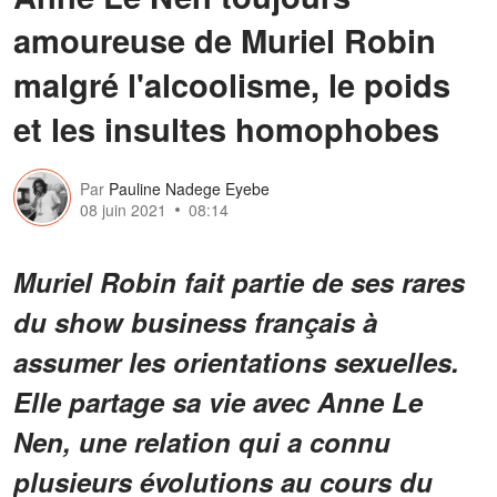
amoureuse de Muriel Robin
malgré l'alcoolisme, le poids
et les insultes homophobes
Par
Pauline Nadege Eyebe
08 juin 2021
08:14
Muriel Robin fait partie de ses rares
du show business français à
assumer les orientations sexuelles.
Elle partage sa vie avec Anne Le
Nen, une relation qui a connu
plusieurs évolutions au cours du