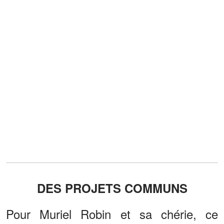
DES PROJETS COMMUNS
Pour Muriel Robin et sa chérie, ce