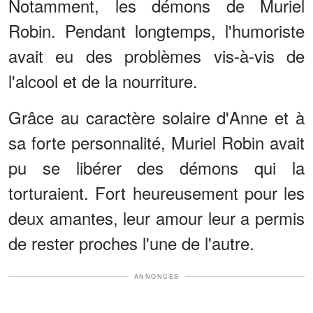
Notamment, les démons de Muriel
Robin. Pendant longtemps, l'humoriste
avait eu des problèmes vis-à-vis de
l'alcool et de la nourriture.
Grâce au caractère solaire d'Anne et à
sa forte personnalité, Muriel Robin avait
pu se libérer des démons qui la
torturaient. Fort heureusement pour les
deux amantes, leur amour leur a permis
de rester proches l'une de l'autre.
ANNONCES