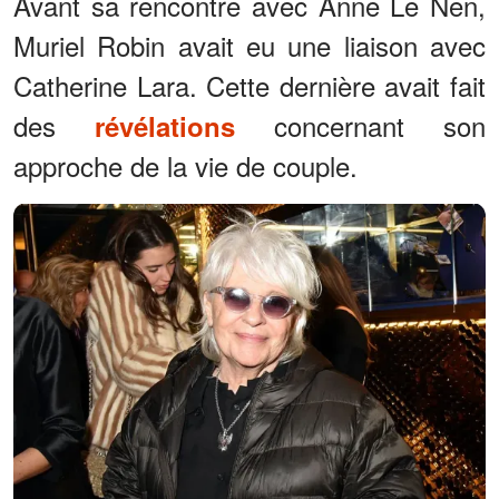
Avant sa rencontre avec Anne Le Nen,
Muriel Robin avait eu une liaison avec
Catherine Lara. Cette dernière avait fait
des
concernant son
révélations
approche de la vie de couple.