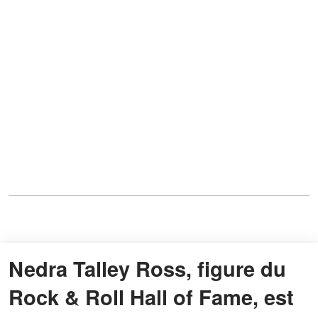
Nedra Talley Ross, figure du
Rock & Roll Hall of Fame, est