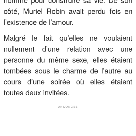
côté, Muriel Robin avait perdu fois en
l’existence de l’amour.
Malgré le fait qu’elles ne voulaient
nullement d’une relation avec une
personne du même sexe, elles étaient
tombées sous le charme de l’autre au
cours d’une soirée où elles étaient
toutes deux invitées.
ANNONCES