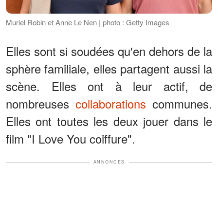
Muriel Robin et Anne Le Nen | photo : Getty Images
Elles sont si soudées qu'en dehors de la
sphère familiale, elles partagent aussi la
scène. Elles ont à leur actif, de
nombreuses
collaborations
communes.
Elles ont toutes les deux jouer dans le
film "I Love You coiffure".
ANNONCES