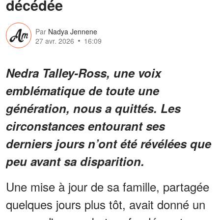
décédée
Par
Nadya Jennene
27 avr. 2026
16:09
Nedra Talley-Ross, une voix
emblématique de toute une
génération, nous a quittés. Les
circonstances entourant ses
derniers jours n’ont été révélées que
peu avant sa disparition.
Une mise à jour de sa famille, partagée
quelques jours plus tôt, avait donné un