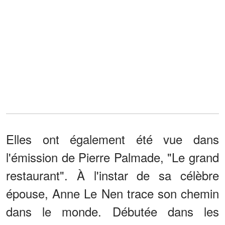
Elles ont également été vue dans
l'émission de Pierre Palmade, "Le grand
restaurant". À l'instar de sa célèbre
épouse, Anne Le Nen trace son chemin
dans le monde. Débutée dans les