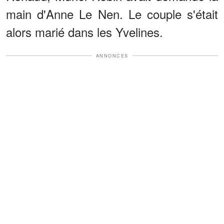
main d'Anne Le Nen. Le couple s'était
alors marié dans les Yvelines.
ANNONCES