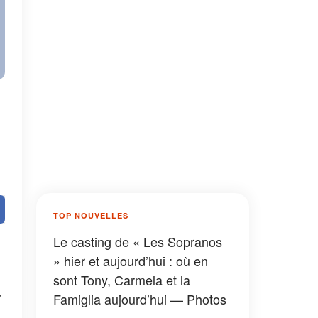
TOP NOUVELLES
Le casting de « Les Sopranos
» hier et aujourd’hui : où en
sont Tony, Carmela et la
Famiglia aujourd’hui — Photos