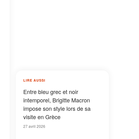
LIRE AUSSI
Entre bleu grec et noir
intemporel, Brigitte Macron
impose son style lors de sa
visite en Grèce
27 avril 2026