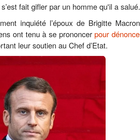
 s’est fait gifler par un homme qu'il a salué
ment inquiété l’époux de Brigitte Macron
iens ont tenu à se prononcer
pour dénonce
tant leur soutien au Chef d’Etat.