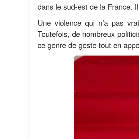
dans le sud-est de la France. Il
Une violence qui n’a pas vrai
Toutefois, de nombreux politic
ce genre de geste tout en appor