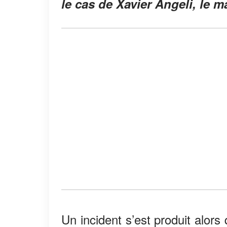
le cas de Xavier Angeli, le m
Un incident s’est produit alo