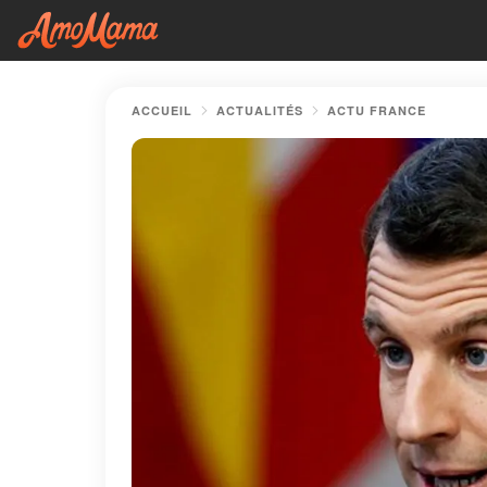
ACCUEIL
ACTUALITÉS
ACTU FRANCE